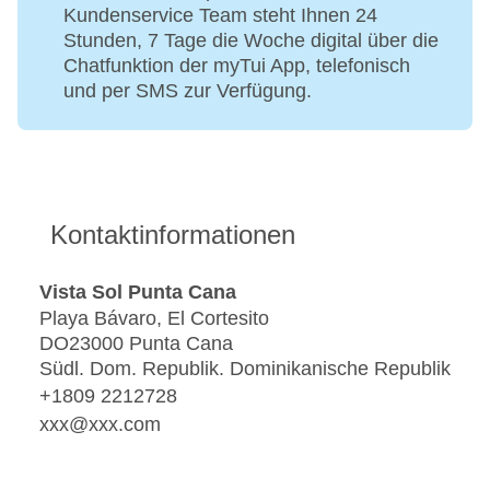
Kundenservice Team steht Ihnen 24
Stunden, 7 Tage die Woche digital über die
Chatfunktion der myTui App, telefonisch
und per SMS zur Verfügung.
Kontaktinformationen
Vista Sol Punta Cana
Playa Bávaro, El Cortesito
DO23000 Punta Cana
Südl. Dom. Republik. Dominikanische Republik
+1809 2212728
xxx@xxx.com