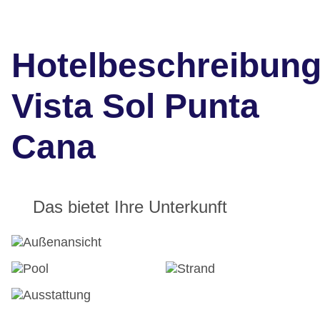
Hotelbeschreibun
Vista Sol Punta
Cana
Das bietet Ihre Unterkunft