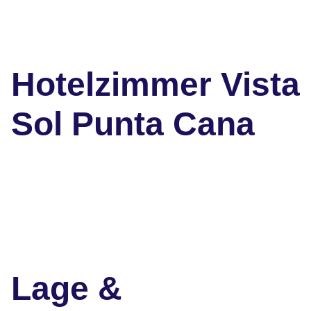
Hotelzimmer Vista
Sol Punta Cana
Lage &