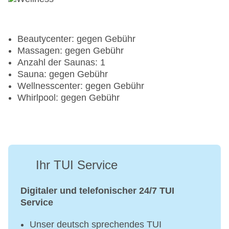
Beautycenter: gegen Gebühr
Massagen: gegen Gebühr
Anzahl der Saunas: 1
Sauna: gegen Gebühr
Wellnesscenter: gegen Gebühr
Whirlpool: gegen Gebühr
Ihr TUI Service
Digitaler und telefonischer 24/7 TUI
Service
Unser deutsch sprechendes TUI