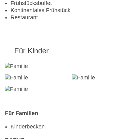
Frühstücksbuffet
Kontinentales Frühstück
Restaurant
Für Kinder
Für Familien
Kinderbecken