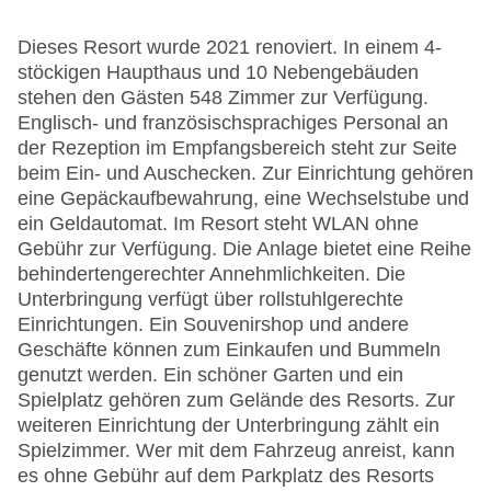
Dieses Resort wurde 2021 renoviert. In einem 4-
stöckigen Haupthaus und 10 Nebengebäuden
stehen den Gästen 548 Zimmer zur Verfügung.
Englisch- und französischsprachiges Personal an
der Rezeption im Empfangsbereich steht zur Seite
beim Ein- und Auschecken. Zur Einrichtung gehören
eine Gepäckaufbewahrung, eine Wechselstube und
ein Geldautomat. Im Resort steht WLAN ohne
Gebühr zur Verfügung. Die Anlage bietet eine Reihe
behindertengerechter Annehmlichkeiten. Die
Unterbringung verfügt über rollstuhlgerechte
Einrichtungen. Ein Souvenirshop und andere
Geschäfte können zum Einkaufen und Bummeln
genutzt werden. Ein schöner Garten und ein
Spielplatz gehören zum Gelände des Resorts. Zur
weiteren Einrichtung der Unterbringung zählt ein
Spielzimmer. Wer mit dem Fahrzeug anreist, kann
es ohne Gebühr auf dem Parkplatz des Resorts