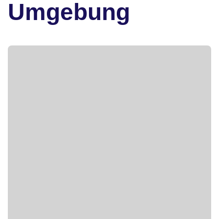
Umgebung