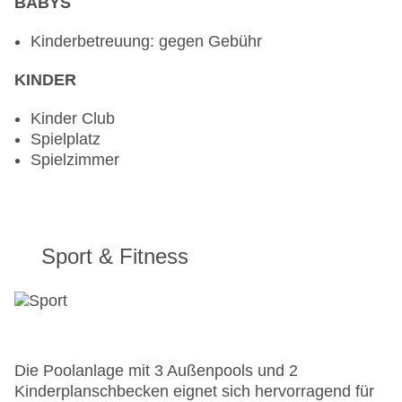
BABYS
Kinderbetreuung: gegen Gebühr
KINDER
Kinder Club
Spielplatz
Spielzimmer
Sport & Fitness
Die Poolanlage mit 3 Außenpools und 2
Kinderplanschbecken eignet sich hervorragend für