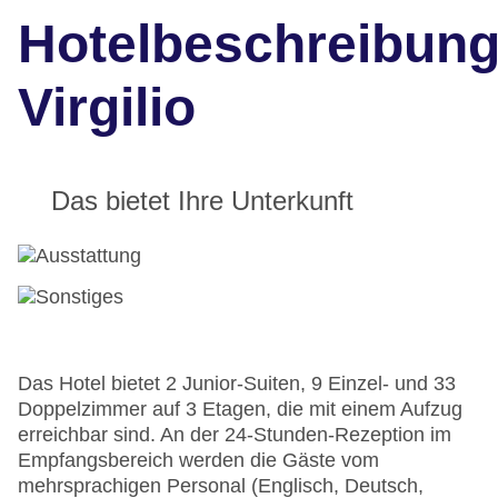
Hotelbeschreibun
Virgilio
Das bietet Ihre Unterkunft
Das Hotel bietet 2 Junior-Suiten, 9 Einzel- und 33
Doppelzimmer auf 3 Etagen, die mit einem Aufzug
erreichbar sind. An der 24-Stunden-Rezeption im
Empfangsbereich werden die Gäste vom
mehrsprachigen Personal (Englisch, Deutsch,