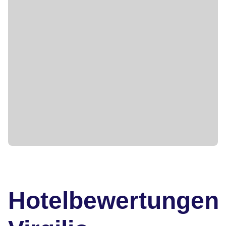
Hotelbewertungen