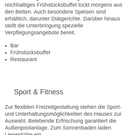
reichhaltiges Frühstücksbuffet lockt morgens aus
den Betten. Auch besondere Speisen sind
erhältlich, darunter Diätgerichte. Darüber hinaus
stellt die Unterbringung spezielle
Verpflegungsangebote bereit.
Bar
Frühstücksbuffet
Restaurant
Sport & Fitness
Zur flexiblen Freizeitgestaltung stehen die Sport-
und Unterhaltungsmöglichkeiten des Hauses zur
Auswahl. Belebende Erfrischung garantiert die
Außenpoolanlage. Zum Sonnenbaden laden
Liegestühle ein.