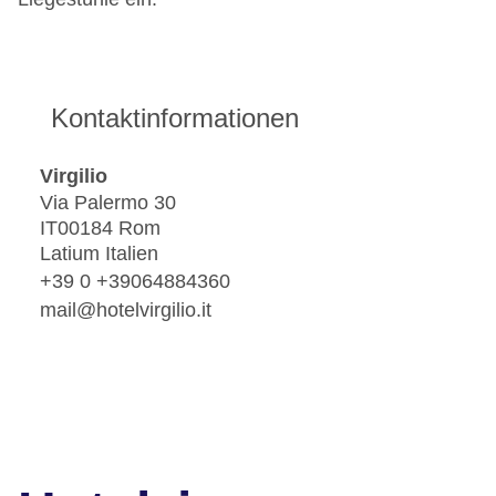
Kontaktinformationen
Virgilio
Via Palermo 30
IT00184 Rom
Latium Italien
+39 0 +39064884360
mail@hotelvirgilio.it