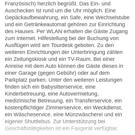
Französisch) herzlich begrüßt. Das Ein- und
Auschecken ist rund um die Uhr möglich. Eine
Gepäckaufbewahrung, ein Safe, eine Wechselstube
und ein Getränkeautomat gehören zur Einrichtung
des Hauses. Per WLAN erhalten die Gäste Zugang
zum Internet. Hilfestellung bei der Buchung von
Ausflügen wird am Tourdesk geboten. Zu den
weiteren Einrichtungen der Unterbringung zählen
ein Zeitungskiosk und ein TV-Raum. Bei einer
Anreise mit dem Auto können die Gäste dieses in
einer Garage (gegen Gebühr) oder auf dem
Parkplatz parken. Unter den weiteren Leistungen
finden sich ein Babysitterservice, eine
Kinderbetreuung, eine Autovermietung,
medizinische Betreuung, ein Transferservice, ein
kostenpflichtiger Zimmerservice, ein Weckdienst,
ein Wäscheservice, eine Münzwäscherei und ein
eigener Shuttlebus. Zur Unterstützung bei
Geschäftstätigkeiten ist ein Faxgerät verfügbar.