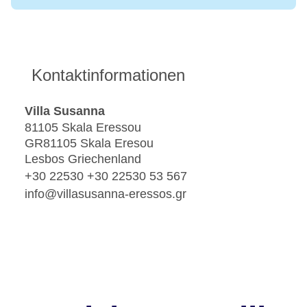
Kontaktinformationen
Villa Susanna
81105 Skala Eressou
GR81105 Skala Eresou
Lesbos Griechenland
+30 22530 +30 22530 53 567
info@villasusanna-eressos.gr