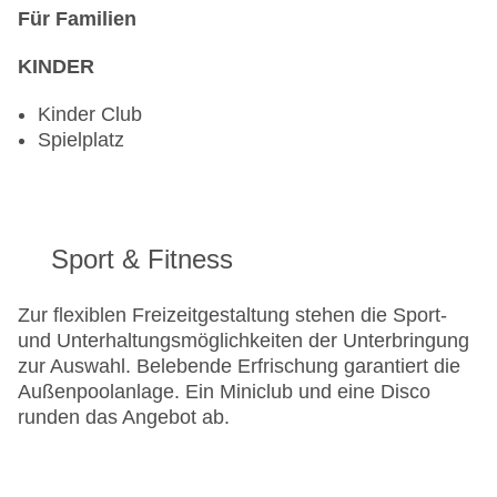
Für Familien
KINDER
Kinder Club
Spielplatz
Sport & Fitness
Zur flexiblen Freizeitgestaltung stehen die Sport-
und Unterhaltungsmöglichkeiten der Unterbringung
zur Auswahl. Belebende Erfrischung garantiert die
Außenpoolanlage. Ein Miniclub und eine Disco
runden das Angebot ab.