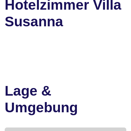
Hotelzimmer Villa
Susanna
Lage &
Umgebung