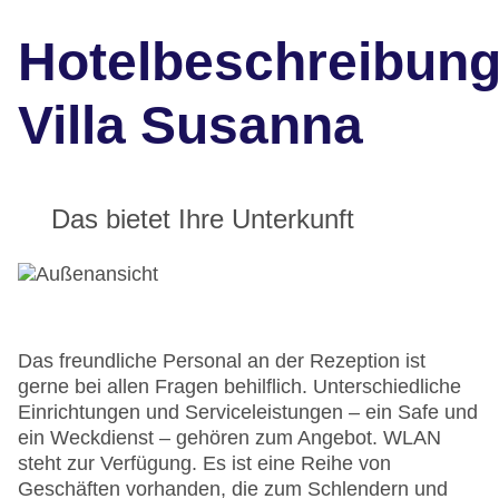
Hotelbeschreibun
Villa Susanna
Das bietet Ihre Unterkunft
Das freundliche Personal an der Rezeption ist
gerne bei allen Fragen behilflich. Unterschiedliche
Einrichtungen und Serviceleistungen – ein Safe und
ein Weckdienst – gehören zum Angebot. WLAN
steht zur Verfügung. Es ist eine Reihe von
Geschäften vorhanden, die zum Schlendern und