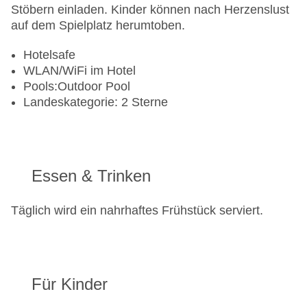
Stöbern einladen. Kinder können nach Herzenslust
auf dem Spielplatz herumtoben.
Hotelsafe
WLAN/WiFi im Hotel
Pools:Outdoor Pool
Landeskategorie: 2 Sterne
Essen & Trinken
Täglich wird ein nahrhaftes Frühstück serviert.
Für Kinder