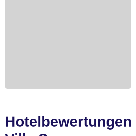
Hotelbewertungen