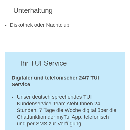
Unterhaltung
Diskothek oder Nachtclub
Ihr TUI Service
Digitaler und telefonischer 24/7 TUI
Service
Unser deutsch sprechendes TUI
Kundenservice Team steht Ihnen 24
Stunden, 7 Tage die Woche digital über die
Chatfunktion der myTui App, telefonisch
und per SMS zur Verfügung.