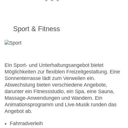
Sport & Fitness
Ein Sport- und Unterhaltungsangebot bietet
Möglichkeiten zur flexiblen Freizeitgestaltung. Eine
Sonnenterrasse lädt zum Verweilen ein.
Abwechslung bieten verschiedene Angebote,
darunter ein Fitnessstudio, ein Spa, eine Sauna,
Massage-Anwendungen und Wandern. Ein
Animationsprogramm und Live-Musik runden das
Angebot ab.
Fahrradverleih