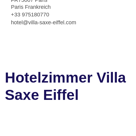
FR75007 Paris
Paris Frankreich
+33 975180770
hotel@villa-saxe-eiffel.com
Hotelzimmer Villa
Saxe Eiffel