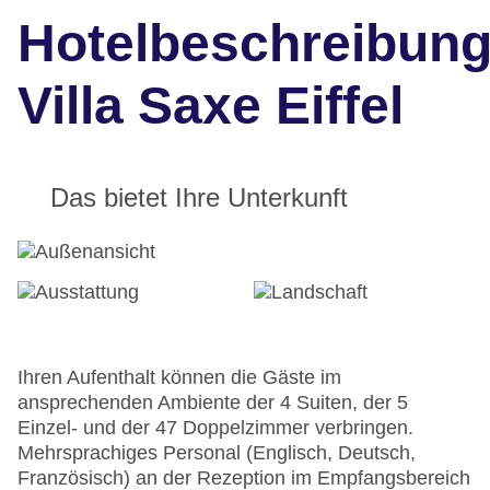
Hotelbeschreibun
Villa Saxe Eiffel
Das bietet Ihre Unterkunft
Ihren Aufenthalt können die Gäste im
ansprechenden Ambiente der 4 Suiten, der 5
Einzel- und der 47 Doppelzimmer verbringen.
Mehrsprachiges Personal (Englisch, Deutsch,
Französisch) an der Rezeption im Empfangsbereich