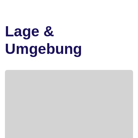
Lage &
Umgebung