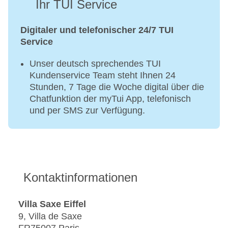
Ihr TUI Service
Digitaler und telefonischer 24/7 TUI
Service
Unser deutsch sprechendes TUI
Kundenservice Team steht Ihnen 24
Stunden, 7 Tage die Woche digital über die
Chatfunktion der myTui App, telefonisch
und per SMS zur Verfügung.
Kontaktinformationen
Villa Saxe Eiffel
9, Villa de Saxe