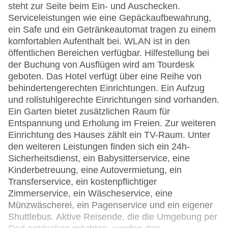
steht zur Seite beim Ein- und Auschecken.
Serviceleistungen wie eine Gepäckaufbewahrung,
ein Safe und ein Getränkeautomat tragen zu einem
komfortablen Aufenthalt bei. WLAN ist in den
öffentlichen Bereichen verfügbar. Hilfestellung bei
der Buchung von Ausflügen wird am Tourdesk
geboten. Das Hotel verfügt über eine Reihe von
behindertengerechten Einrichtungen. Ein Aufzug
und rollstuhlgerechte Einrichtungen sind vorhanden.
Ein Garten bietet zusätzlichen Raum für
Entspannung und Erholung im Freien. Zur weiteren
Einrichtung des Hauses zählt ein TV-Raum. Unter
den weiteren Leistungen finden sich ein 24h-
Sicherheitsdienst, ein Babysitterservice, eine
Kinderbetreuung, eine Autovermietung, ein
Transferservice, ein kostenpflichtiger
Zimmerservice, ein Wäscheservice, eine
Münzwäscherei, ein Pagenservice und ein eigener
Shuttlebus. Aktive Reisende, die die Umgebung per