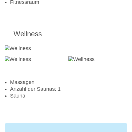
Fitnessraum
Wellness
Massagen
Anzahl der Saunas: 1
Sauna