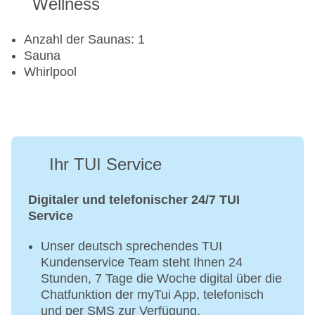
Wellness
Anzahl der Saunas: 1
Sauna
Whirlpool
Ihr TUI Service
Digitaler und telefonischer 24/7 TUI
Service
Unser deutsch sprechendes TUI
Kundenservice Team steht Ihnen 24
Stunden, 7 Tage die Woche digital über die
Chatfunktion der myTui App, telefonisch
und per SMS zur Verfügung.