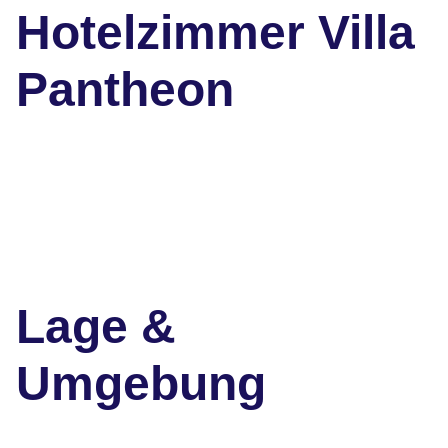
Hotelzimmer Villa
Pantheon
Lage &
Umgebung