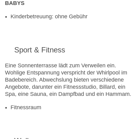
BABYS
Kinderbetreuung: ohne Gebühr
Sport & Fitness
Eine Sonnenterrasse lädt zum Verweilen ein.
Wohlige Entspannung verspricht der Whirlpool im
Badebereich. Abwechslung bieten verschiedene
Angebote, darunter ein Fitnessstudio, Billard, ein
Spa, eine Sauna, ein Dampfbad und ein Hammam.
Fitnessraum