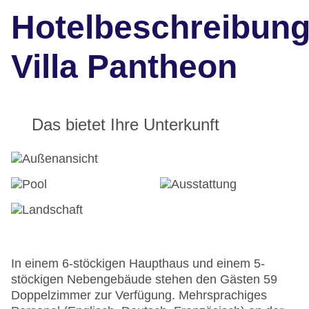
Hotelbeschreibun
Villa Pantheon
Das bietet Ihre Unterkunft
In einem 6-stöckigen Haupthaus und einem 5-
stöckigen Nebengebäude stehen den Gästen 59
Doppelzimmer zur Verfügung. Mehrsprachiges