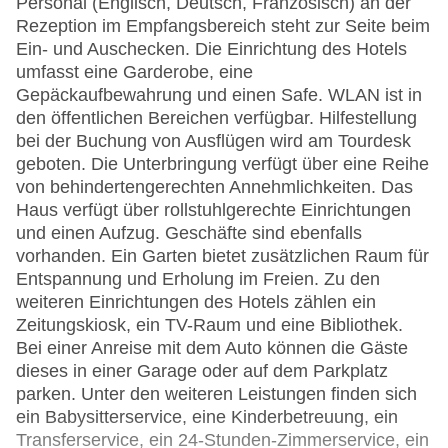
Personal (Englisch, Deutsch, Französisch) an der
Rezeption im Empfangsbereich steht zur Seite beim
Ein- und Auschecken. Die Einrichtung des Hotels
umfasst eine Garderobe, eine
Gepäckaufbewahrung und einen Safe. WLAN ist in
den öffentlichen Bereichen verfügbar. Hilfestellung
bei der Buchung von Ausflügen wird am Tourdesk
geboten. Die Unterbringung verfügt über eine Reihe
von behindertengerechten Annehmlichkeiten. Das
Haus verfügt über rollstuhlgerechte Einrichtungen
und einen Aufzug. Geschäfte sind ebenfalls
vorhanden. Ein Garten bietet zusätzlichen Raum für
Entspannung und Erholung im Freien. Zu den
weiteren Einrichtungen des Hotels zählen ein
Zeitungskiosk, ein TV-Raum und eine Bibliothek.
Bei einer Anreise mit dem Auto können die Gäste
dieses in einer Garage oder auf dem Parkplatz
parken. Unter den weiteren Leistungen finden sich
ein Babysitterservice, eine Kinderbetreuung, ein
Transferservice, ein 24-Stunden-Zimmerservice, ein