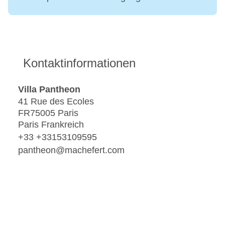
Kontaktinformationen
Villa Pantheon
41 Rue des Ecoles
FR75005 Paris
Paris Frankreich
+33 +33153109595
pantheon@machefert.com