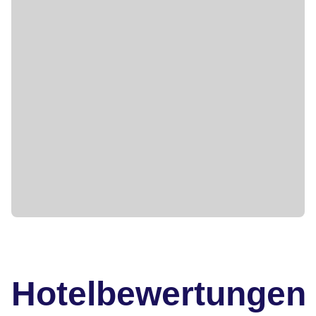
Hotelbewertungen