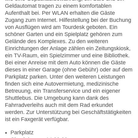
Geldautomat tragen zu einem komfortablen
Aufenthalt bei. Per WLAN erhalten die Gäste
Zugang zum Internet. Hilfestellung bei der Buchung
von Ausflügen wird am Tourdesk geboten. Ein
schöner Garten und ein Spielplatz gehören zum
Gelände des Komplexes. Zu den weiteren
Einrichtungen der Anlage zählen ein Zeitungskiosk,
ein TV-Raum, ein Spielzimmer und eine Bibliothek.
Bei einer Anreise mit dem Auto können die Gäste
dieses in einer Garage (ohne Gebühr) oder auf dem
Parkplatz parken. Unter den weiteren Leistungen
finden sich eine Autovermietung, medizinische
Betreuung, ein Transferservice und ein eigener
Shuttlebus. Die Umgebung kann dank des
Fahrradverleihs auch mit dem Rad erkundet
werden. Zur Unterstützung bei Geschäftstätigkeiten
ist ein Faxgerät verfügbar.
Parkplatz