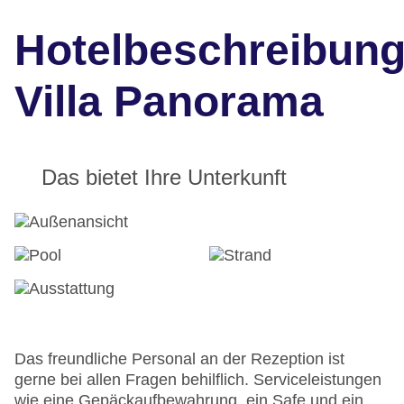
Hotelbeschreibun
Villa Panorama
Das bietet Ihre Unterkunft
Das freundliche Personal an der Rezeption ist
gerne bei allen Fragen behilflich. Serviceleistungen
wie eine Gepäckaufbewahrung, ein Safe und ein