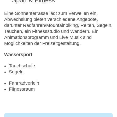
Sport & Fitness
Eine Sonnenterrasse lädt zum Verweilen ein.
Abwechslung bieten verschiedene Angebote,
darunter Radfahren/Mountainbiking, Reiten, Segeln,
Tauchen, ein Fitnessstudio und Wandern. Ein
Animationsprogramm und Live-Musik sind
Möglichkeiten der Freizeitgestaltung.
Wassersport
Tauchschule
Segeln
Fahrradverleih
Fitnessraum