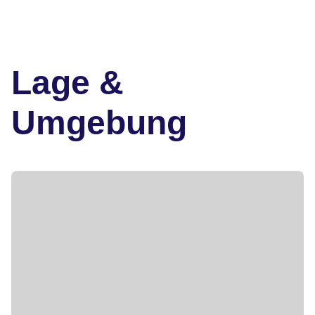
Lage &
Umgebung