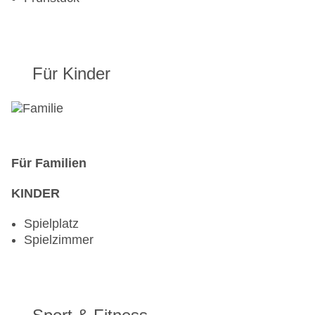
Für Kinder
Für Familien
KINDER
Spielplatz
Spielzimmer