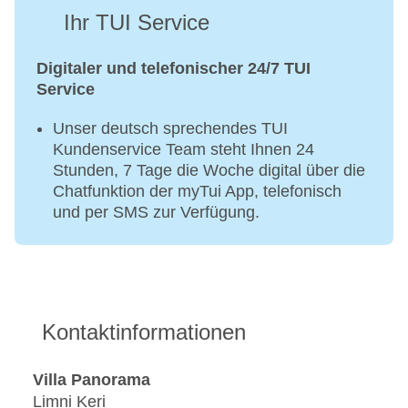
Ihr TUI Service
Digitaler und telefonischer 24/7 TUI
Service
Unser deutsch sprechendes TUI
Kundenservice Team steht Ihnen 24
Stunden, 7 Tage die Woche digital über die
Chatfunktion der myTui App, telefonisch
und per SMS zur Verfügung.
Kontaktinformationen
Villa Panorama
Limni Keri