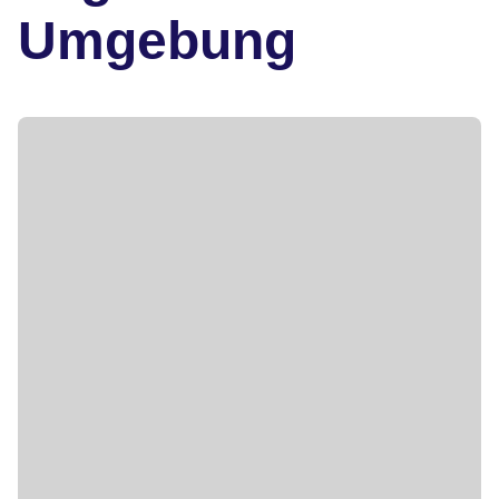
Umgebung