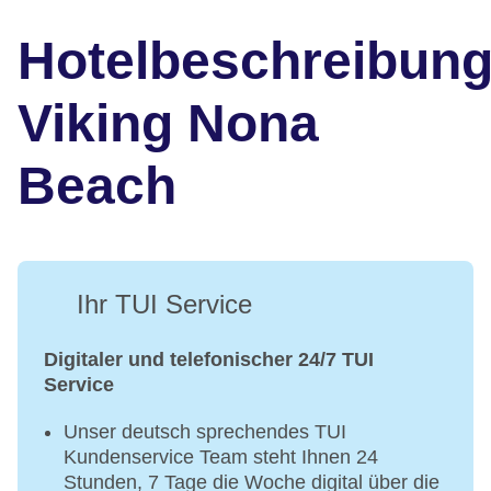
Hotelbeschreibun
Viking Nona
Beach
Ihr TUI Service
Digitaler und telefonischer 24/7 TUI
Service
Unser deutsch sprechendes TUI
Kundenservice Team steht Ihnen 24
Stunden, 7 Tage die Woche digital über die