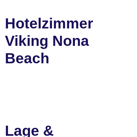
Hotelzimmer
Viking Nona
Beach
Lage &