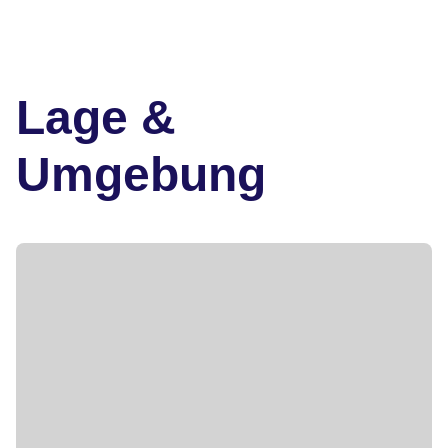
Lage &
Umgebung