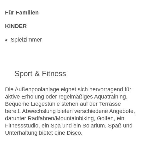
Für Familien
KINDER
Spielzimmer
Sport & Fitness
Die Außenpoolanlage eignet sich hervorragend für
aktive Erholung oder regelmäßiges Aquatraining.
Bequeme Liegestühle stehen auf der Terrasse
bereit. Abwechslung bieten verschiedene Angebote,
darunter Radfahren/Mountainbiking, Golfen, ein
Fitnessstudio, ein Spa und ein Solarium. Spaß und
Unterhaltung bietet eine Disco.