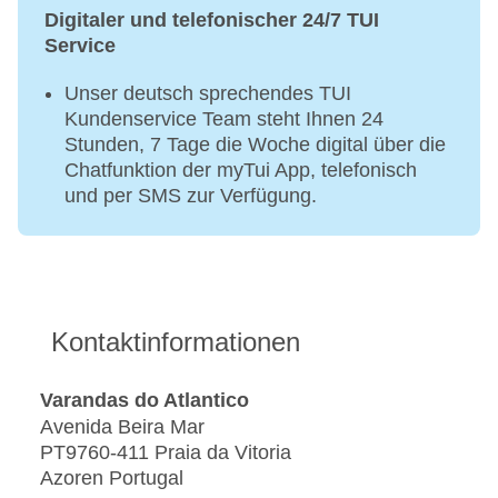
Digitaler und telefonischer 24/7 TUI
Service
Unser deutsch sprechendes TUI
Kundenservice Team steht Ihnen 24
Stunden, 7 Tage die Woche digital über die
Chatfunktion der myTui App, telefonisch
und per SMS zur Verfügung.
Kontaktinformationen
Varandas do Atlantico
Avenida Beira Mar
PT9760-411 Praia da Vitoria
Azoren Portugal