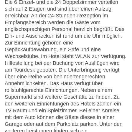
Die 6 Einzel- und die 24 Doppelzimmer verteilen
sich auf 2 Etagen und sind über einen Aufzug
erreichbar. An der 24-Stunden-Rezeption im
Empfangsbereich werden die Gäste vom
englischsprachigen Personal herzlich begrüßt. Das
Ein- und Auschecken ist rund um die Uhr möglich.
Zur Einrichtung gehören eine
Gepäckaufbewahrung, ein Safe und eine
Wechselstube. Im Hotel steht WLAN zur Verfügung.
Hilfestellung bei der Buchung von Ausflügen wird
am Tourdesk geboten. Die Unterbringung verfügt
über eine Reihe von behindertengerechten
Annehmlichkeiten. Das Haus verfügt über
rollstuhlgerechte Einrichtungen. Neben einem
Supermarkt sind weitere Geschäfte zu finden. Zu
den weiteren Einrichtungen des Hotels zählen ein
TV-Raum und ein Spielzimmer. Bei einer Anreise
mit dem Auto können die Gäste dieses in einer
Garage oder auf dem Parkplatz parken. Unter den
weiteren Leistungen finden sich ein