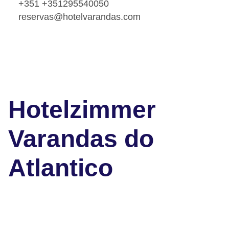
+351 +351295540050
reservas@hotelvarandas.com
Hotelzimmer
Varandas do
Atlantico