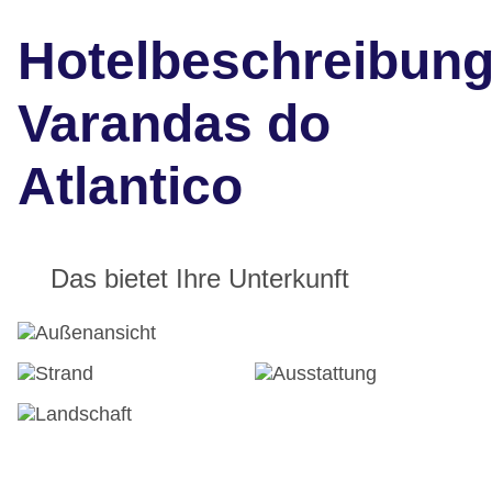
Hotelbeschreibun
Varandas do
Atlantico
Das bietet Ihre Unterkunft