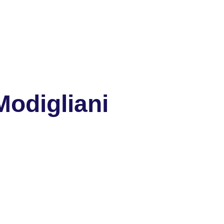
Modigliani