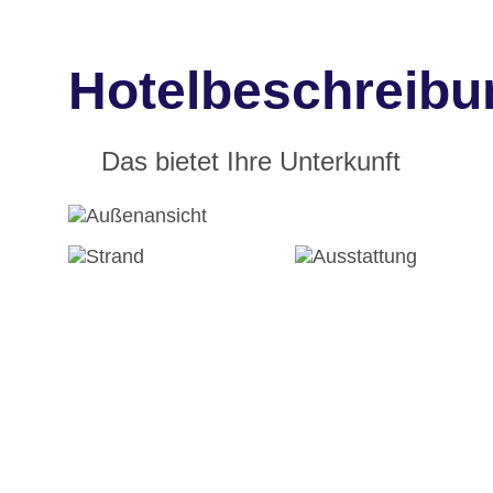
Hotelbeschreibun
Das bietet Ihre Unterkunft