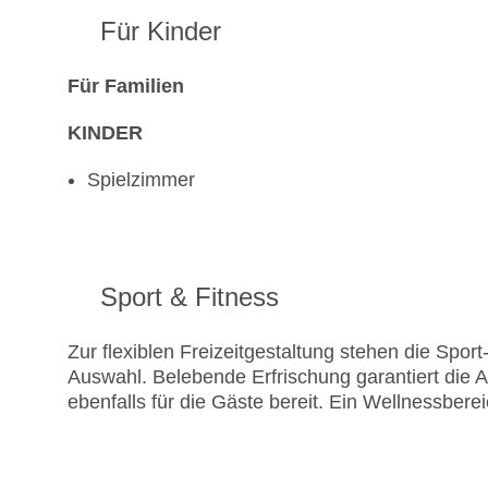
Für Kinder
Für Familien
KINDER
Spielzimmer
Sport & Fitness
Zur flexiblen Freizeitgestaltung stehen die Spo
Auswahl. Belebende Erfrischung garantiert die
ebenfalls für die Gäste bereit. Ein Wellnessbere