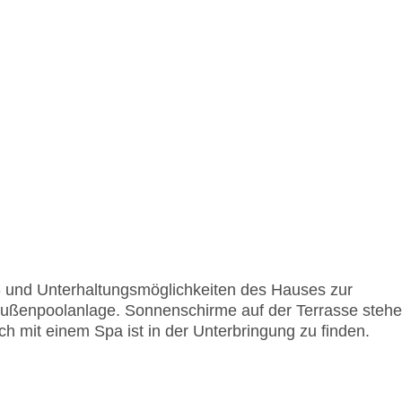
rt- und Unterhaltungsmöglichkeiten des Hauses zur
 Außenpoolanlage. Sonnenschirme auf der Terrasse steh
ich mit einem Spa ist in der Unterbringung zu finden.