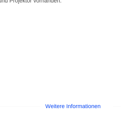
und Projektor vorhanden.
Weitere Informationen