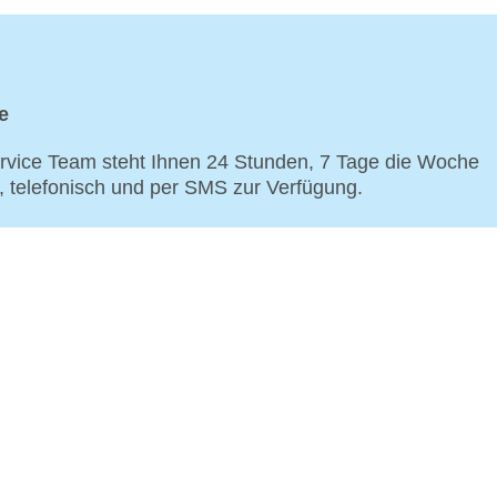
e
vice Team steht Ihnen 24 Stunden, 7 Tage die Woche
p, telefonisch und per SMS zur Verfügung.