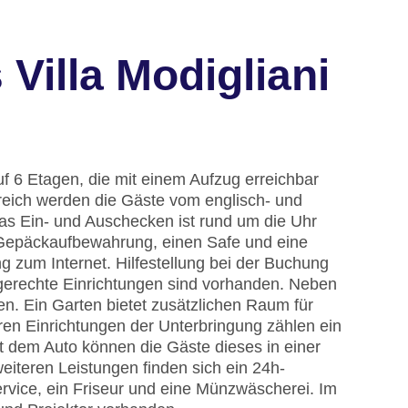
Villa Modigliani
f 6 Etagen, die mit einem Aufzug erreichbar
eich werden die Gäste vom englisch- und
Das Ein- und Auschecken ist rund um die Uhr
 Gepäckaufbewahrung, einen Safe und eine
zum Internet. Hilfestellung bei der Buchung
gerechte Einrichtungen sind vorhanden. Neben
n. Ein Garten bietet zusätzlichen Raum für
en Einrichtungen der Unterbringung zählen ein
t dem Auto können die Gäste dieses in einer
iteren Leistungen finden sich ein 24h-
rvice, ein Friseur und eine Münzwäscherei. Im