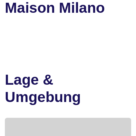
Maison Milano
Lage &
Umgebung