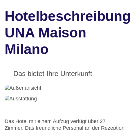
Hotelbeschreibun
UNA Maison
Milano
Das bietet Ihre Unterkunft
Das Hotel mit einem Aufzug verfügt über 27
Zimmer. Das freundliche Personal an der Rezeption