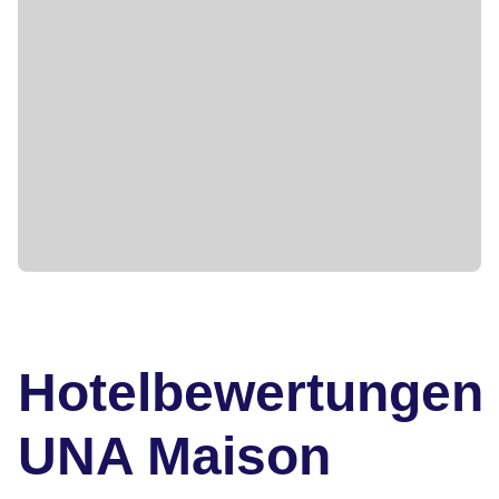
Hotelbewertungen
UNA Maison