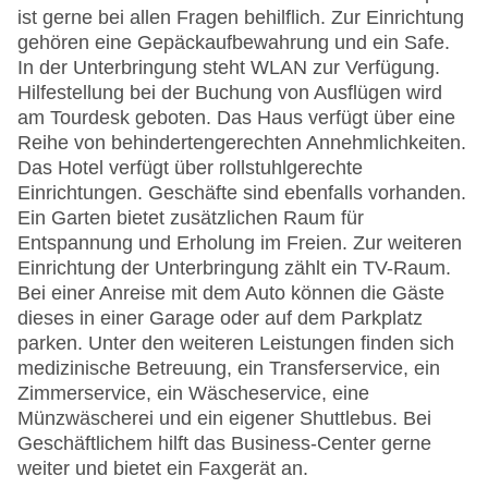
ist gerne bei allen Fragen behilflich. Zur Einrichtung
gehören eine Gepäckaufbewahrung und ein Safe.
In der Unterbringung steht WLAN zur Verfügung.
Hilfestellung bei der Buchung von Ausflügen wird
am Tourdesk geboten. Das Haus verfügt über eine
Reihe von behindertengerechten Annehmlichkeiten.
Das Hotel verfügt über rollstuhlgerechte
Einrichtungen. Geschäfte sind ebenfalls vorhanden.
Ein Garten bietet zusätzlichen Raum für
Entspannung und Erholung im Freien. Zur weiteren
Einrichtung der Unterbringung zählt ein TV-Raum.
Bei einer Anreise mit dem Auto können die Gäste
dieses in einer Garage oder auf dem Parkplatz
parken. Unter den weiteren Leistungen finden sich
medizinische Betreuung, ein Transferservice, ein
Zimmerservice, ein Wäscheservice, eine
Münzwäscherei und ein eigener Shuttlebus. Bei
Geschäftlichem hilft das Business-Center gerne
weiter und bietet ein Faxgerät an.