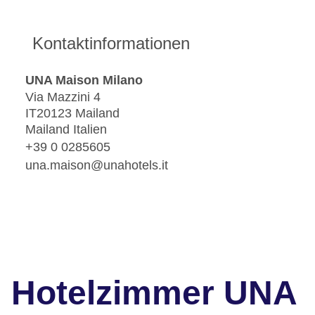
Kontaktinformationen
UNA Maison Milano
Via Mazzini 4
IT20123 Mailand
Mailand Italien
+39 0 0285605
una.maison@unahotels.it
Hotelzimmer UNA