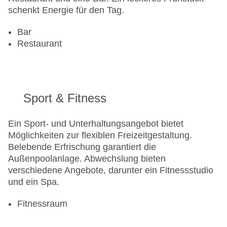
schenkt Energie für den Tag.
Bar
Restaurant
Sport & Fitness
Ein Sport- und Unterhaltungsangebot bietet
Möglichkeiten zur flexiblen Freizeitgestaltung.
Belebende Erfrischung garantiert die
Außenpoolanlage. Abwechslung bieten
verschiedene Angebote, darunter ein Fitnessstudio
und ein Spa.
Fitnessraum