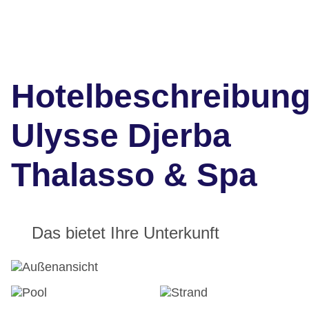
Hotelbeschreibun
Ulysse Djerba
Thalasso & Spa
Das bietet Ihre Unterkunft