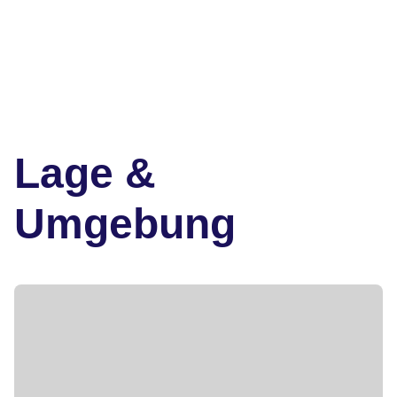
Lage &
Umgebung