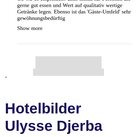
gerne gut essen und Wert auf qualitativ wertige
Getränke legen. Ebenso ist das 'Gäste-Umfeld' sehr
gewöhnungsbedürftig
Show more
"
Hotelbilder
Ulysse Djerba