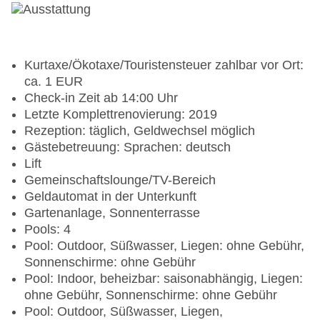
Kurtaxe/Ökotaxe/Touristensteuer zahlbar vor Ort:
ca. 1 EUR
Check-in Zeit ab 14:00 Uhr
Letzte Komplettrenovierung: 2019
Rezeption: täglich, Geldwechsel möglich
Gästebetreuung: Sprachen: deutsch
Lift
Gemeinschaftslounge/TV-Bereich
Geldautomat in der Unterkunft
Gartenanlage, Sonnenterrasse
Pools: 4
Pool: Outdoor, Süßwasser, Liegen: ohne Gebühr,
Sonnenschirme: ohne Gebühr
Pool: Indoor, beheizbar: saisonabhängig, Liegen:
ohne Gebühr, Sonnenschirme: ohne Gebühr
Pool: Outdoor, Süßwasser, Liegen,