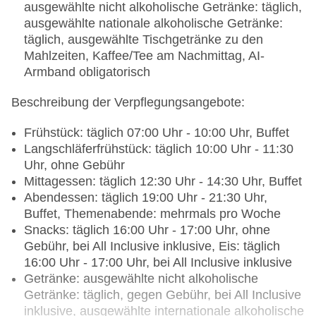
ausgewählte nicht alkoholische Getränke: täglich,
ausgewählte nationale alkoholische Getränke:
täglich, ausgewählte Tischgetränke zu den
Mahlzeiten, Kaffee/Tee am Nachmittag, AI-
Armband obligatorisch
Beschreibung der Verpflegungsangebote:
Frühstück: täglich 07:00 Uhr - 10:00 Uhr, Buffet
Langschläferfrühstück: täglich 10:00 Uhr - 11:30
Uhr, ohne Gebühr
Mittagessen: täglich 12:30 Uhr - 14:30 Uhr, Buffet
Abendessen: täglich 19:00 Uhr - 21:30 Uhr,
Buffet, Themenabende: mehrmals pro Woche
Snacks: täglich 16:00 Uhr - 17:00 Uhr, ohne
Gebühr, bei All Inclusive inklusive, Eis: täglich
16:00 Uhr - 17:00 Uhr, bei All Inclusive inklusive
Getränke: ausgewählte nicht alkoholische
Getränke: täglich, gegen Gebühr, bei All Inclusive
inklusive, ausgewählte internationale alkoholische