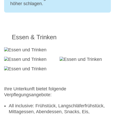
höher schlagen.
Essen & Trinken
Ihre Unterkunft bietet folgende
Verpflegungsangebote:
All inclusive: Frühstück, Langschläferfrühstück,
Mittagessen, Abendessen, Snacks, Eis,