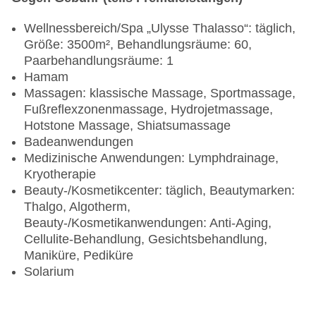
Wellnessbereich/Spa „Ulysse Thalasso“: täglich,
Größe: 3500m², Behandlungsräume: 60,
Paarbehandlungsräume: 1
Hamam
Massagen: klassische Massage, Sportmassage,
Fußreflexzonenmassage, Hydrojetmassage,
Hotstone Massage, Shiatsumassage
Badeanwendungen
Medizinische Anwendungen: Lymphdrainage,
Kryotherapie
Beauty-/Kosmetikcenter: täglich, Beautymarken:
Thalgo, Algotherm,
Beauty-/Kosmetikanwendungen: Anti-Aging,
Cellulite-Behandlung, Gesichtsbehandlung,
Maniküre, Pediküre
Solarium