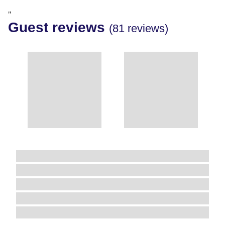
"
Guest reviews
(81 reviews)