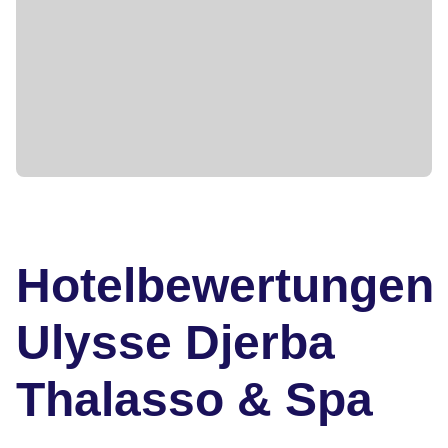
Hotelbewertungen
Ulysse Djerba
Thalasso & Spa