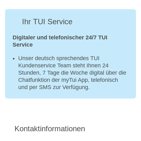
Ihr TUI Service
Digitaler und telefonischer 24/7 TUI
Service
Unser deutsch sprechendes TUI
Kundenservice Team steht Ihnen 24
Stunden, 7 Tage die Woche digital über die
Chatfunktion der myTui App, telefonisch
und per SMS zur Verfügung.
Kontaktinformationen