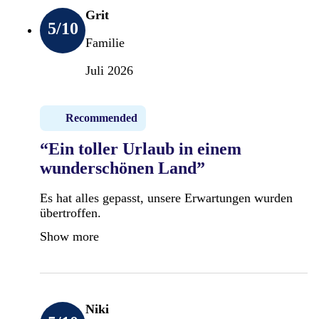
Grit
5
/10
Familie
Juli 2026
Recommended
“Ein toller Urlaub in einem
wunderschönen Land”
Es hat alles gepasst, unsere Erwartungen wurden
übertroffen.
Show more
Niki