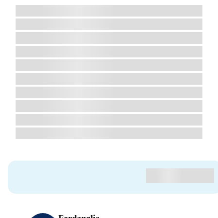
Fordanglia