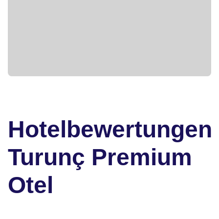
Hotelbewertungen
Turunç Premium
Otel