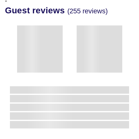
"
Guest reviews
(255 reviews)