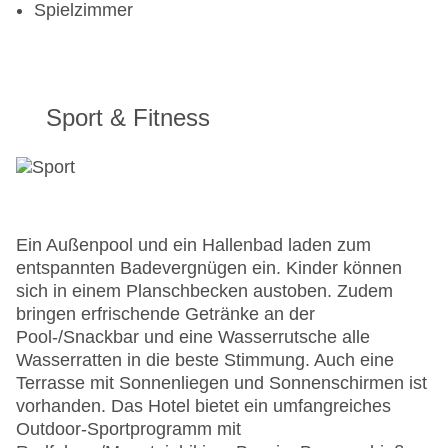
Spielzimmer
Sport & Fitness
Ein Außenpool und ein Hallenbad laden zum
entspannten Badevergnügen ein. Kinder können
sich in einem Planschbecken austoben. Zudem
bringen erfrischende Getränke an der
Pool-/Snackbar und eine Wasserrutsche alle
Wasserratten in die beste Stimmung. Auch eine
Terrasse mit Sonnenliegen und Sonnenschirmen ist
vorhanden. Das Hotel bietet ein umfangreiches
Outdoor-Sportprogramm mit