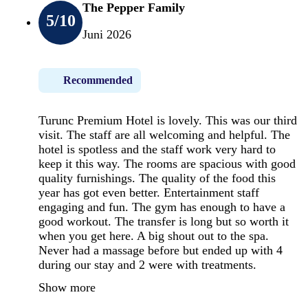
The Pepper Family
5
/10
Juni 2026
Recommended
Turunc Premium Hotel is lovely. This was our third
visit. The staff are all welcoming and helpful. The
hotel is spotless and the staff work very hard to
keep it this way. The rooms are spacious with good
quality furnishings. The quality of the food this
year has got even better. Entertainment staff
engaging and fun. The gym has enough to have a
good workout. The transfer is long but so worth it
when you get here. A big shout out to the spa.
Never had a massage before but ended up with 4
during our stay and 2 were with treatments.
Show more