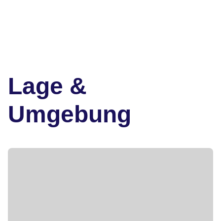
Lage &
Umgebung