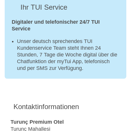
Ihr TUI Service
Digitaler und telefonischer 24/7 TUI
Service
Unser deutsch sprechendes TUI
Kundenservice Team steht Ihnen 24
Stunden, 7 Tage die Woche digital über die
Chatfunktion der myTui App, telefonisch
und per SMS zur Verfügung.
Kontaktinformationen
Turunç Premium Otel
Turunç Mahallesi