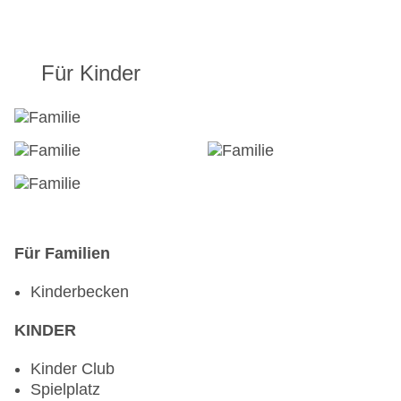
Für Kinder
Für Familien
Kinderbecken
KINDER
Kinder Club
Spielplatz