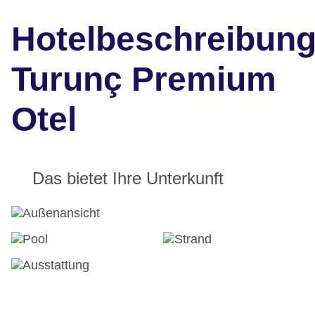
Hotelbeschreibun
Turunç Premium
Otel
Das bietet Ihre Unterkunft