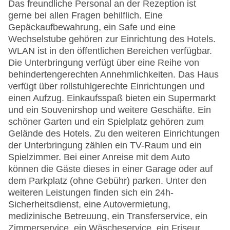
Das freundliche Personal an der Rezeption ist
gerne bei allen Fragen behilflich. Eine
Gepäckaufbewahrung, ein Safe und eine
Wechselstube gehören zur Einrichtung des Hotels.
WLAN ist in den öffentlichen Bereichen verfügbar.
Die Unterbringung verfügt über eine Reihe von
behindertengerechten Annehmlichkeiten. Das Haus
verfügt über rollstuhlgerechte Einrichtungen und
einen Aufzug. Einkaufsspaß bieten ein Supermarkt
und ein Souvenirshop und weitere Geschäfte. Ein
schöner Garten und ein Spielplatz gehören zum
Gelände des Hotels. Zu den weiteren Einrichtungen
der Unterbringung zählen ein TV-Raum und ein
Spielzimmer. Bei einer Anreise mit dem Auto
können die Gäste dieses in einer Garage oder auf
dem Parkplatz (ohne Gebühr) parken. Unter den
weiteren Leistungen finden sich ein 24h-
Sicherheitsdienst, eine Autovermietung,
medizinische Betreuung, ein Transferservice, ein
Zimmerservice, ein Wäscheservice, ein Friseur,