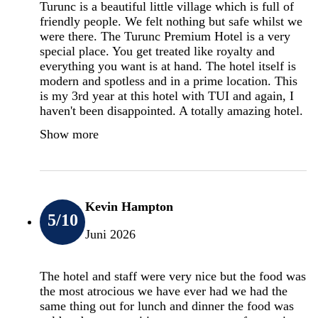
Turunc is a beautiful little village which is full of
friendly people. We felt nothing but safe whilst we
were there. The Turunc Premium Hotel is a very
special place. You get treated like royalty and
everything you want is at hand. The hotel itself is
modern and spotless and in a prime location. This
is my 3rd year at this hotel with TUI and again, I
haven't been disappointed. A totally amazing hotel.
Show more
Kevin Hampton
5
/10
Juni 2026
The hotel and staff were very nice but the food was
the most atrocious we have ever had we had the
same thing out for lunch and dinner the food was