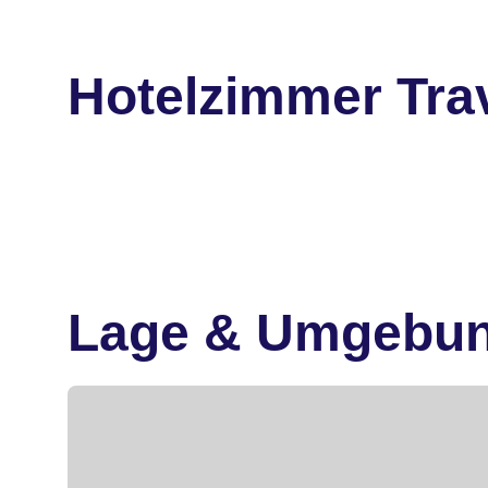
Hotelzimmer Tra
Lage & Umgebu