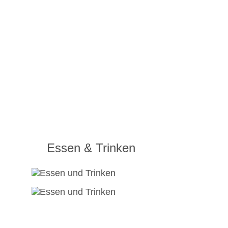
Essen & Trinken