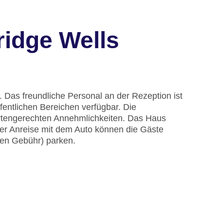
idge Wells
 Das freundliche Personal an der Rezeption ist
ffentlichen Bereichen verfügbar. Die
ertengerechten Annehmlichkeiten. Das Haus
iner Anreise mit dem Auto können die Gäste
gen Gebühr) parken.