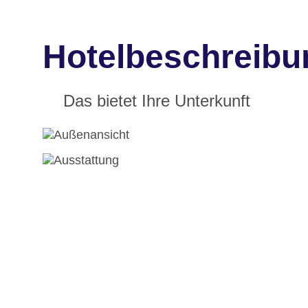
Hotelbeschreibu
Das bietet Ihre Unterkunft