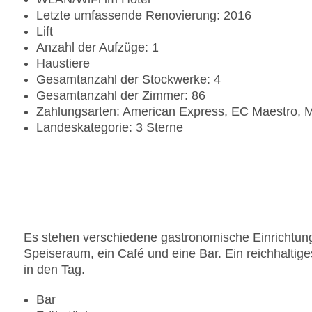
Letzte umfassende Renovierung: 2016
Lift
Anzahl der Aufzüge: 1
Haustiere
Gesamtanzahl der Stockwerke: 4
Gesamtanzahl der Zimmer: 86
Zahlungsarten: American Express, EC Maestro, M
Landeskategorie: 3 Sterne
Es stehen verschiedene gastronomische Einrichtung
Speiseraum, ein Café und eine Bar. Ein reichhaltige
in den Tag.
Bar