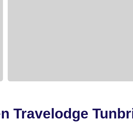
n Travelodge Tunbr