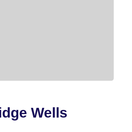
idge Wells