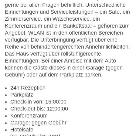
gerne bei allen Fragen behilflich. Unterschiedliche
Einrichtungen und Serviceleistungen – ein Safe, ein
Zimmerservice, ein Wäscheservice, ein
Konferenzraum und ein Bankettsaal – gehören zum
Angebot. WLAN ist in den öffentlichen Bereichen
verfügbar. Die Unterbringung verfügt über eine
Reihe von behindertengerechten Annehmlichkeiten.
Das Haus verfügt über rollstuhlgerechte
Einrichtungen. Bei einer Anreise mit dem Auto
können die Gäste dieses in einer Garage (gegen
Gebühr) oder auf dem Parkplatz parken.
24h Rezeption
Parkplatz
Check-in von: 15:00:00
Check-out bis: 12:00:00
Konferenzraum
Garage: gegen Gebühr
Hotelsafe