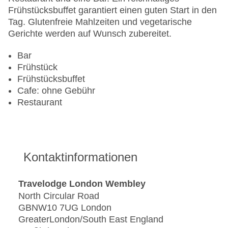
Frühstücksbuffet garantiert einen guten Start in den
Tag. Glutenfreie Mahlzeiten und vegetarische
Gerichte werden auf Wunsch zubereitet.
Bar
Frühstück
Frühstücksbuffet
Cafe: ohne Gebühr
Restaurant
Kontaktinformationen
Travelodge London Wembley
North Circular Road
GBNW10 7UG London
GreaterLondon/South East England