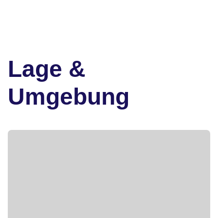
Lage &
Umgebung