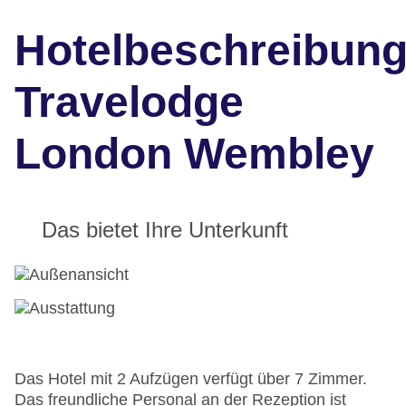
Hotelbeschreibun
Travelodge
London Wembley
Das bietet Ihre Unterkunft
Das Hotel mit 2 Aufzügen verfügt über 7 Zimmer.
Das freundliche Personal an der Rezeption ist