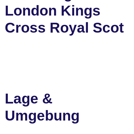
London Kings
Cross Royal Scot
Lage &
Umgebung