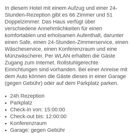
In diesem Hotel mit einem Aufzug und einer 24-
Stunden-Rezeption gibt es 66 Zimmer und 51
Doppelzimmer. Das Haus verfügt über
verschiedene Annehmlichkeiten für einen
komfortablen und erholsamen Aufenthalt, darunter
einen Safe, einen 24-Stunden-Zimmerservice, einen
Wäscheservice, einen Konferenzraum und eine
Münzwäscherei. Per WLAN erhalten die Gäste
Zugang zum Internet. Rollstuhlgerechte
Einrichtungen sind vorhanden. Bei einer Anreise mit
dem Auto können die Gäste dieses in einer Garage
(gegen Gebühr) oder auf dem Parkplatz parken.
24h Rezeption
Parkplatz
Check-in von: 15:00:00
Check-out bis: 12:00:00
Konferenzraum
Garage: gegen Gebühr