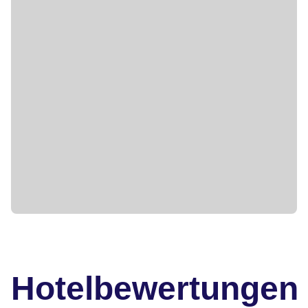
Hotelbewertungen