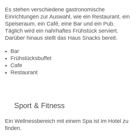
Es stehen verschiedene gastronomische
Einrichtungen zur Auswahl, wie ein Restaurant, ein
Speiseraum, ein Café, eine Bar und ein Pub.
Täglich wird ein nahrhaftes Frühstück serviert.
Darüber hinaus stellt das Haus Snacks bereit.
Bar
Frühstücksbuffet
Cafe
Restaurant
Sport & Fitness
Ein Wellnessbereich mit einem Spa ist im Hotel zu
finden.