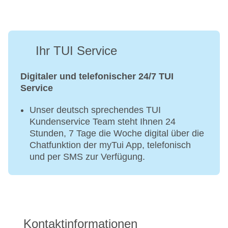
Ihr TUI Service
Digitaler und telefonischer 24/7 TUI
Service
Unser deutsch sprechendes TUI
Kundenservice Team steht Ihnen 24
Stunden, 7 Tage die Woche digital über die
Chatfunktion der myTui App, telefonisch
und per SMS zur Verfügung.
Kontaktinformationen