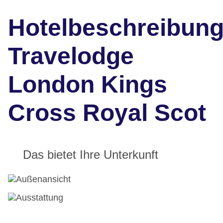
Hotelbeschreibun
Travelodge
London Kings
Cross Royal Scot
Das bietet Ihre Unterkunft