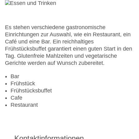
Es stehen verschiedene gastronomische
Einrichtungen zur Auswahl, wie ein Restaurant, ein
Café und eine Bar. Ein reichhaltiges
Frühstücksbuffet garantiert einen guten Start in den
Tag. Glutenfreie Mahlzeiten und vegetarische
Gerichte werden auf Wunsch zubereitet.
Bar
Frühstück
Frühstücksbuffet
Cafe
Restaurant
Kontaktinformationen