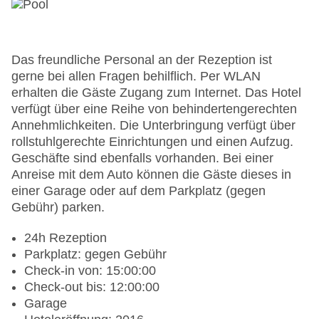
Das freundliche Personal an der Rezeption ist
gerne bei allen Fragen behilflich. Per WLAN
erhalten die Gäste Zugang zum Internet. Das Hotel
verfügt über eine Reihe von behindertengerechten
Annehmlichkeiten. Die Unterbringung verfügt über
rollstuhlgerechte Einrichtungen und einen Aufzug.
Geschäfte sind ebenfalls vorhanden. Bei einer
Anreise mit dem Auto können die Gäste dieses in
einer Garage oder auf dem Parkplatz (gegen
Gebühr) parken.
24h Rezeption
Parkplatz: gegen Gebühr
Check-in von: 15:00:00
Check-out bis: 12:00:00
Garage