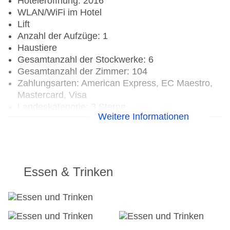
Hoteleröffnung: 2016
WLAN/WiFi im Hotel
Lift
Anzahl der Aufzüge: 1
Haustiere
Gesamtanzahl der Stockwerke: 6
Gesamtanzahl der Zimmer: 104
Zahlungsarten: American Express, EC Maestro,
Mastercard, Visa
Landeskategorie: 3 Sterne
Weitere Informationen
Essen & Trinken