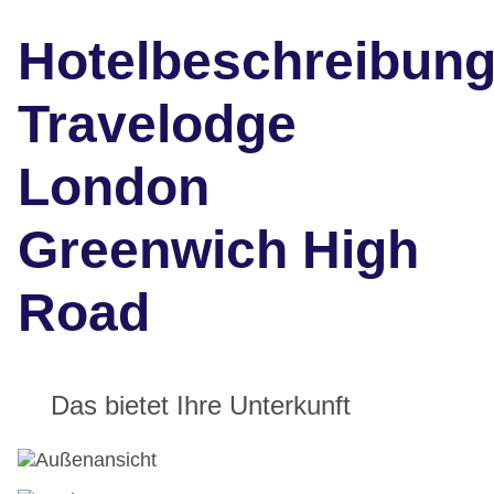
Hotelbeschreibun
Travelodge
London
Greenwich High
Road
Das bietet Ihre Unterkunft