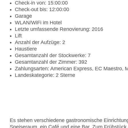
Check-in von: 15:00:00
Check-out bis: 12:00:00
Garage
WLAN/WiFi im Hotel
Letzte umfassende Renovierung: 2016
Lift
Anzahl der Aufzüge: 2
Haustiere
Gesamtanzahl der Stockwerke: 7
Gesamtanzahl der Zimmer: 392
Zahlungsarten: American Express, EC Maestro, M
Landeskategorie: 2 Sterne
Es stehen verschiedene gastronomische Einrichtung
Speiseraum, ein Café und eine Bar. Zum Frühstück 