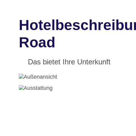
Hotelbeschreibu
Road
Das bietet Ihre Unterkunft