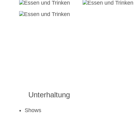
Unterhaltung
Shows