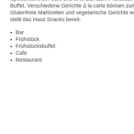
Buffet. Verschiedene Gerichte à la carte können 
Glutenfreie Mahlzeiten und vegetarische Gerichte 
stellt das Haus Snacks bereit.
Bar
Frühstück
Frühstücksbuffet
Cafe
Restaurant