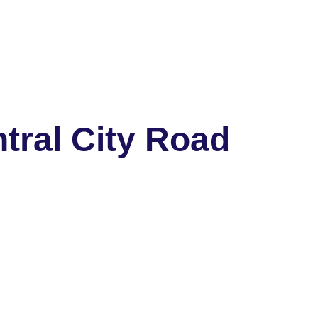
tral City Road