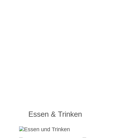
Essen & Trinken