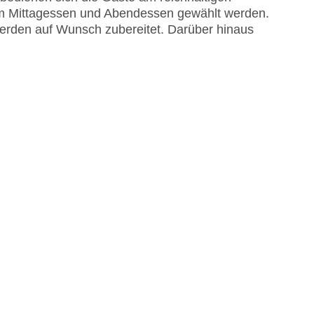
zum Mittagessen und Abendessen gewählt werden.
werden auf Wunsch zubereitet. Darüber hinaus