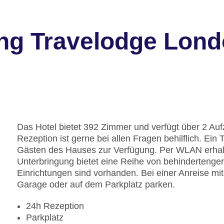
ng Travelodge Londo
Das Hotel bietet 392 Zimmer und verfügt über 2 Auf
Rezeption ist gerne bei allen Fragen behilflich. Ei
Gästen des Hauses zur Verfügung. Per WLAN erhalt
Unterbringung bietet eine Reihe von behindertenger
Einrichtungen sind vorhanden. Bei einer Anreise mi
Garage oder auf dem Parkplatz parken.
24h Rezeption
Parkplatz