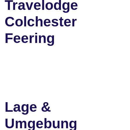
Travelodge
Colchester
Feering
Lage &
Umgebung