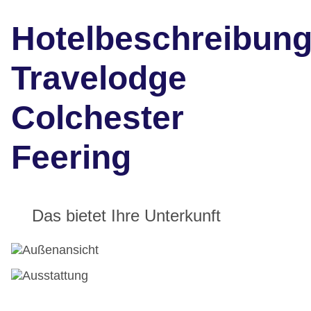
Hotelbeschreibun
Travelodge
Colchester
Feering
Das bietet Ihre Unterkunft