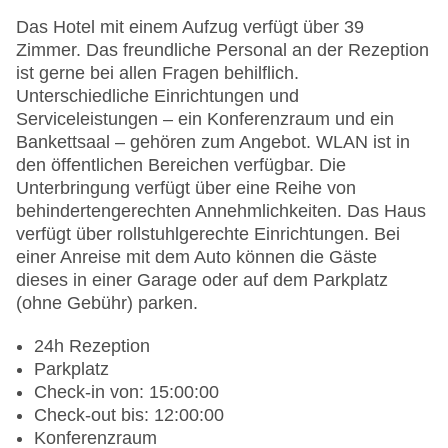
Das Hotel mit einem Aufzug verfügt über 39
Zimmer. Das freundliche Personal an der Rezeption
ist gerne bei allen Fragen behilflich.
Unterschiedliche Einrichtungen und
Serviceleistungen – ein Konferenzraum und ein
Bankettsaal – gehören zum Angebot. WLAN ist in
den öffentlichen Bereichen verfügbar. Die
Unterbringung verfügt über eine Reihe von
behindertengerechten Annehmlichkeiten. Das Haus
verfügt über rollstuhlgerechte Einrichtungen. Bei
einer Anreise mit dem Auto können die Gäste
dieses in einer Garage oder auf dem Parkplatz
(ohne Gebühr) parken.
24h Rezeption
Parkplatz
Check-in von: 15:00:00
Check-out bis: 12:00:00
Konferenzraum