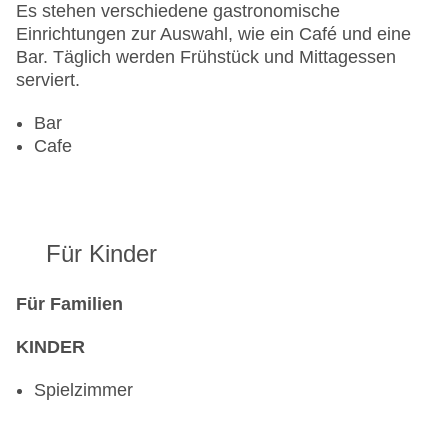
Es stehen verschiedene gastronomische
Einrichtungen zur Auswahl, wie ein Café und eine
Bar. Täglich werden Frühstück und Mittagessen
serviert.
Bar
Cafe
Für Kinder
Für Familien
KINDER
Spielzimmer