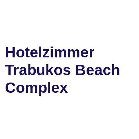
Hotelzimmer
Trabukos Beach
Complex