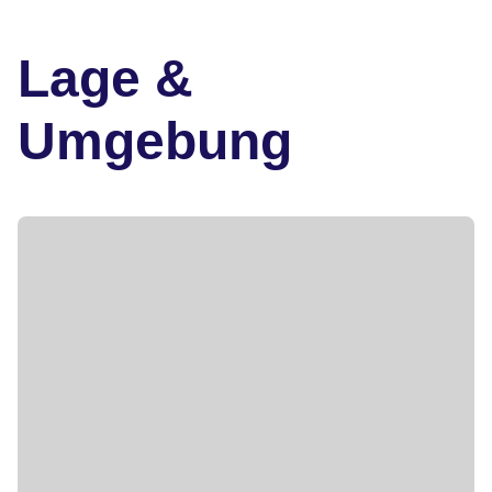
Lage &
Umgebung