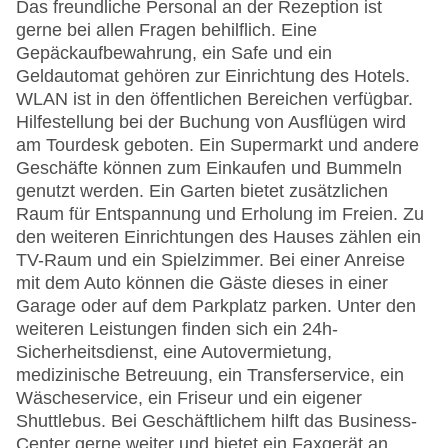
Das freundliche Personal an der Rezeption ist
gerne bei allen Fragen behilflich. Eine
Gepäckaufbewahrung, ein Safe und ein
Geldautomat gehören zur Einrichtung des Hotels.
WLAN ist in den öffentlichen Bereichen verfügbar.
Hilfestellung bei der Buchung von Ausflügen wird
am Tourdesk geboten. Ein Supermarkt und andere
Geschäfte können zum Einkaufen und Bummeln
genutzt werden. Ein Garten bietet zusätzlichen
Raum für Entspannung und Erholung im Freien. Zu
den weiteren Einrichtungen des Hauses zählen ein
TV-Raum und ein Spielzimmer. Bei einer Anreise
mit dem Auto können die Gäste dieses in einer
Garage oder auf dem Parkplatz parken. Unter den
weiteren Leistungen finden sich ein 24h-
Sicherheitsdienst, eine Autovermietung,
medizinische Betreuung, ein Transferservice, ein
Wäscheservice, ein Friseur und ein eigener
Shuttlebus. Bei Geschäftlichem hilft das Business-
Center gerne weiter und bietet ein Faxgerät an.