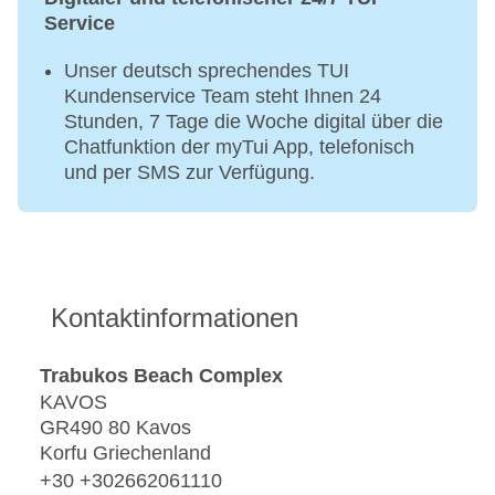
Service
Unser deutsch sprechendes TUI
Kundenservice Team steht Ihnen 24
Stunden, 7 Tage die Woche digital über die
Chatfunktion der myTui App, telefonisch
und per SMS zur Verfügung.
Kontaktinformationen
Trabukos Beach Complex
KAVOS
GR490 80 Kavos
Korfu Griechenland
+30 +302662061110