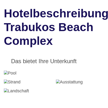
Hotelbeschreibun
Trabukos Beach
Complex
Das bietet Ihre Unterkunft