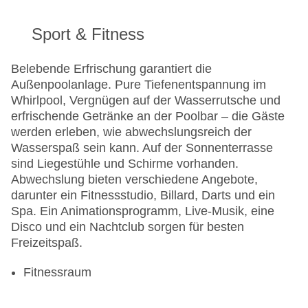
Sport & Fitness
Belebende Erfrischung garantiert die
Außenpoolanlage. Pure Tiefenentspannung im
Whirlpool, Vergnügen auf der Wasserrutsche und
erfrischende Getränke an der Poolbar – die Gäste
werden erleben, wie abwechslungsreich der
Wasserspaß sein kann. Auf der Sonnenterrasse
sind Liegestühle und Schirme vorhanden.
Abwechslung bieten verschiedene Angebote,
darunter ein Fitnessstudio, Billard, Darts und ein
Spa. Ein Animationsprogramm, Live-Musik, eine
Disco und ein Nachtclub sorgen für besten
Freizeitspaß.
Fitnessraum