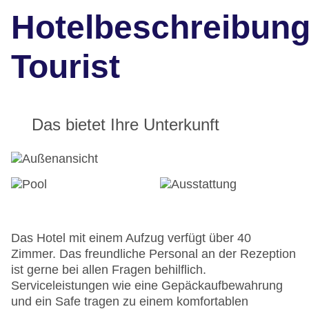
Hotelbeschreibun
Tourist
Das bietet Ihre Unterkunft
Das Hotel mit einem Aufzug verfügt über 40
Zimmer. Das freundliche Personal an der Rezeption
ist gerne bei allen Fragen behilflich.
Serviceleistungen wie eine Gepäckaufbewahrung
und ein Safe tragen zu einem komfortablen