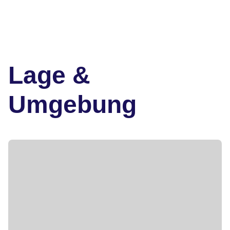
Lage &
Umgebung