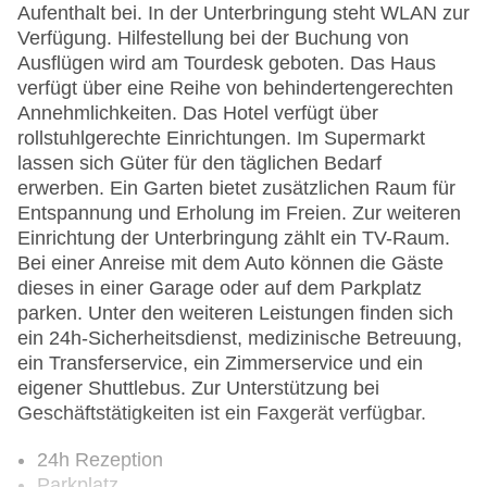
Aufenthalt bei. In der Unterbringung steht WLAN zur
Verfügung. Hilfestellung bei der Buchung von
Ausflügen wird am Tourdesk geboten. Das Haus
verfügt über eine Reihe von behindertengerechten
Annehmlichkeiten. Das Hotel verfügt über
rollstuhlgerechte Einrichtungen. Im Supermarkt
lassen sich Güter für den täglichen Bedarf
erwerben. Ein Garten bietet zusätzlichen Raum für
Entspannung und Erholung im Freien. Zur weiteren
Einrichtung der Unterbringung zählt ein TV-Raum.
Bei einer Anreise mit dem Auto können die Gäste
dieses in einer Garage oder auf dem Parkplatz
parken. Unter den weiteren Leistungen finden sich
ein 24h-Sicherheitsdienst, medizinische Betreuung,
ein Transferservice, ein Zimmerservice und ein
eigener Shuttlebus. Zur Unterstützung bei
Geschäftstätigkeiten ist ein Faxgerät verfügbar.
24h Rezeption
Parkplatz