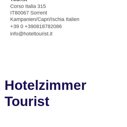
Corso Italia 315
IT80067 Sorrent
Kampanien/Capri/Ischia Italien
+39 0 +390818782086
info@hoteltourist.it
Hotelzimmer
Tourist