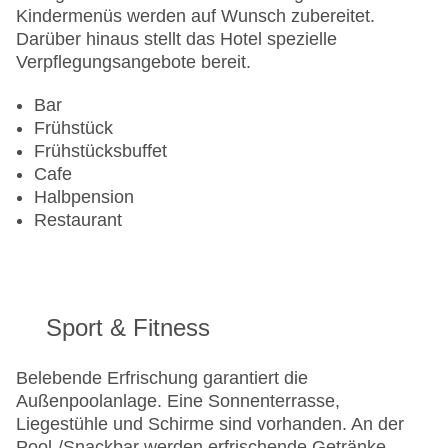
Kindermenüs werden auf Wunsch zubereitet.
Darüber hinaus stellt das Hotel spezielle
Verpflegungsangebote bereit.
Bar
Frühstück
Frühstücksbuffet
Cafe
Halbpension
Restaurant
Sport & Fitness
Belebende Erfrischung garantiert die
Außenpoolanlage. Eine Sonnenterrasse,
Liegestühle und Schirme sind vorhanden. An der
Pool-/Snackbar werden erfrischende Getränke