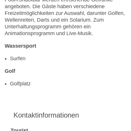
angeboten. Die Gäste haben verschiedene
Freizeitmöglichkeiten zur Auswahl, darunter Golfen,
Wellenreiten, Darts und ein Solarium. Zum
Unterhaltungsprogramm gehören ein
Animationsprogramm und Live-Musik.
Wassersport
Surfen
Golf
Golfplatz
Kontaktinformationen
Tourist