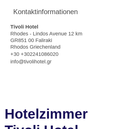
Kontaktinformationen
Tivoli Hotel
Rhodes - Lindos Avenue 12 km
GR851 00 Faliraki
Rhodos Griechenland
+30 +302241086020
info@tivolihotel.gr
Hotelzimmer