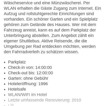
Wäscheservice und eine Münzwäscherei. Per
WLAN erhalten die Gäste Zugang zum Internet. Ein
Aufzug und rollstuhlgerechte Einrichtungen sind
vorhanden. Ein schöner Garten und ein Spielplatz
gehören zum Gelände des Hauses. Wer mit dem
Fahrzeug anreist, kann es auf dem Parkplatz der
Unterbringung abstellen. Zum Angebot zählt ein
eigener Shuttlebus. Aktive Reisende, die die
Umgebung per Rad entdecken möchten, werden
den Fahrradverleih zu schätzen wissen.
Parkplatz
Check-in von: 14:00:00
Check-out bis: 12:00:00
Garten: ohne Gebühr
Hoteleröffnung: 1996
Hotelsafe
WLAN/WiFi im Hotel
Letzte umfassende Renovierung: 2010
Lift