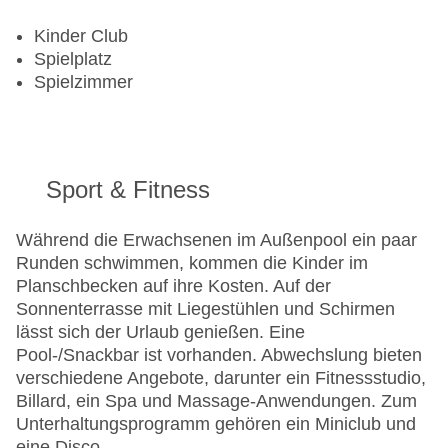
Kinder Club
Spielplatz
Spielzimmer
Sport & Fitness
Während die Erwachsenen im Außenpool ein paar
Runden schwimmen, kommen die Kinder im
Planschbecken auf ihre Kosten. Auf der
Sonnenterrasse mit Liegestühlen und Schirmen
lässt sich der Urlaub genießen. Eine
Pool-/Snackbar ist vorhanden. Abwechslung bieten
verschiedene Angebote, darunter ein Fitnessstudio,
Billard, ein Spa und Massage-Anwendungen. Zum
Unterhaltungsprogramm gehören ein Miniclub und
eine Disco.