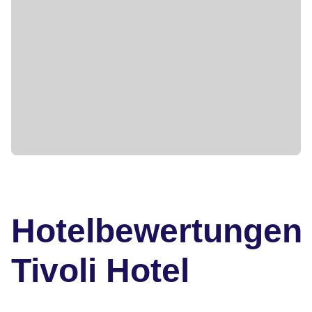
Hotelbewertungen
Tivoli Hotel