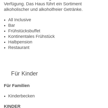
Verfügung. Das Haus führt ein Sortiment
alkoholischer und alkoholfreier Getränke.
All Inclusive
Bar
Frühstücksbuffet
Kontinentales Frühstück
Halbpension
Restaurant
Für Kinder
Für Familien
Kinderbecken
KINDER