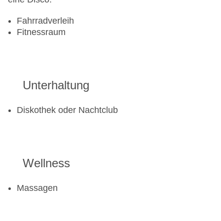
Fahrradverleih
Fitnessraum
Unterhaltung
Diskothek oder Nachtclub
Wellness
Massagen