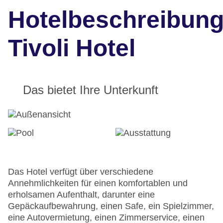
Hotelbeschreibun
Tivoli Hotel
Das bietet Ihre Unterkunft
Das Hotel verfügt über verschiedene
Annehmlichkeiten für einen komfortablen und
erholsamen Aufenthalt, darunter eine
Gepäckaufbewahrung, einen Safe, ein Spielzimmer,
eine Autovermietung, einen Zimmerservice, einen