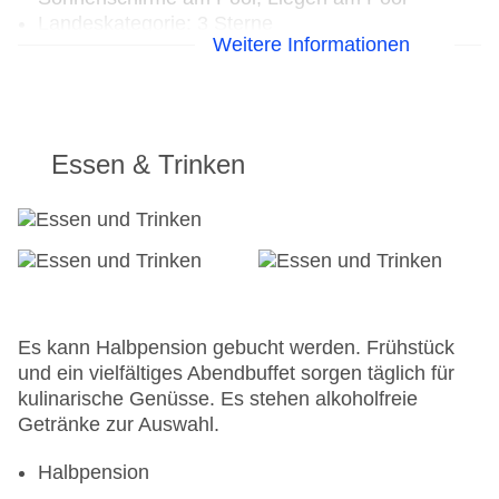
Landeskategorie: 3 Sterne
Weitere Informationen
Essen & Trinken
Es kann Halbpension gebucht werden. Frühstück
und ein vielfältiges Abendbuffet sorgen täglich für
kulinarische Genüsse. Es stehen alkoholfreie
Getränke zur Auswahl.
Halbpension