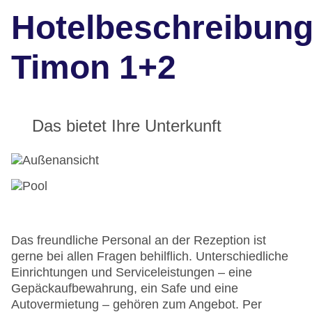
Hotelbeschreibun
Timon 1+2
Das bietet Ihre Unterkunft
Das freundliche Personal an der Rezeption ist
gerne bei allen Fragen behilflich. Unterschiedliche
Einrichtungen und Serviceleistungen – eine
Gepäckaufbewahrung, ein Safe und eine
Autovermietung – gehören zum Angebot. Per