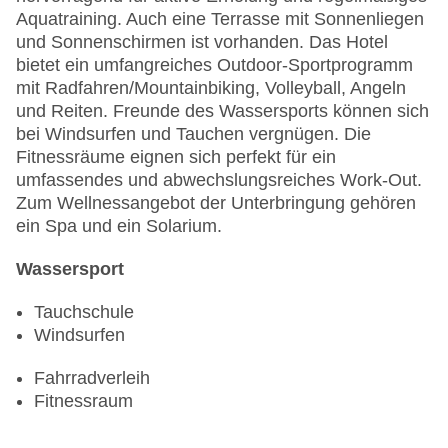
Aquatraining. Auch eine Terrasse mit Sonnenliegen
und Sonnenschirmen ist vorhanden. Das Hotel
bietet ein umfangreiches Outdoor-Sportprogramm
mit Radfahren/Mountainbiking, Volleyball, Angeln
und Reiten. Freunde des Wassersports können sich
bei Windsurfen und Tauchen vergnügen. Die
Fitnessräume eignen sich perfekt für ein
umfassendes und abwechslungsreiches Work-Out.
Zum Wellnessangebot der Unterbringung gehören
ein Spa und ein Solarium.
Wassersport
Tauchschule
Windsurfen
Fahrradverleih
Fitnessraum