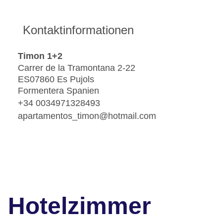
Kontaktinformationen
Timon 1+2
Carrer de la Tramontana 2-22
ES07860 Es Pujols
Formentera Spanien
+34 0034971328493
apartamentos_timon@hotmail.com
Hotelzimmer