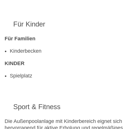
Für Kinder
Für Familien
Kinderbecken
KINDER
Spielplatz
Sport & Fitness
Die Außenpoolanlage mit Kinderbereich eignet sich
hervorragend für aktive Erholung und regelmäßiges