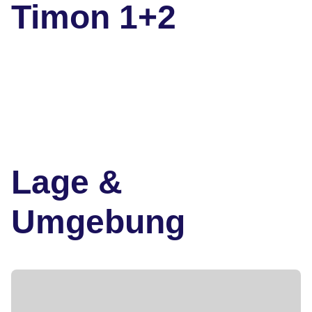
Timon 1+2
Lage &
Umgebung