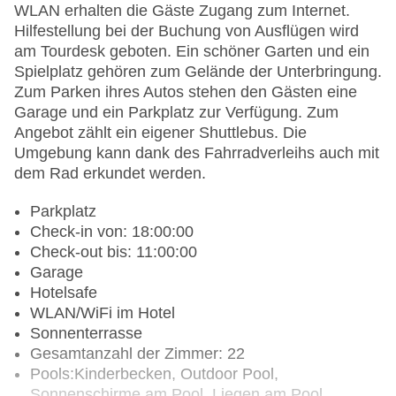
WLAN erhalten die Gäste Zugang zum Internet.
Hilfestellung bei der Buchung von Ausflügen wird
am Tourdesk geboten. Ein schöner Garten und ein
Spielplatz gehören zum Gelände der Unterbringung.
Zum Parken ihres Autos stehen den Gästen eine
Garage und ein Parkplatz zur Verfügung. Zum
Angebot zählt ein eigener Shuttlebus. Die
Umgebung kann dank des Fahrradverleihs auch mit
dem Rad erkundet werden.
Parkplatz
Check-in von: 18:00:00
Check-out bis: 11:00:00
Garage
Hotelsafe
WLAN/WiFi im Hotel
Sonnenterrasse
Gesamtanzahl der Zimmer: 22
Pools:Kinderbecken, Outdoor Pool,
Sonnenschirme am Pool, Liegen am Pool