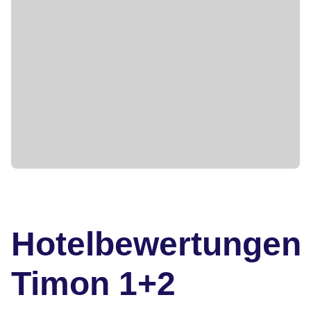
Hotelbewertungen
Timon 1+2