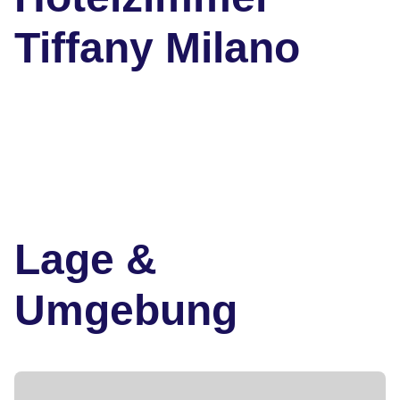
Tiffany Milano
Lage &
Umgebung