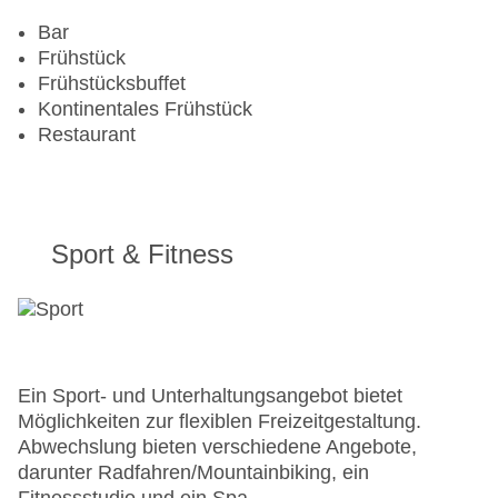
Bar
Frühstück
Frühstücksbuffet
Kontinentales Frühstück
Restaurant
Sport & Fitness
Ein Sport- und Unterhaltungsangebot bietet
Möglichkeiten zur flexiblen Freizeitgestaltung.
Abwechslung bieten verschiedene Angebote,
darunter Radfahren/Mountainbiking, ein