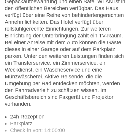
Gepäckaufbewahrung und einen Safe. WLAN ist in
den öffentlichen Bereichen verfügbar. Das Haus
verfügt über eine Reihe von behindertengerechten
Annehmlichkeiten. Das Hotel verfügt über
rollstuhlgerechte Einrichtungen. Zur weiteren
Einrichtung der Unterbringung zählt ein TV-Raum.
Bei einer Anreise mit dem Auto können die Gäste
dieses in einer Garage oder auf dem Parkplatz
parken. Unter den weiteren Leistungen finden sich
ein Transferservice, ein Zimmerservice, ein
Weckdienst, ein Wäscheservice und eine
Münzwäscherei. Aktive Reisende, die die
Umgebung per Rad entdecken möchten, werden
den Fahrradverleih zu schätzen wissen. Im
Geschäftsbereich sind Faxgerät und Projektor
vorhanden.
24h Rezeption
Parkplatz
Check-in von: 14:00:00