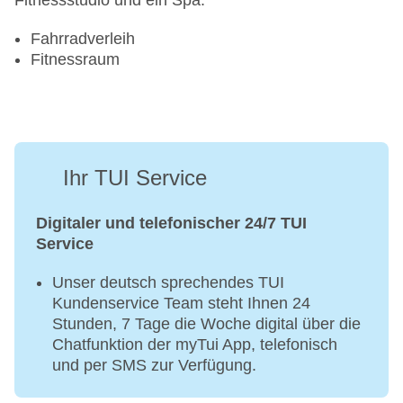
Fitnessstudio und ein Spa.
Fahrradverleih
Fitnessraum
Ihr TUI Service
Digitaler und telefonischer 24/7 TUI
Service
Unser deutsch sprechendes TUI
Kundenservice Team steht Ihnen 24
Stunden, 7 Tage die Woche digital über die
Chatfunktion der myTui App, telefonisch
und per SMS zur Verfügung.