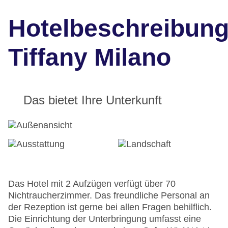
Hotelbeschreibun
Tiffany Milano
Das bietet Ihre Unterkunft
Das Hotel mit 2 Aufzügen verfügt über 70
Nichtraucherzimmer. Das freundliche Personal an
der Rezeption ist gerne bei allen Fragen behilflich.
Die Einrichtung der Unterbringung umfasst eine