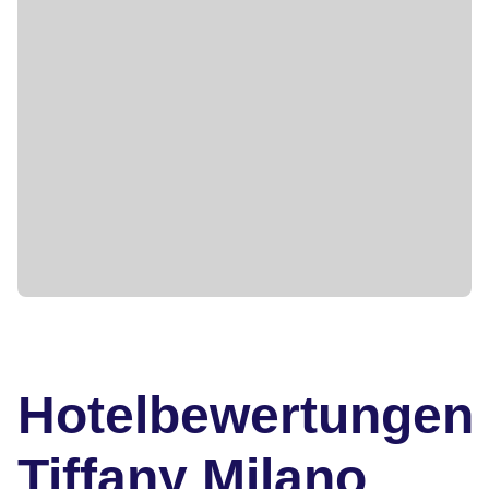
Hotelbewertungen
Tiffany Milano