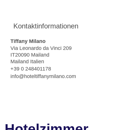
Kontaktinformationen
Tiffany Milano
Via Leonardo da Vinci 209
IT20090 Mailand
Mailand Italien
+39 0 248401178
info@hoteltiffanymilano.com
Hotelzimmer