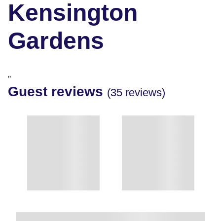
Kensington
Gardens
"
Guest reviews
(35 reviews)