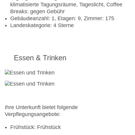
klimatisierte Tagungsräume, Tageslicht, Coffee
Breaks: gegen Gebühr
Gebäudeanzahl: 1, Etagen: 9, Zimmer: 175
Landeskategorie: 4 Sterne
Essen & Trinken
Ihre Unterkunft bietet folgende
Verpflegungsangebote:
Frühstück: Frühstück