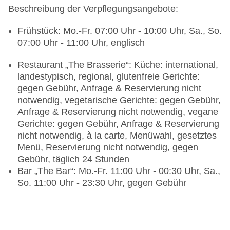
Beschreibung der Verpflegungsangebote:
Frühstück: Mo.-Fr. 07:00 Uhr - 10:00 Uhr, Sa., So.
07:00 Uhr - 11:00 Uhr, englisch
Restaurant „The Brasserie“: Küche: international,
landestypisch, regional, glutenfreie Gerichte:
gegen Gebühr, Anfrage & Reservierung nicht
notwendig, vegetarische Gerichte: gegen Gebühr,
Anfrage & Reservierung nicht notwendig, vegane
Gerichte: gegen Gebühr, Anfrage & Reservierung
nicht notwendig, à la carte, Menüwahl, gesetztes
Menü, Reservierung nicht notwendig, gegen
Gebühr, täglich 24 Stunden
Bar „The Bar“: Mo.-Fr. 11:00 Uhr - 00:30 Uhr, Sa.,
So. 11:00 Uhr - 23:30 Uhr, gegen Gebühr