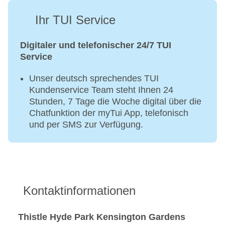
Ihr TUI Service
Digitaler und telefonischer 24/7 TUI
Service
Unser deutsch sprechendes TUI
Kundenservice Team steht Ihnen 24
Stunden, 7 Tage die Woche digital über die
Chatfunktion der myTui App, telefonisch
und per SMS zur Verfügung.
Kontaktinformationen
Thistle Hyde Park Kensington Gardens