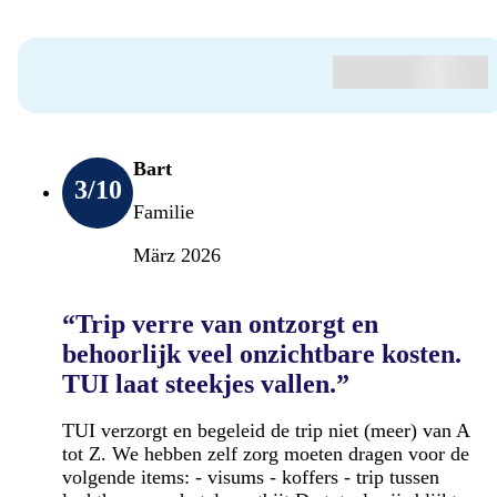
Bart
3
/10
Familie
März 2026
“Trip verre van ontzorgt en
behoorlijk veel onzichtbare kosten.
TUI laat steekjes vallen.”
TUI verzorgt en begeleid de trip niet (meer) van A
tot Z. We hebben zelf zorg moeten dragen voor de
volgende items: - visums - koffers - trip tussen