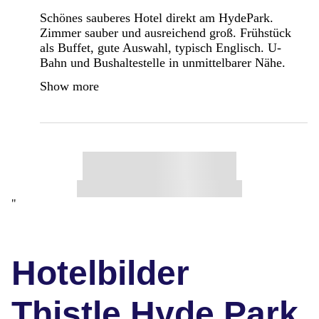
Schönes sauberes Hotel direkt am HydePark.
Zimmer sauber und ausreichend groß. Frühstück
als Buffet, gute Auswahl, typisch Englisch. U-
Bahn und Bushaltestelle in unmittelbarer Nähe.
Show more
"
Hotelbilder
Thistle Hyde Park