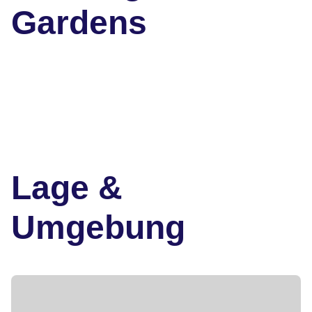
Gardens
Lage &
Umgebung