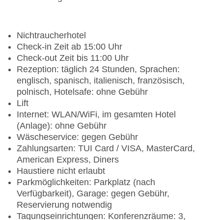
Nichtraucherhotel
Check-in Zeit ab 15:00 Uhr
Check-out Zeit bis 11:00 Uhr
Rezeption: täglich 24 Stunden, Sprachen:
englisch, spanisch, italienisch, französisch,
polnisch, Hotelsafe: ohne Gebühr
Lift
Internet: WLAN/WiFi, im gesamten Hotel
(Anlage): ohne Gebühr
Wäscheservice: gegen Gebühr
Zahlungsarten: TUI Card / VISA, MasterCard,
American Express, Diners
Haustiere nicht erlaubt
Parkmöglichkeiten: Parkplatz (nach
Verfügbarkeit), Garage: gegen Gebühr,
Reservierung notwendig
Tagungseinrichtungen: Konferenzräume: 3,