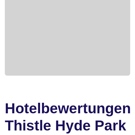
Hotelbewertungen
Thistle Hyde Park