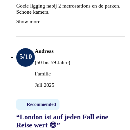
Goeie ligging nabij 2 metrostations en de parken.
Schone kamers.
Show more
Andreas
5
/10
(50 bis 59 Jahre)
Familie
Juli 2025
Recommended
“London ist auf jeden Fall eine
Reise wert 😎”