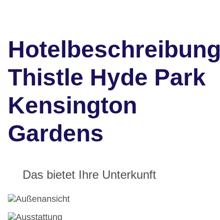
Hotelbeschreibun
Thistle Hyde Park
Kensington
Gardens
Das bietet Ihre Unterkunft