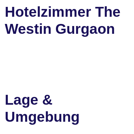
Hotelzimmer The
Westin Gurgaon
Lage &
Umgebung