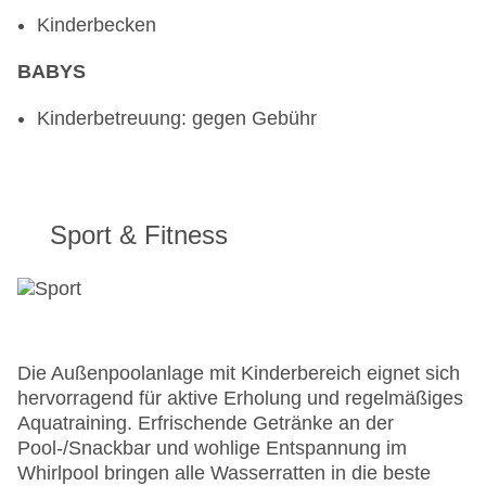
Kinderbecken
BABYS
Kinderbetreuung: gegen Gebühr
Sport & Fitness
Die Außenpoolanlage mit Kinderbereich eignet sich
hervorragend für aktive Erholung und regelmäßiges
Aquatraining. Erfrischende Getränke an der
Pool-/Snackbar und wohlige Entspannung im
Whirlpool bringen alle Wasserratten in die beste