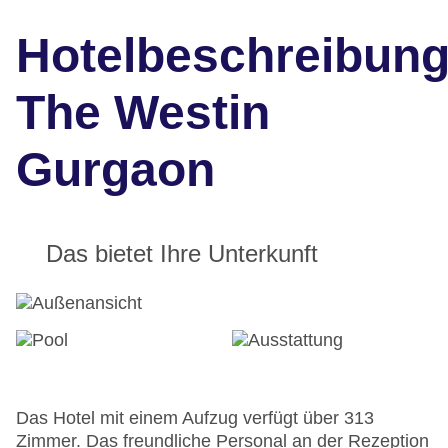
Hotelbeschreibun
The Westin
Gurgaon
Das bietet Ihre Unterkunft
Das Hotel mit einem Aufzug verfügt über 313
Zimmer. Das freundliche Personal an der Rezeption