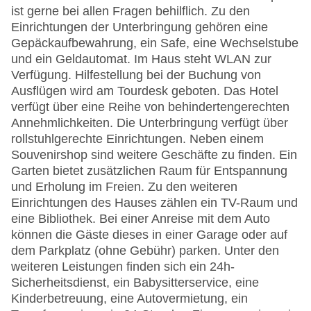
ist gerne bei allen Fragen behilflich. Zu den
Einrichtungen der Unterbringung gehören eine
Gepäckaufbewahrung, ein Safe, eine Wechselstube
und ein Geldautomat. Im Haus steht WLAN zur
Verfügung. Hilfestellung bei der Buchung von
Ausflügen wird am Tourdesk geboten. Das Hotel
verfügt über eine Reihe von behindertengerechten
Annehmlichkeiten. Die Unterbringung verfügt über
rollstuhlgerechte Einrichtungen. Neben einem
Souvenirshop sind weitere Geschäfte zu finden. Ein
Garten bietet zusätzlichen Raum für Entspannung
und Erholung im Freien. Zu den weiteren
Einrichtungen des Hauses zählen ein TV-Raum und
eine Bibliothek. Bei einer Anreise mit dem Auto
können die Gäste dieses in einer Garage oder auf
dem Parkplatz (ohne Gebühr) parken. Unter den
weiteren Leistungen finden sich ein 24h-
Sicherheitsdienst, ein Babysitterservice, eine
Kinderbetreuung, eine Autovermietung, ein