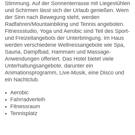
Stimmung. Auf der Sonnenterrasse mit Liegestühlen
und Schirmen lässt sich der Urlaub genießen. Wem
der Sinn nach Bewegung steht, werden
Radfahren/Mountainbiking und Tennis angeboten.
Fitnessstudio, Yoga und Aerobic sind Teil des Sport-
und Freizeitangebots der Unterbringung. Im Haus
werden verschiedene Wellnessangebote wie Spa,
Sauna, Dampfbad, Hammam und Massage-
Anwendungen offeriert. Das Hotel bietet viele
Unterhaltungsangebote, darunter ein
Animationsprogramm, Live-Musik, eine Disco und
ein Nachtclub.
Aerobic
Fahrradverleih
Fitnessraum
Tennisplatz