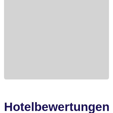
Hotelbewertungen