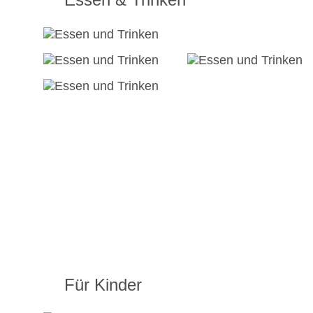
Für Kinder