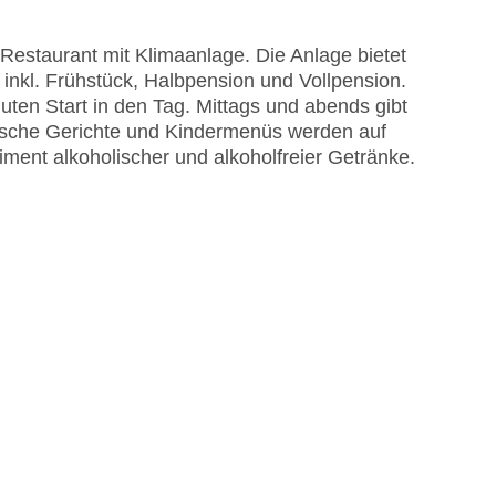
Restaurant mit Klimaanlage. Die Anlage bietet
inkl. Frühstück, Halbpension und Vollpension.
guten Start in den Tag. Mittags und abends gibt
rische Gerichte und Kindermenüs werden auf
iment alkoholischer und alkoholfreier Getränke.