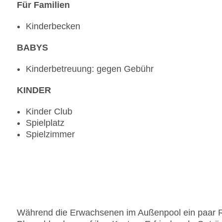
Für Familien
Kinderbecken
BABYS
Kinderbetreuung: gegen Gebühr
KINDER
Kinder Club
Spielplatz
Spielzimmer
Während die Erwachsenen im Außenpool ein paar