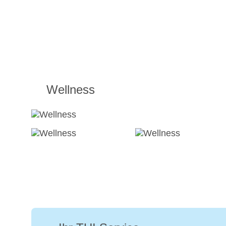
Wellness