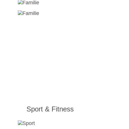
Sport & Fitness