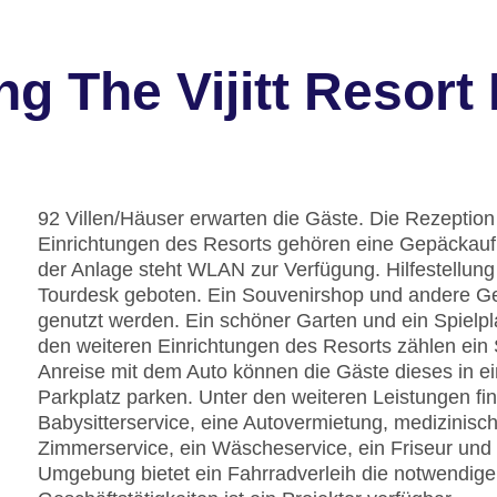
g The Vijitt Resort
92 Villen/Häuser erwarten die Gäste. Die Rezeption 
Einrichtungen des Resorts gehören eine Gepäckauf
der Anlage steht WLAN zur Verfügung. Hilfestellun
Tourdesk geboten. Ein Souvenirshop und andere 
genutzt werden. Ein schöner Garten und ein Spielp
den weiteren Einrichtungen des Resorts zählen ein 
Anreise mit dem Auto können die Gäste dieses in 
Parkplatz parken. Unter den weiteren Leistungen fin
Babysitterservice, eine Autovermietung, medizinisch
Zimmerservice, ein Wäscheservice, ein Friseur und 
Umgebung bietet ein Fahrradverleih die notwendige