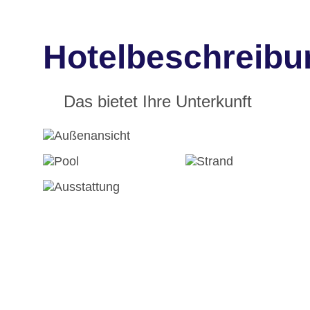
Hotelbeschreibun
Das bietet Ihre Unterkunft