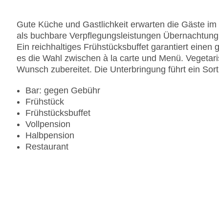
Gute Küche und Gastlichkeit erwarten die Gäste im 
als buchbare Verpflegungsleistungen Übernachtung 
Ein reichhaltiges Frühstücksbuffet garantiert einen 
es die Wahl zwischen à la carte und Menü. Vegeta
Wunsch zubereitet. Die Unterbringung führt ein Sort
Bar: gegen Gebühr
Frühstück
Frühstücksbuffet
Vollpension
Halbpension
Restaurant