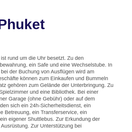
 Phuket
ist rund um die Uhr besetzt. Zu den
bewahrung, ein Safe und eine Wechselstube. In
g bei der Buchung von Ausflügen wird am
Geschäfte können zum Einkaufen und Bummeln
latz gehören zum Gelände der Unterbringung. Zu
Spielzimmer und eine Bibliothek. Bei einer
einer Garage (ohne Gebühr) oder auf dem
den sich ein 24h-Sicherheitsdienst, ein
e Betreuung, ein Transferservice, ein
ein eigener Shuttlebus. Zur Erkundung der
 Ausrüstung. Zur Unterstützung bei