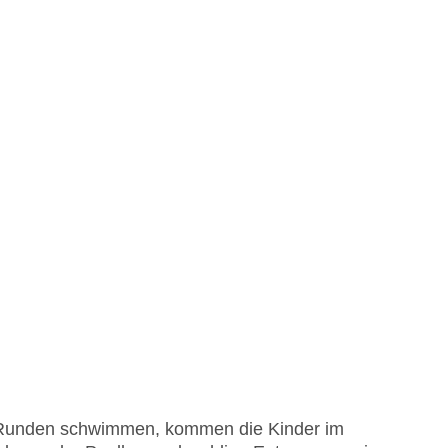
 Runden schwimmen, kommen die Kinder im