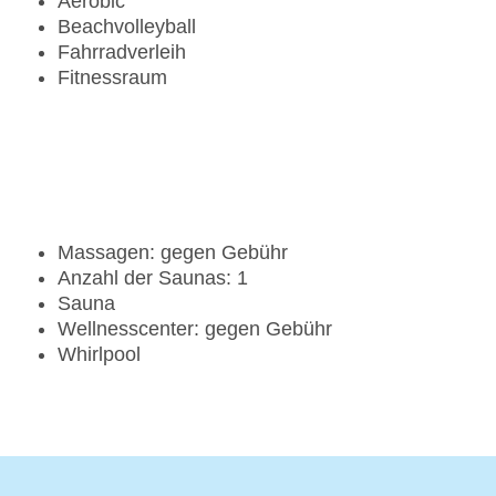
Aerobic
Beachvolleyball
Fahrradverleih
Fitnessraum
Massagen: gegen Gebühr
Anzahl der Saunas: 1
Sauna
Wellnesscenter: gegen Gebühr
Whirlpool