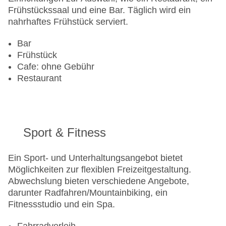
Frühstückssaal und eine Bar. Täglich wird ein
nahrhaftes Frühstück serviert.
Bar
Frühstück
Cafe: ohne Gebühr
Restaurant
Sport & Fitness
Ein Sport- und Unterhaltungsangebot bietet
Möglichkeiten zur flexiblen Freizeitgestaltung.
Abwechslung bieten verschiedene Angebote,
darunter Radfahren/Mountainbiking, ein
Fitnessstudio und ein Spa.