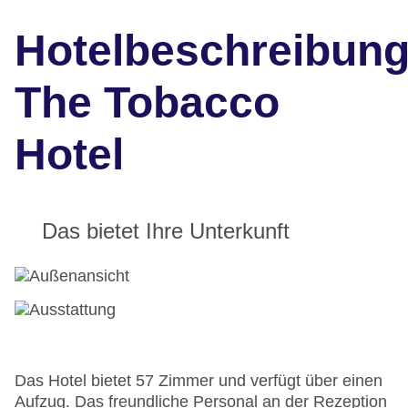
Hotelbeschreibun
The Tobacco
Hotel
Das bietet Ihre Unterkunft
Das Hotel bietet 57 Zimmer und verfügt über einen
Aufzug. Das freundliche Personal an der Rezeption