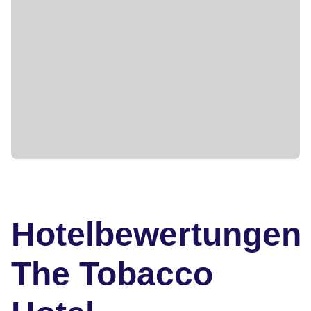
Hotelbewertungen
The Tobacco