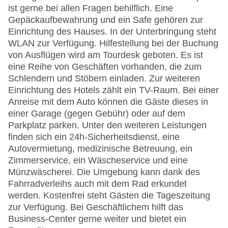
ist gerne bei allen Fragen behilflich. Eine
Gepäckaufbewahrung und ein Safe gehören zur
Einrichtung des Hauses. In der Unterbringung steht
WLAN zur Verfügung. Hilfestellung bei der Buchung
von Ausflügen wird am Tourdesk geboten. Es ist
eine Reihe von Geschäften vorhanden, die zum
Schlendern und Stöbern einladen. Zur weiteren
Einrichtung des Hotels zählt ein TV-Raum. Bei einer
Anreise mit dem Auto können die Gäste dieses in
einer Garage (gegen Gebühr) oder auf dem
Parkplatz parken. Unter den weiteren Leistungen
finden sich ein 24h-Sicherheitsdienst, eine
Autovermietung, medizinische Betreuung, ein
Zimmerservice, ein Wäscheservice und eine
Münzwäscherei. Die Umgebung kann dank des
Fahrradverleihs auch mit dem Rad erkundet
werden. Kostenfrei steht Gästen die Tageszeitung
zur Verfügung. Bei Geschäftlichem hilft das
Business-Center gerne weiter und bietet ein