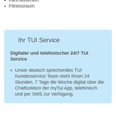
Fahrradverleih
Fitnessraum
Ihr TUI Service
Digitaler und telefonischer 24/7 TUI
Service
Unser deutsch sprechendes TUI
Kundenservice Team steht Ihnen 24
Stunden, 7 Tage die Woche digital über die
Chatfunktion der myTui App, telefonisch
und per SMS zur Verfügung.