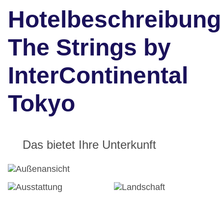
Hotelbeschreibun
The Strings by
InterContinental
Tokyo
Das bietet Ihre Unterkunft