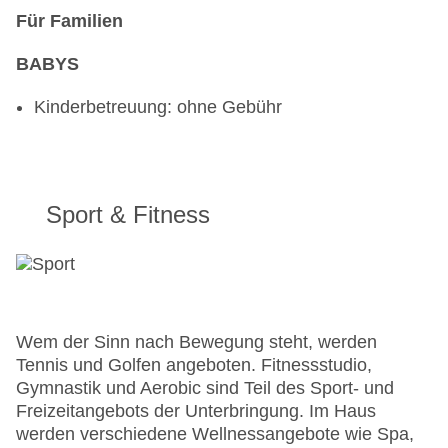
Für Familien
BABYS
Kinderbetreuung: ohne Gebühr
Sport & Fitness
Wem der Sinn nach Bewegung steht, werden
Tennis und Golfen angeboten. Fitnessstudio,
Gymnastik und Aerobic sind Teil des Sport- und
Freizeitangebots der Unterbringung. Im Haus
werden verschiedene Wellnessangebote wie Spa,