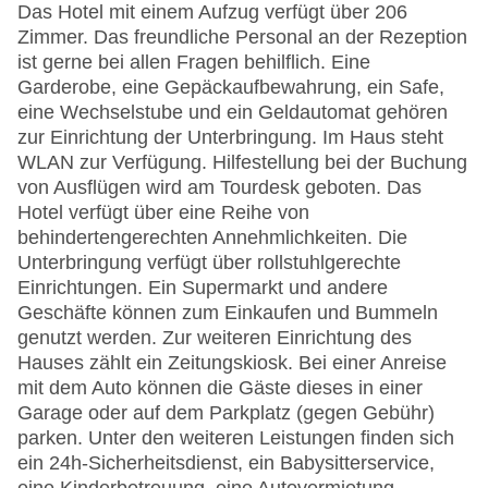
Das Hotel mit einem Aufzug verfügt über 206
Zimmer. Das freundliche Personal an der Rezeption
ist gerne bei allen Fragen behilflich. Eine
Garderobe, eine Gepäckaufbewahrung, ein Safe,
eine Wechselstube und ein Geldautomat gehören
zur Einrichtung der Unterbringung. Im Haus steht
WLAN zur Verfügung. Hilfestellung bei der Buchung
von Ausflügen wird am Tourdesk geboten. Das
Hotel verfügt über eine Reihe von
behindertengerechten Annehmlichkeiten. Die
Unterbringung verfügt über rollstuhlgerechte
Einrichtungen. Ein Supermarkt und andere
Geschäfte können zum Einkaufen und Bummeln
genutzt werden. Zur weiteren Einrichtung des
Hauses zählt ein Zeitungskiosk. Bei einer Anreise
mit dem Auto können die Gäste dieses in einer
Garage oder auf dem Parkplatz (gegen Gebühr)
parken. Unter den weiteren Leistungen finden sich
ein 24h-Sicherheitsdienst, ein Babysitterservice,