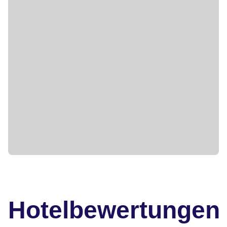
Hotelbewertungen