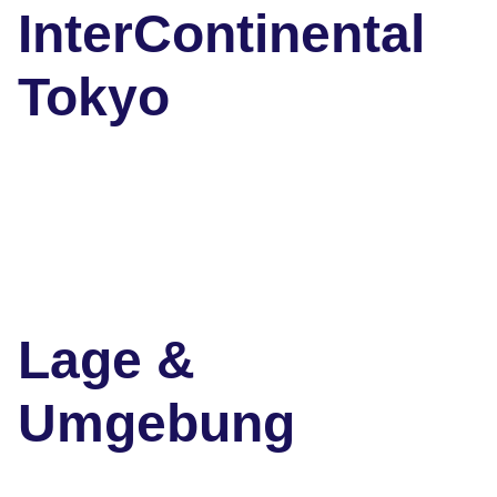
InterContinental
Tokyo
Lage &
Umgebung