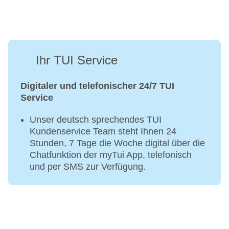
Ihr TUI Service
Digitaler und telefonischer 24/7 TUI
Service
Unser deutsch sprechendes TUI
Kundenservice Team steht Ihnen 24
Stunden, 7 Tage die Woche digital über die
Chatfunktion der myTui App, telefonisch
und per SMS zur Verfügung.