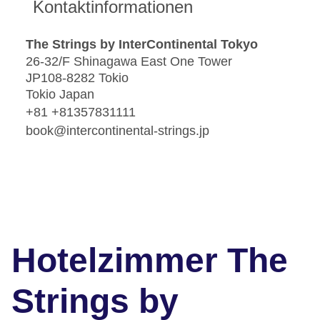
Kontaktinformationen
The Strings by InterContinental Tokyo
26-32/F Shinagawa East One Tower
JP108-8282 Tokio
Tokio Japan
+81 +81357831111
book@intercontinental-strings.jp
Hotelzimmer The
Strings by