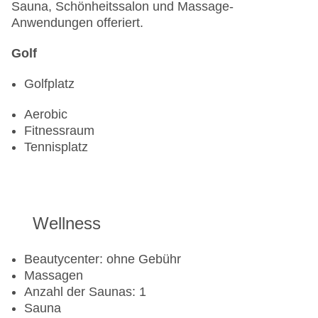
Sauna, Schönheitssalon und Massage-
Anwendungen offeriert.
Golf
Golfplatz
Aerobic
Fitnessraum
Tennisplatz
Wellness
Beautycenter: ohne Gebühr
Massagen
Anzahl der Saunas: 1
Sauna