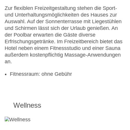
Zur flexiblen Freizeitgestaltung stehen die Sport-
und Unterhaltungsmöglichkeiten des Hauses zur
Auswahl. Auf der Sonnenterrasse mit Liegestühlen
und Schirmen lässt sich der Urlaub genießen. An
der Poolbar erwarten die Gäste diverse
Erfrischungsgetränke. Im Freizeitbereich bietet das
Hotel neben einem Fitnessstudio und einer Sauna
außerdem kostenpflichtig Massage-Anwendungen
an.
Fitnessraum: ohne Gebühr
Wellness