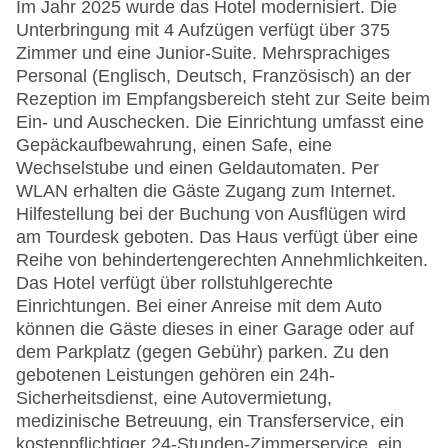
Im Jahr 2025 wurde das Hotel modernisiert. Die
Unterbringung mit 4 Aufzügen verfügt über 375
Zimmer und eine Junior-Suite. Mehrsprachiges
Personal (Englisch, Deutsch, Französisch) an der
Rezeption im Empfangsbereich steht zur Seite beim
Ein- und Auschecken. Die Einrichtung umfasst eine
Gepäckaufbewahrung, einen Safe, eine
Wechselstube und einen Geldautomaten. Per
WLAN erhalten die Gäste Zugang zum Internet.
Hilfestellung bei der Buchung von Ausflügen wird
am Tourdesk geboten. Das Haus verfügt über eine
Reihe von behindertengerechten Annehmlichkeiten.
Das Hotel verfügt über rollstuhlgerechte
Einrichtungen. Bei einer Anreise mit dem Auto
können die Gäste dieses in einer Garage oder auf
dem Parkplatz (gegen Gebühr) parken. Zu den
gebotenen Leistungen gehören ein 24h-
Sicherheitsdienst, eine Autovermietung,
medizinische Betreuung, ein Transferservice, ein
kostenpflichtiger 24-Stunden-Zimmerservice, ein