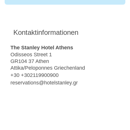
Kontaktinformationen
The Stanley Hotel Athens
Odisseos Street 1
GR104 37 Athen
Attika/Peloponnes Griechenland
+30 +302119900900
reservations@hotelstanley.gr