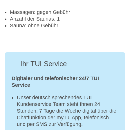
Massagen: gegen Gebühr
Anzahl der Saunas: 1
Sauna: ohne Gebühr
Ihr TUI Service
Digitaler und telefonischer 24/7 TUI
Service
Unser deutsch sprechendes TUI
Kundenservice Team steht Ihnen 24
Stunden, 7 Tage die Woche digital über die
Chatfunktion der myTui App, telefonisch
und per SMS zur Verfügung.