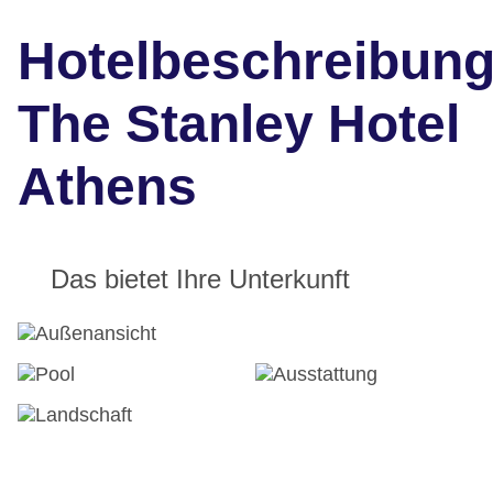
Hotelbeschreibun
The Stanley Hotel
Athens
Das bietet Ihre Unterkunft