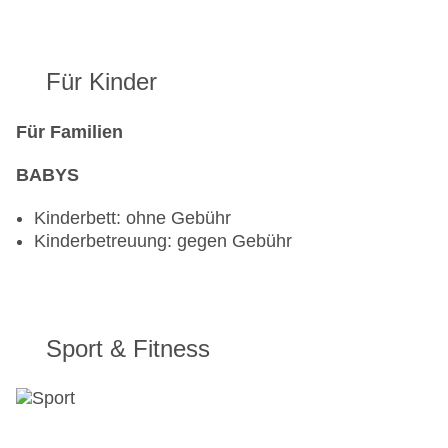
Für Kinder
Für Familien
BABYS
Kinderbett: ohne Gebühr
Kinderbetreuung: gegen Gebühr
Sport & Fitness