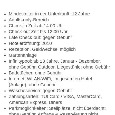
Mindestalter in der Unterkunft: 12 Jahre
Adults-only-Bereich
Check-in Zeit ab 14:00 Uhr
Check-out Zeit bis 12:00 Uhr
Late Check-out: gegen Gebühr
Hoteleröffnung: 2010
Rezeption, Geldwechsel möglich
Gartenanlage
Infinitypool: ab 13 Jahre, Januar - Dezember,
ohne Gebühr, Outdoor, Liegestühle: ohne Gebühr
Badetücher: ohne Gebühr
Internet: WLAN/WiFi, im gesamten Hotel
(Anlage): ohne Gebühr
Wäscheservice: gegen Gebühr
Zahlungsarten: TUI Card / VISA, MasterCard,
American Express, Diners
Parkmöglichkeiten: Stellplätze, nicht überdacht:
ohne Gebühr, Anfrage & Reservierung nicht