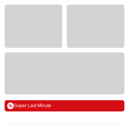
Super Last Minute