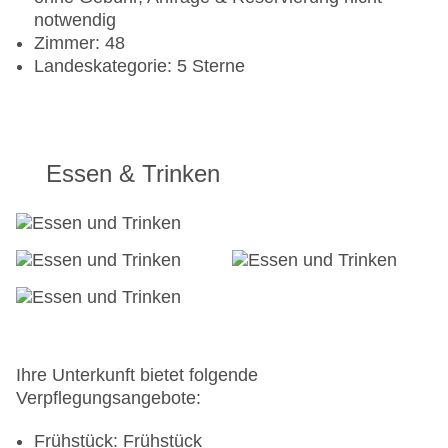
notwendig
Zimmer: 48
Landeskategorie: 5 Sterne
Essen & Trinken
Ihre Unterkunft bietet folgende
Verpflegungsangebote:
Frühstück: Frühstück