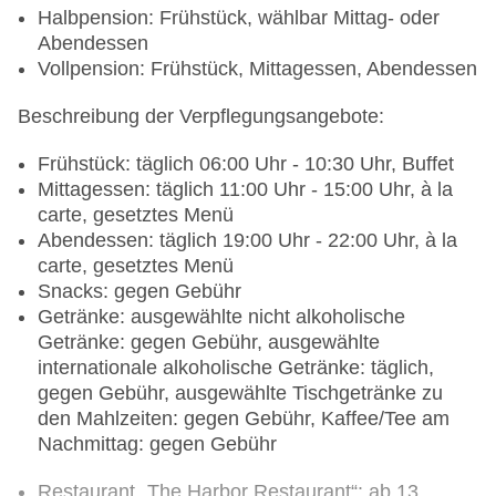
Halbpension: Frühstück, wählbar Mittag- oder
Abendessen
Vollpension: Frühstück, Mittagessen, Abendessen
Beschreibung der Verpflegungsangebote:
Frühstück: täglich 06:00 Uhr - 10:30 Uhr, Buffet
Mittagessen: täglich 11:00 Uhr - 15:00 Uhr, à la
carte, gesetztes Menü
Abendessen: täglich 19:00 Uhr - 22:00 Uhr, à la
carte, gesetztes Menü
Snacks: gegen Gebühr
Getränke: ausgewählte nicht alkoholische
Getränke: gegen Gebühr, ausgewählte
internationale alkoholische Getränke: täglich,
gegen Gebühr, ausgewählte Tischgetränke zu
den Mahlzeiten: gegen Gebühr, Kaffee/Tee am
Nachmittag: gegen Gebühr
Restaurant „The Harbor Restaurant“: ab 13