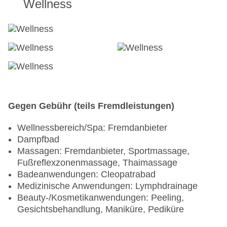
Wellness
Gegen Gebühr (teils Fremdleistungen)
Wellnessbereich/Spa: Fremdanbieter
Dampfbad
Massagen: Fremdanbieter, Sportmassage,
Fußreflexzonenmassage, Thaimassage
Badeanwendungen: Cleopatrabad
Medizinische Anwendungen: Lymphdrainage
Beauty-/Kosmetikanwendungen: Peeling,
Gesichtsbehandlung, Maniküre, Pediküre