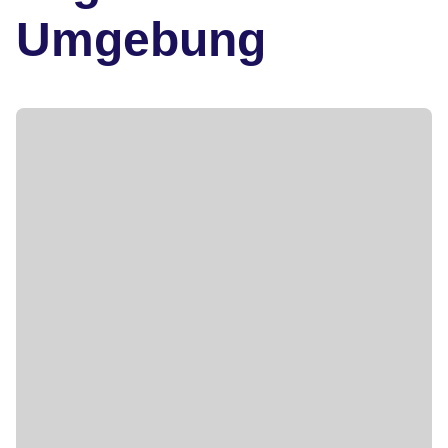
Umgebung