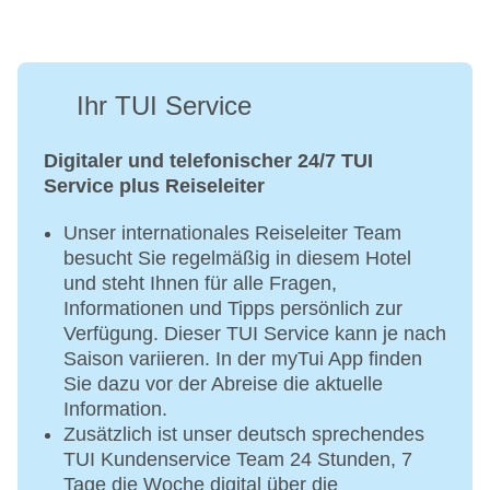
Ihr TUI Service
Digitaler und telefonischer 24/7 TUI
Service plus Reiseleiter
Unser internationales Reiseleiter Team
besucht Sie regelmäßig in diesem Hotel
und steht Ihnen für alle Fragen,
Informationen und Tipps persönlich zur
Verfügung. Dieser TUI Service kann je nach
Saison variieren. In der myTui App finden
Sie dazu vor der Abreise die aktuelle
Information.
Zusätzlich ist unser deutsch sprechendes
TUI Kundenservice Team 24 Stunden, 7
Tage die Woche digital über die