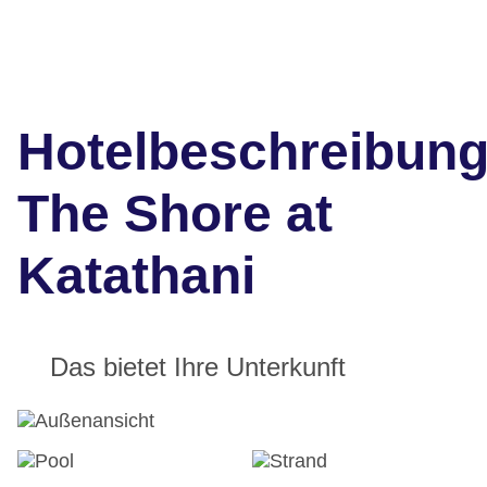
Hotelbeschreibun
The Shore at
Katathani
Das bietet Ihre Unterkunft