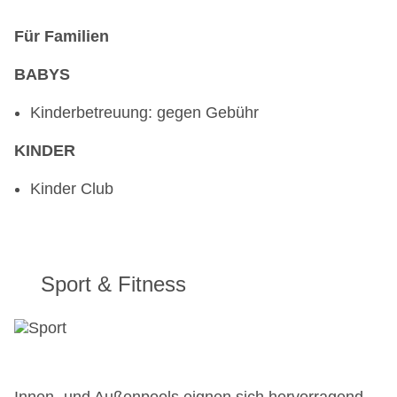
Für Familien
BABYS
Kinderbetreuung: gegen Gebühr
KINDER
Kinder Club
Sport & Fitness