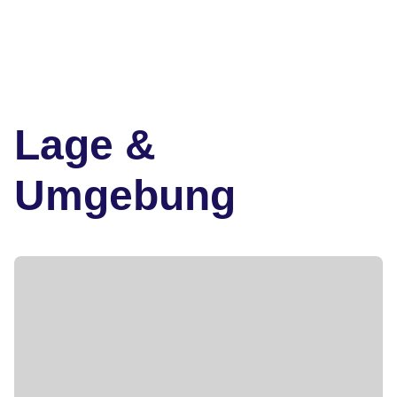
Lage &
Umgebung