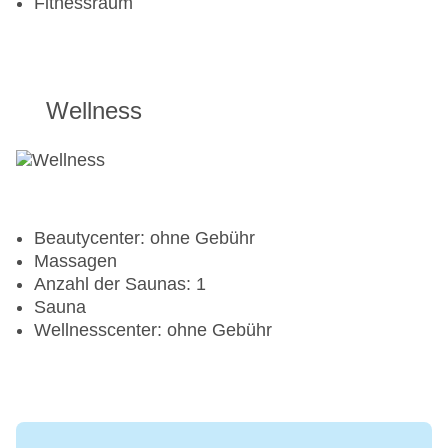
Fitnessraum
Wellness
Beautycenter: ohne Gebühr
Massagen
Anzahl der Saunas: 1
Sauna
Wellnesscenter: ohne Gebühr