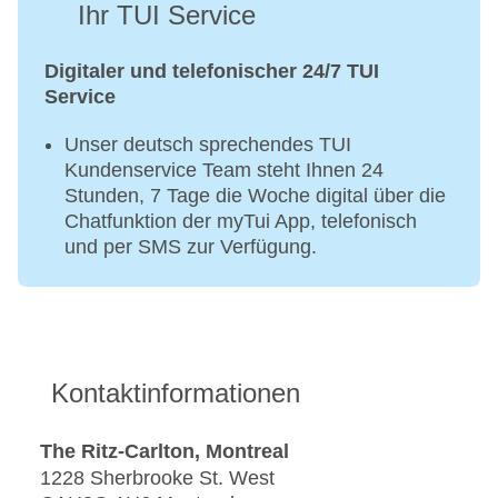
Ihr TUI Service
Digitaler und telefonischer 24/7 TUI
Service
Unser deutsch sprechendes TUI
Kundenservice Team steht Ihnen 24
Stunden, 7 Tage die Woche digital über die
Chatfunktion der myTui App, telefonisch
und per SMS zur Verfügung.
Kontaktinformationen
The Ritz-Carlton, Montreal
1228 Sherbrooke St. West