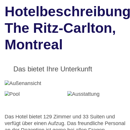
Hotelbeschreibun
The Ritz-Carlton,
Montreal
Das bietet Ihre Unterkunft
Das Hotel bietet 129 Zimmer und 33 Suiten und
verfügt über einen Aufzug. Das freundliche Personal