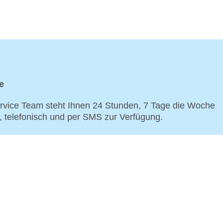
e
vice Team steht Ihnen 24 Stunden, 7 Tage die Woche
p, telefonisch und per SMS zur Verfügung.