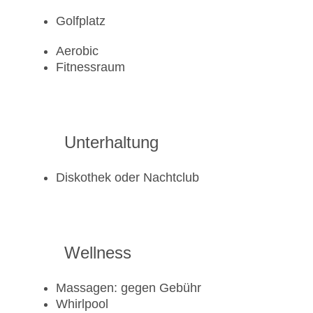
Golfplatz
Aerobic
Fitnessraum
Unterhaltung
Diskothek oder Nachtclub
Wellness
Massagen: gegen Gebühr
Whirlpool