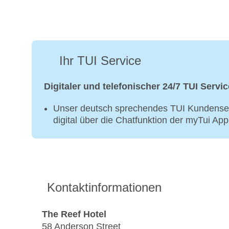
Ihr TUI Service
Digitaler und telefonischer 24/7 TUI Servic
Unser deutsch sprechendes TUI Kundenser
digital über die Chatfunktion der myTui Ap
Kontaktinformationen
The Reef Hotel
58 Anderson Street