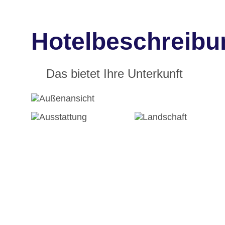
Hotelbeschreibu
Das bietet Ihre Unterkunft