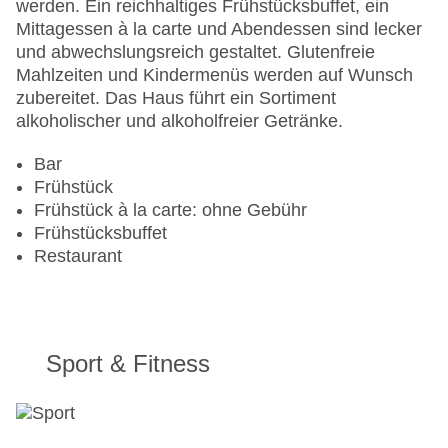
werden. Ein reichhaltiges Frühstücksbuffet, ein
Mittagessen à la carte und Abendessen sind lecker
und abwechslungsreich gestaltet. Glutenfreie
Mahlzeiten und Kindermenüs werden auf Wunsch
zubereitet. Das Haus führt ein Sortiment
alkoholischer und alkoholfreier Getränke.
Bar
Frühstück
Frühstück à la carte: ohne Gebühr
Frühstücksbuffet
Restaurant
Sport & Fitness