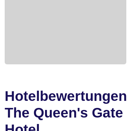
Hotelbewertungen
The Queen's Gate
Hotel