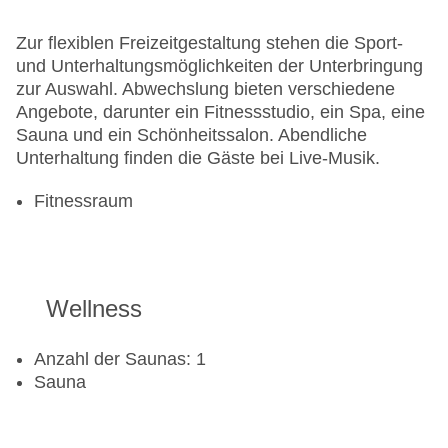
Zur flexiblen Freizeitgestaltung stehen die Sport-
und Unterhaltungsmöglichkeiten der Unterbringung
zur Auswahl. Abwechslung bieten verschiedene
Angebote, darunter ein Fitnessstudio, ein Spa, eine
Sauna und ein Schönheitssalon. Abendliche
Unterhaltung finden die Gäste bei Live-Musik.
Fitnessraum
Wellness
Anzahl der Saunas: 1
Sauna