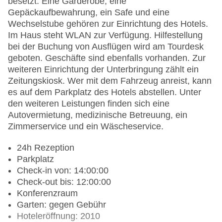
besetzt. Eine Garderobe, eine
Gepäckaufbewahrung, ein Safe und eine
Wechselstube gehören zur Einrichtung des Hotels.
Im Haus steht WLAN zur Verfügung. Hilfestellung
bei der Buchung von Ausflügen wird am Tourdesk
geboten. Geschäfte sind ebenfalls vorhanden. Zur
weiteren Einrichtung der Unterbringung zählt ein
Zeitungskiosk. Wer mit dem Fahrzeug anreist, kann
es auf dem Parkplatz des Hotels abstellen. Unter
den weiteren Leistungen finden sich eine
Autovermietung, medizinische Betreuung, ein
Zimmerservice und ein Wäscheservice.
24h Rezeption
Parkplatz
Check-in von: 14:00:00
Check-out bis: 12:00:00
Konferenzraum
Garten: gegen Gebühr
Hoteleröffnung: 2010