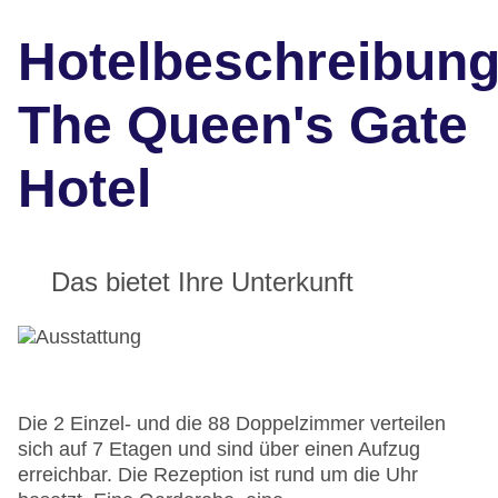
Hotelbeschreibun
The Queen's Gate
Hotel
Das bietet Ihre Unterkunft
Die 2 Einzel- und die 88 Doppelzimmer verteilen
sich auf 7 Etagen und sind über einen Aufzug
erreichbar. Die Rezeption ist rund um die Uhr