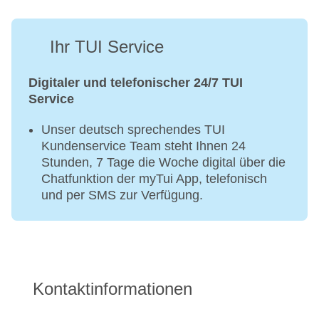
Ihr TUI Service
Digitaler und telefonischer 24/7 TUI
Service
Unser deutsch sprechendes TUI
Kundenservice Team steht Ihnen 24
Stunden, 7 Tage die Woche digital über die
Chatfunktion der myTui App, telefonisch
und per SMS zur Verfügung.
Kontaktinformationen