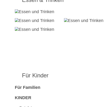
Für Kinder
Für Familien
KINDER