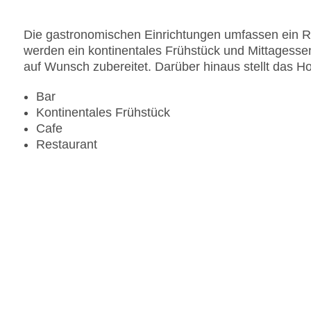
Die gastronomischen Einrichtungen umfassen ein Re
werden ein kontinentales Frühstück und Mittagesse
auf Wunsch zubereitet. Darüber hinaus stellt das Ho
Bar
Kontinentales Frühstück
Cafe
Restaurant