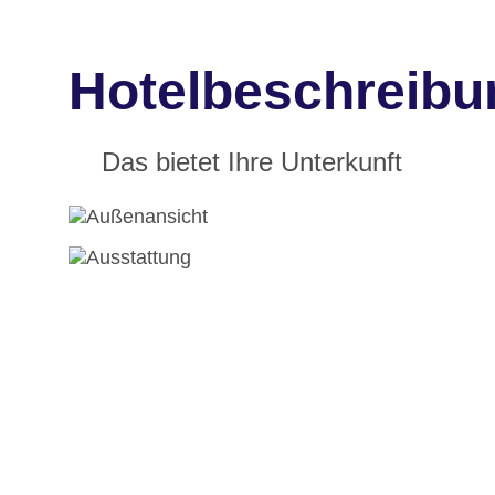
Hotelbeschreibu
Das bietet Ihre Unterkunft