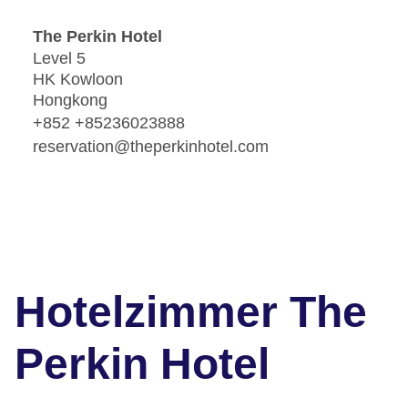
The Perkin Hotel
Level 5
HK Kowloon
Hongkong
+852 +85236023888
reservation@theperkinhotel.com
Hotelzimmer The
Perkin Hotel