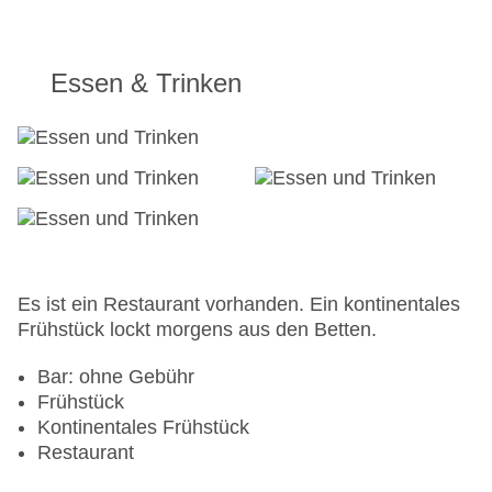
Essen & Trinken
Es ist ein Restaurant vorhanden. Ein kontinentales
Frühstück lockt morgens aus den Betten.
Bar: ohne Gebühr
Frühstück
Kontinentales Frühstück
Restaurant