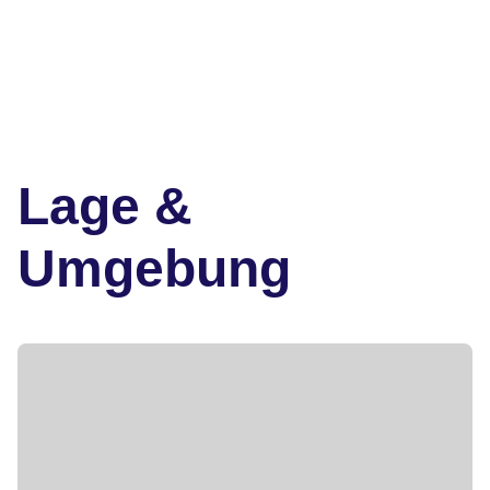
Lage &
Umgebung