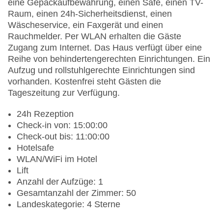
eine Gepäckaufbewahrung, einen Safe, einen TV-
Raum, einen 24h-Sicherheitsdienst, einen
Wäscheservice, ein Faxgerät und einen
Rauchmelder. Per WLAN erhalten die Gäste
Zugang zum Internet. Das Haus verfügt über eine
Reihe von behindertengerechten Einrichtungen. Ein
Aufzug und rollstuhlgerechte Einrichtungen sind
vorhanden. Kostenfrei steht Gästen die
Tageszeitung zur Verfügung.
24h Rezeption
Check-in von: 15:00:00
Check-out bis: 11:00:00
Hotelsafe
WLAN/WiFi im Hotel
Lift
Anzahl der Aufzüge: 1
Gesamtanzahl der Zimmer: 50
Landeskategorie: 4 Sterne