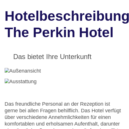
Hotelbeschreibun
The Perkin Hotel
Das bietet Ihre Unterkunft
Das freundliche Personal an der Rezeption ist
gerne bei allen Fragen behilflich. Das Hotel verfügt
über verschiedene Annehmlichkeiten für einen
komfortablen und erholsamen Aufenthalt, darunter