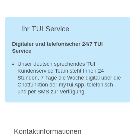
Ihr TUI Service
Digitaler und telefonischer 24/7 TUI
Service
Unser deutsch sprechendes TUI
Kundenservice Team steht Ihnen 24
Stunden, 7 Tage die Woche digital über die
Chatfunktion der myTui App, telefonisch
und per SMS zur Verfügung.
Kontaktinformationen