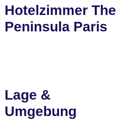
Hotelzimmer The
Peninsula Paris
Lage &
Umgebung