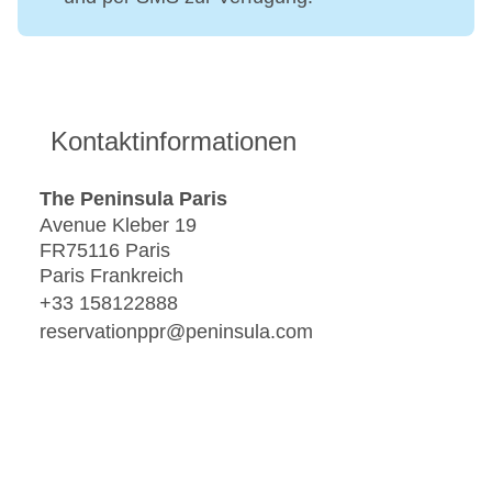
Kontaktinformationen
The Peninsula Paris
Avenue Kleber 19
FR75116 Paris
Paris Frankreich
+33 158122888
reservationppr@peninsula.com