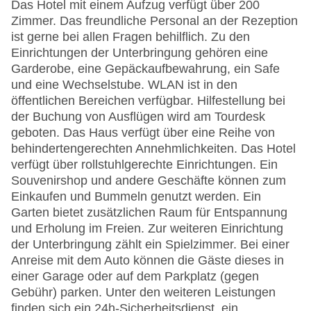
Das Hotel mit einem Aufzug verfügt über 200
Zimmer. Das freundliche Personal an der Rezeption
ist gerne bei allen Fragen behilflich. Zu den
Einrichtungen der Unterbringung gehören eine
Garderobe, eine Gepäckaufbewahrung, ein Safe
und eine Wechselstube. WLAN ist in den
öffentlichen Bereichen verfügbar. Hilfestellung bei
der Buchung von Ausflügen wird am Tourdesk
geboten. Das Haus verfügt über eine Reihe von
behindertengerechten Annehmlichkeiten. Das Hotel
verfügt über rollstuhlgerechte Einrichtungen. Ein
Souvenirshop und andere Geschäfte können zum
Einkaufen und Bummeln genutzt werden. Ein
Garten bietet zusätzlichen Raum für Entspannung
und Erholung im Freien. Zur weiteren Einrichtung
der Unterbringung zählt ein Spielzimmer. Bei einer
Anreise mit dem Auto können die Gäste dieses in
einer Garage oder auf dem Parkplatz (gegen
Gebühr) parken. Unter den weiteren Leistungen
finden sich ein 24h-Sicherheitsdienst, ein