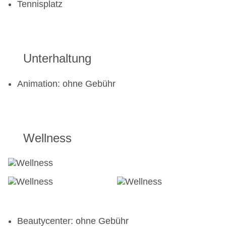
Tennisplatz
Unterhaltung
Animation: ohne Gebühr
Wellness
Beautycenter: ohne Gebühr