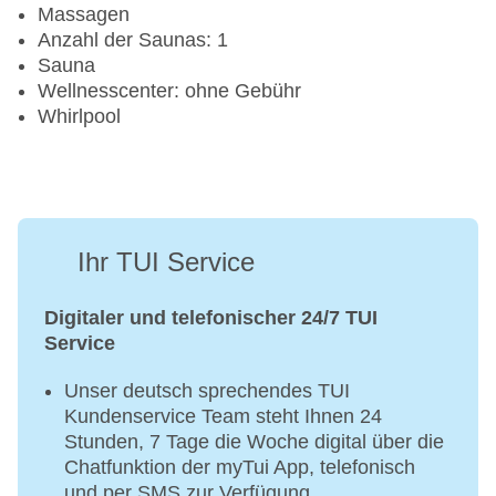
Massagen
Anzahl der Saunas: 1
Sauna
Wellnesscenter: ohne Gebühr
Whirlpool
Ihr TUI Service
Digitaler und telefonischer 24/7 TUI
Service
Unser deutsch sprechendes TUI
Kundenservice Team steht Ihnen 24
Stunden, 7 Tage die Woche digital über die
Chatfunktion der myTui App, telefonisch
und per SMS zur Verfügung.