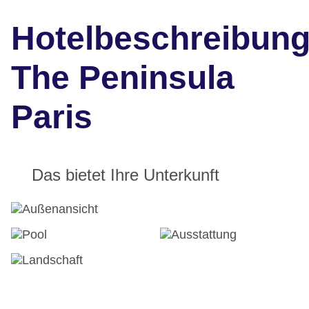
Hotelbeschreibun
The Peninsula
Paris
Das bietet Ihre Unterkunft