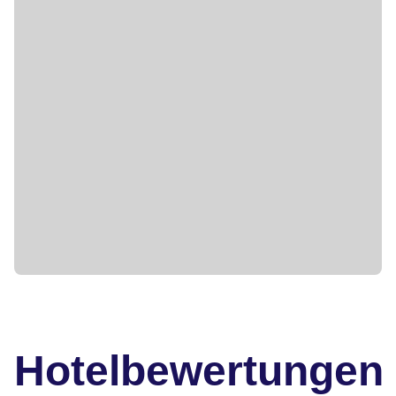
Hotelbewertungen