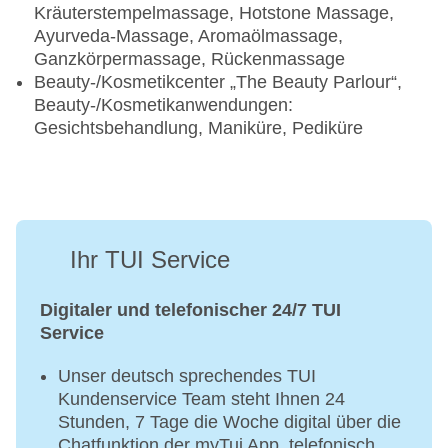
Kräuterstempelmassage, Hotstone Massage,
Ayurveda-Massage, Aromaölmassage,
Ganzkörpermassage, Rückenmassage
Beauty-/Kosmetikcenter „The Beauty Parlour“,
Beauty-/Kosmetikanwendungen:
Gesichtsbehandlung, Maniküre, Pediküre
Ihr TUI Service
Digitaler und telefonischer 24/7 TUI
Service
Unser deutsch sprechendes TUI
Kundenservice Team steht Ihnen 24
Stunden, 7 Tage die Woche digital über die
Chatfunktion der myTui App, telefonisch