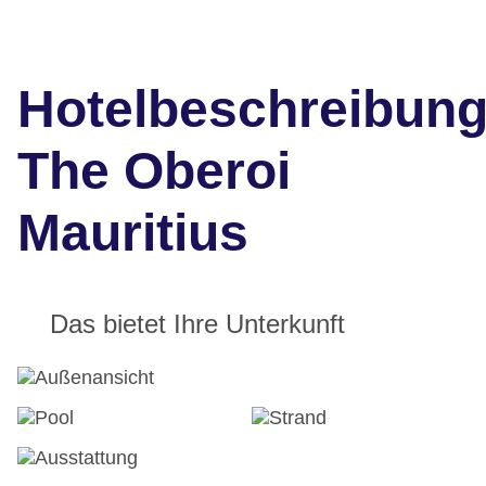
Hotelbeschreibun
The Oberoi
Mauritius
Das bietet Ihre Unterkunft