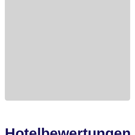
Hotelbewertungen