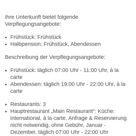
Ihre Unterkunft bietet folgende
Verpflegungsangebote:
Frühstück: Frühstück
Halbpension: Frühstück, Abendessen
Beschreibung der Verpflegungsangebote:
Frühstück: täglich 07:00 Uhr - 11:00 Uhr, à la
carte
Abendessen: täglich 19:00 Uhr - 22:00 Uhr, à la
carte
Restaurants: 3
Hauptrestaurant „Main Restaurant“: Küche:
international, à la carte, Anfrage & Reservierung
nicht notwendig, ohne Gebühr, Januar -
Dezember, täglich 07:00 Uhr - 22:00 Uhr