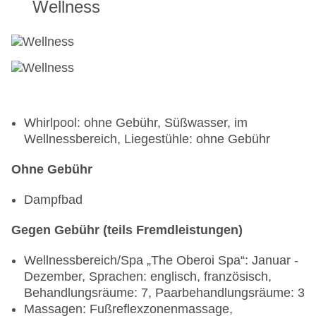
Wellness
Whirlpool: ohne Gebühr, Süßwasser, im
Wellnessbereich, Liegestühle: ohne Gebühr
Ohne Gebühr
Dampfbad
Gegen Gebühr (teils Fremdleistungen)
Wellnessbereich/Spa „The Oberoi Spa“: Januar -
Dezember, Sprachen: englisch, französisch,
Behandlungsräume: 7, Paarbehandlungsräume: 3
Massagen: Fußreflexzonenmassage,