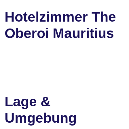
Hotelzimmer The
Oberoi Mauritius
Lage &
Umgebung