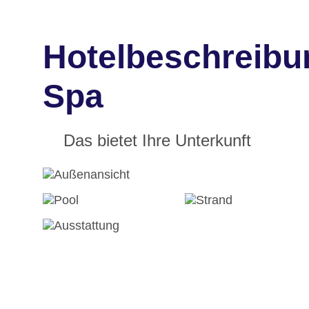
Hotelbeschreibun
Spa
Das bietet Ihre Unterkunft