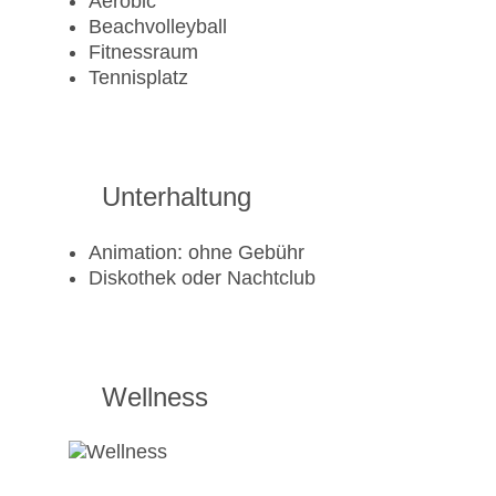
Aerobic
Beachvolleyball
Fitnessraum
Tennisplatz
Unterhaltung
Animation: ohne Gebühr
Diskothek oder Nachtclub
Wellness