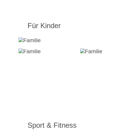
Für Kinder
Sport & Fitness