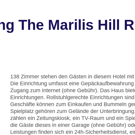
g The Marilis Hill R
138 Zimmer stehen den Gästen in diesem Hotel mit 
Die Einrichtung umfasst eine Gepäckaufbewahrung 
Zugang zum Internet (ohne Gebühr). Das Haus biet
Einrichtungen. Rollstuhlgerechte Einrichtungen si
Geschäfte können zum Einkaufen und Bummeln genu
Spielplatz gehören zum Gelände der Unterbringung.
zählen ein Zeitungskiosk, ein TV-Raum und ein Spi
die Gäste dieses in einer Garage (ohne Gebühr) od
Leistungen finden sich ein 24h-Sicherheitsdienst, ei