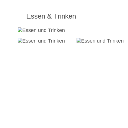
Essen & Trinken