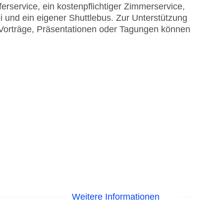
rservice, ein kostenpflichtiger Zimmerservice,
 und ein eigener Shuttlebus. Zur Unterstützung
r. Vorträge, Präsentationen oder Tagungen können
.
Weitere Informationen