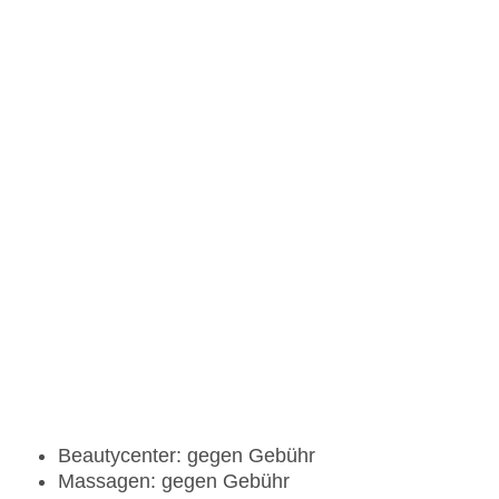
Beautycenter: gegen Gebühr
Massagen: gegen Gebühr