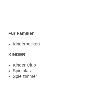
Für Familien
Kinderbecken
KINDER
Kinder Club
Spielplatz
Spielzimmer