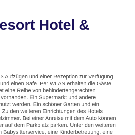
esort Hotel &
3 Aufzügen und einer Rezeption zur Verfügung.
und einen Safe. Per WLAN erhalten die Gäste
et eine Reihe von behindertengerechten
nd vorhanden. Ein Supermarkt und andere
tzt werden. Ein schöner Garten und ein
 Zu den weiteren Einrichtungen des Hotels
elzimmer. Bei einer Anreise mit dem Auto können
er auf dem Parkplatz parken. Unter den weiteren
n Babysitterservice, eine Kinderbetreuung, eine