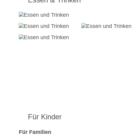
Für Kinder
Für Familien