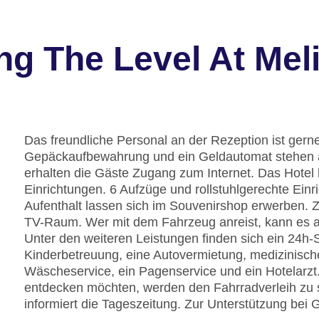
g The Level At Meli
Das freundliche Personal an der Rezeption ist gerne 
Gepäckaufbewahrung und ein Geldautomat stehen a
erhalten die Gäste Zugang zum Internet. Das Hotel 
Einrichtungen. 6 Aufzüge und rollstuhlgerechte Ei
Aufenthalt lassen sich im Souvenirshop erwerben. Z
TV-Raum. Wer mit dem Fahrzeug anreist, kann es au
Unter den weiteren Leistungen finden sich ein 24h-Si
Kinderbetreuung, eine Autovermietung, medizinisch
Wäscheservice, ein Pagenservice und ein Hotelarzt
entdecken möchten, werden den Fahrradverleih zu s
informiert die Tageszeitung. Zur Unterstützung bei Ge