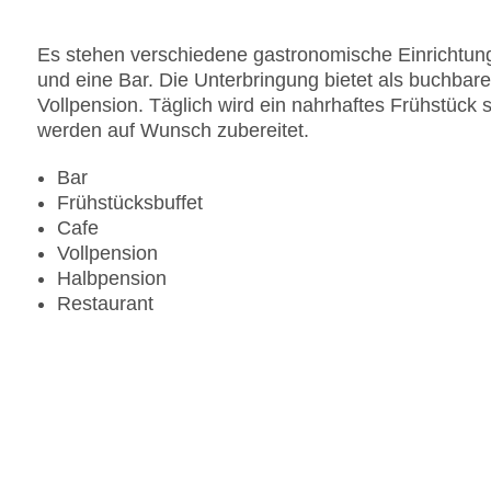
Es stehen verschiedene gastronomische Einrichtung
und eine Bar. Die Unterbringung bietet als buchba
Vollpension. Täglich wird ein nahrhaftes Frühstück 
werden auf Wunsch zubereitet.
Bar
Frühstücksbuffet
Cafe
Vollpension
Halbpension
Restaurant