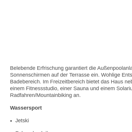
Belebende Erfrischung garantiert die Außenpoolanl
Sonnenschirmen auf der Terrasse ein. Wohlige Ents
Badebereich. Im Freizeitbereich bietet das Haus ne
einem Fitnessstudio, einer Sauna und einem Solari
Radfahren/Mountainbiking an.
Wassersport
Jetski