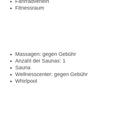
Fahrradverleih
Fitnessraum
Massagen: gegen Gebühr
Anzahl der Saunas: 1
Sauna
Wellnesscenter: gegen Gebühr
Whirlpool