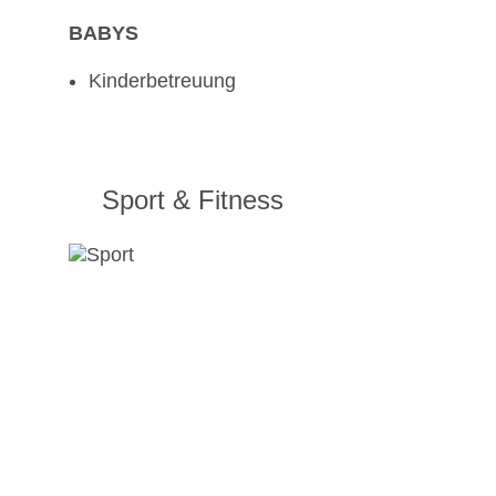
BABYS
Kinderbetreuung
Sport & Fitness