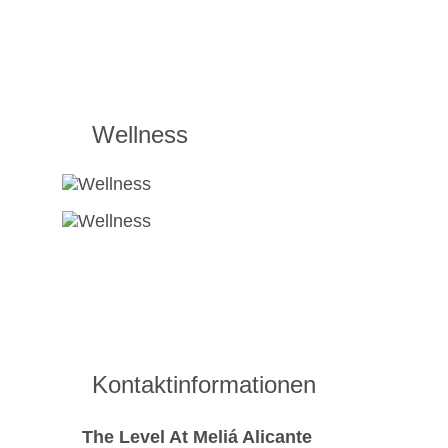
Wellness
Kontaktinformationen
The Level At Meliá Alicante