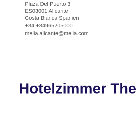
Plaza Del Puerto 3
ES03001 Alicante
Costa Blanca Spanien
+34 +34965205000
melia.alicante@melia.com
Hotelzimmer The 