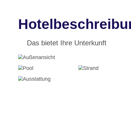
Hotelbeschreibun
Das bietet Ihre Unterkunft