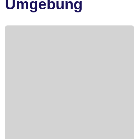
Umgebung