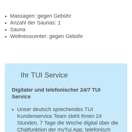
Massagen: gegen Gebühr
Anzahl der Saunas: 1
Sauna
Wellnesscenter: gegen Gebühr
Ihr TUI Service
Digitaler und telefonischer 24/7 TUI
Service
Unser deutsch sprechendes TUI
Kundenservice Team steht Ihnen 24
Stunden, 7 Tage die Woche digital über die
Chatfunktion der myTui App, telefonisch