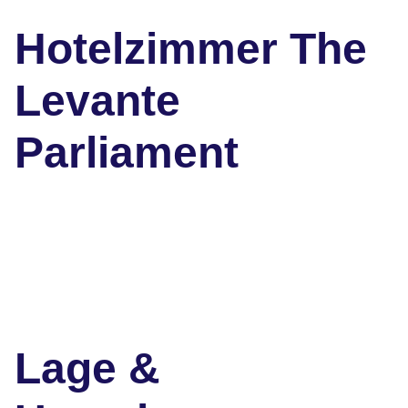
Hotelzimmer The
Levante
Parliament
Lage &