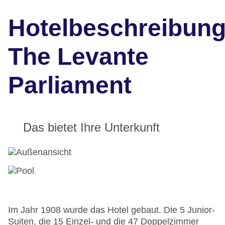
Hotelbeschreibun
The Levante
Parliament
Das bietet Ihre Unterkunft
Im Jahr 1908 wurde das Hotel gebaut. Die 5 Junior-
Suiten, die 15 Einzel- und die 47 Doppelzimmer