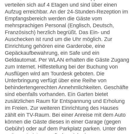
verteilen sich auf 4 Etagen und sind über einen
Aufzug erreichbar. An der 24-Stunden-Rezeption im
Empfangsbereich werden die Gäste vom
mehrsprachigen Personal (Englisch, Deutsch,
Französisch) herzlich begrüßt. Das Ein- und
Auschecken ist rund um die Uhr möglich. Zur
Einrichtung gehören eine Garderobe, eine
Gepäckaufbewahrung, ein Safe und ein
Geldautomat. Per WLAN erhalten die Gäste Zugang
zum Internet. Hilfestellung bei der Buchung von
Ausflügen wird am Tourdesk geboten. Die
Unterbringung verfügt über eine Reihe von
behindertengerechten Annehmlichkeiten. Geschäfte
sind ebenfalls vorhanden. Ein Garten bietet
zusätzlichen Raum für Entspannung und Erholung
im Freien. Zur weiteren Einrichtung des Hauses
zählt ein TV-Raum. Bei einer Anreise mit dem Auto
können die Gäste dieses in einer Garage (gegen
Gebühr) oder auf dem Parkplatz parken. Unter den