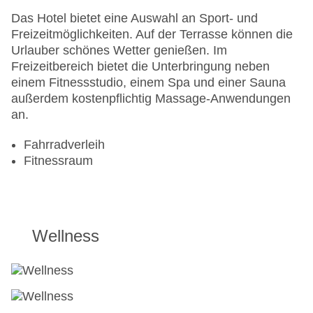
Das Hotel bietet eine Auswahl an Sport- und
Freizeitmöglichkeiten. Auf der Terrasse können die
Urlauber schönes Wetter genießen. Im
Freizeitbereich bietet die Unterbringung neben
einem Fitnessstudio, einem Spa und einer Sauna
außerdem kostenpflichtig Massage-Anwendungen
an.
Fahrradverleih
Fitnessraum
Wellness