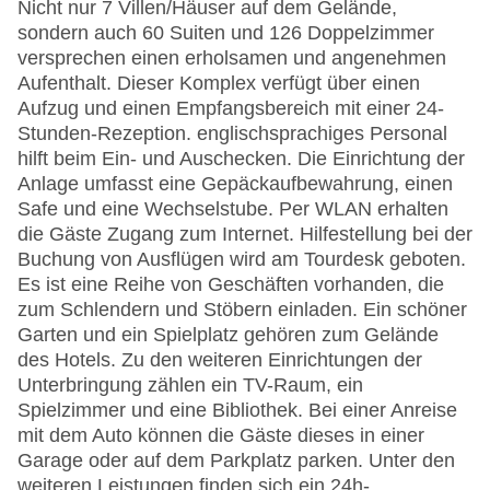
Nicht nur 7 Villen/Häuser auf dem Gelände,
sondern auch 60 Suiten und 126 Doppelzimmer
versprechen einen erholsamen und angenehmen
Aufenthalt. Dieser Komplex verfügt über einen
Aufzug und einen Empfangsbereich mit einer 24-
Stunden-Rezeption. englischsprachiges Personal
hilft beim Ein- und Auschecken. Die Einrichtung der
Anlage umfasst eine Gepäckaufbewahrung, einen
Safe und eine Wechselstube. Per WLAN erhalten
die Gäste Zugang zum Internet. Hilfestellung bei der
Buchung von Ausflügen wird am Tourdesk geboten.
Es ist eine Reihe von Geschäften vorhanden, die
zum Schlendern und Stöbern einladen. Ein schöner
Garten und ein Spielplatz gehören zum Gelände
des Hotels. Zu den weiteren Einrichtungen der
Unterbringung zählen ein TV-Raum, ein
Spielzimmer und eine Bibliothek. Bei einer Anreise
mit dem Auto können die Gäste dieses in einer
Garage oder auf dem Parkplatz parken. Unter den
weiteren Leistungen finden sich ein 24h-