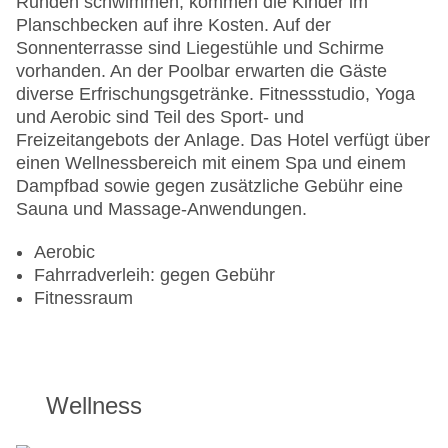
Runden schwimmen, kommen die Kinder im
Planschbecken auf ihre Kosten. Auf der
Sonnenterrasse sind Liegestühle und Schirme
vorhanden. An der Poolbar erwarten die Gäste
diverse Erfrischungsgetränke. Fitnessstudio, Yoga
und Aerobic sind Teil des Sport- und
Freizeitangebots der Anlage. Das Hotel verfügt über
einen Wellnessbereich mit einem Spa und einem
Dampfbad sowie gegen zusätzliche Gebühr eine
Sauna und Massage-Anwendungen.
Aerobic
Fahrradverleih: gegen Gebühr
Fitnessraum
Wellness