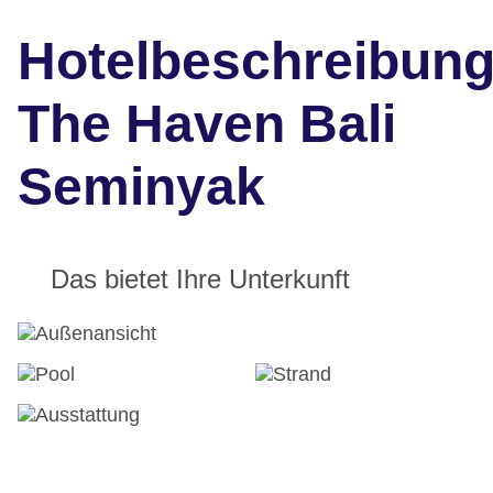
Hotelbeschreibun
The Haven Bali
Seminyak
Das bietet Ihre Unterkunft