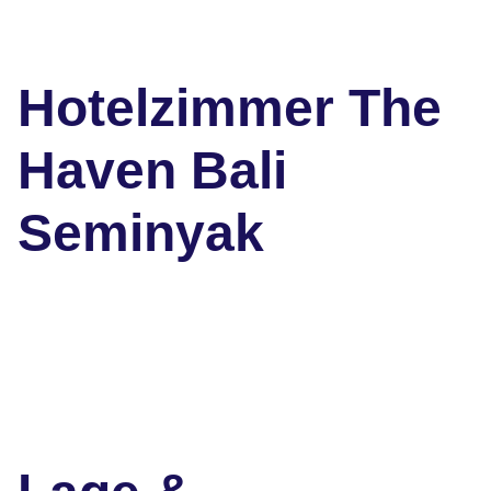
Hotelzimmer The
Haven Bali
Seminyak