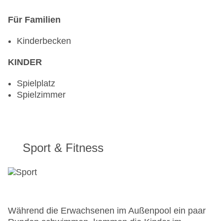
Für Familien
Kinderbecken
KINDER
Spielplatz
Spielzimmer
Sport & Fitness
Während die Erwachsenen im Außenpool ein paar