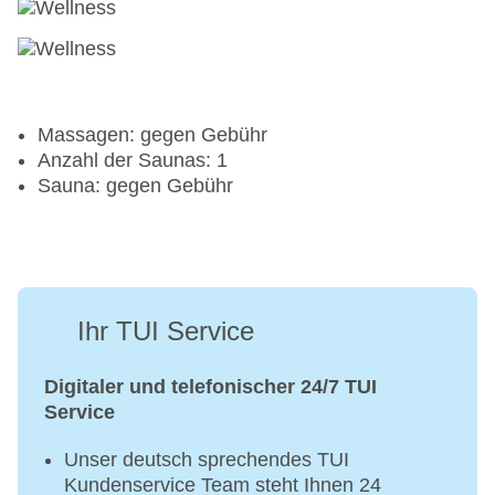
Massagen: gegen Gebühr
Anzahl der Saunas: 1
Sauna: gegen Gebühr
Ihr TUI Service
Digitaler und telefonischer 24/7 TUI
Service
Unser deutsch sprechendes TUI
Kundenservice Team steht Ihnen 24