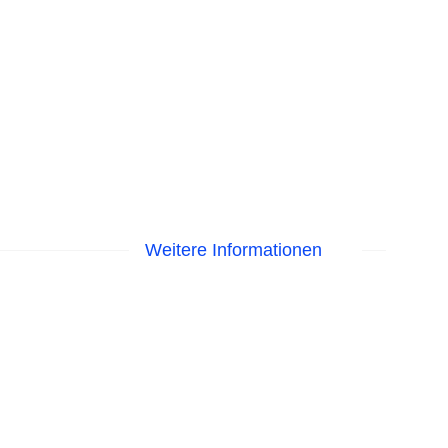
Weitere Informationen