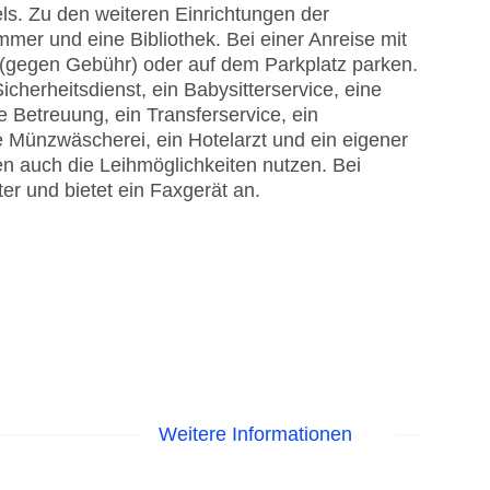
s. Zu den weiteren Einrichtungen der
mmer und eine Bibliothek. Bei einer Anreise mit
 (gegen Gebühr) oder auf dem Parkplatz parken.
cherheitsdienst, ein Babysitterservice, eine
 Betreuung, ein Transferservice, ein
e Münzwäscherei, ein Hotelarzt und ein eigener
n auch die Leihmöglichkeiten nutzen. Bei
er und bietet ein Faxgerät an.
Weitere Informationen