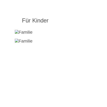
Für Kinder