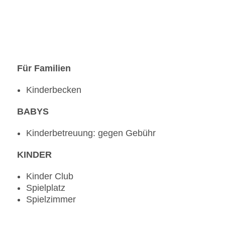
Für Familien
Kinderbecken
BABYS
Kinderbetreuung: gegen Gebühr
KINDER
Kinder Club
Spielplatz
Spielzimmer