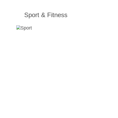
Sport & Fitness