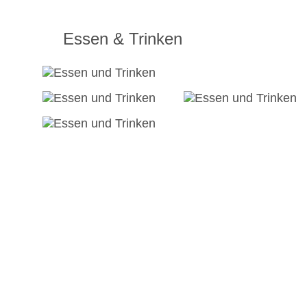
Essen & Trinken