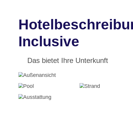
Hotelbeschreibu
Inclusive
Das bietet Ihre Unterkunft