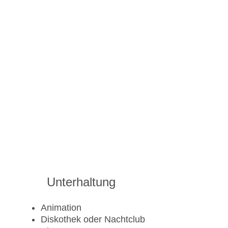
Unterhaltung
Animation
Diskothek oder Nachtclub