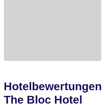
Hotelbewertungen
The Bloc Hotel