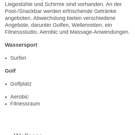
Liegestühle und Schirme sind vorhanden. An der
Pool-/Snackbar werden erfrischende Getränke
angeboten. Abwechslung bieten verschiedene
Angebote, darunter Golfen, Wellenreiten, ein
Fitnessstudio, Aerobic und Massage-Anwendungen.
Wassersport
Surfen
Golf
Golfplatz
Aerobic
Fitnessraum