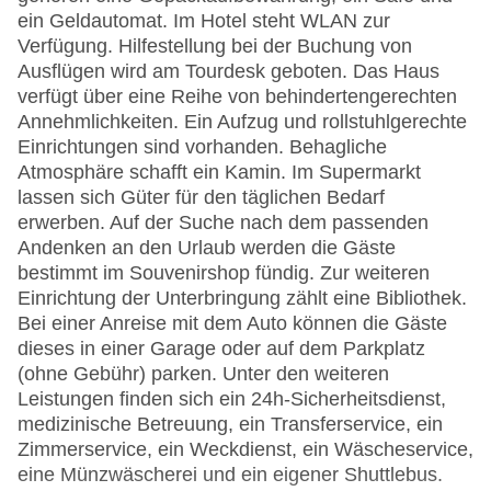
ein Geldautomat. Im Hotel steht WLAN zur
Verfügung. Hilfestellung bei der Buchung von
Ausflügen wird am Tourdesk geboten. Das Haus
verfügt über eine Reihe von behindertengerechten
Annehmlichkeiten. Ein Aufzug und rollstuhlgerechte
Einrichtungen sind vorhanden. Behagliche
Atmosphäre schafft ein Kamin. Im Supermarkt
lassen sich Güter für den täglichen Bedarf
erwerben. Auf der Suche nach dem passenden
Andenken an den Urlaub werden die Gäste
bestimmt im Souvenirshop fündig. Zur weiteren
Einrichtung der Unterbringung zählt eine Bibliothek.
Bei einer Anreise mit dem Auto können die Gäste
dieses in einer Garage oder auf dem Parkplatz
(ohne Gebühr) parken. Unter den weiteren
Leistungen finden sich ein 24h-Sicherheitsdienst,
medizinische Betreuung, ein Transferservice, ein
Zimmerservice, ein Weckdienst, ein Wäscheservice,
eine Münzwäscherei und ein eigener Shuttlebus.