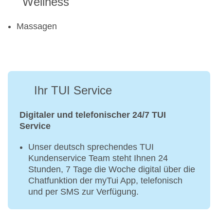
Wellness
Massagen
Ihr TUI Service
Digitaler und telefonischer 24/7 TUI
Service
Unser deutsch sprechendes TUI
Kundenservice Team steht Ihnen 24
Stunden, 7 Tage die Woche digital über die
Chatfunktion der myTui App, telefonisch
und per SMS zur Verfügung.