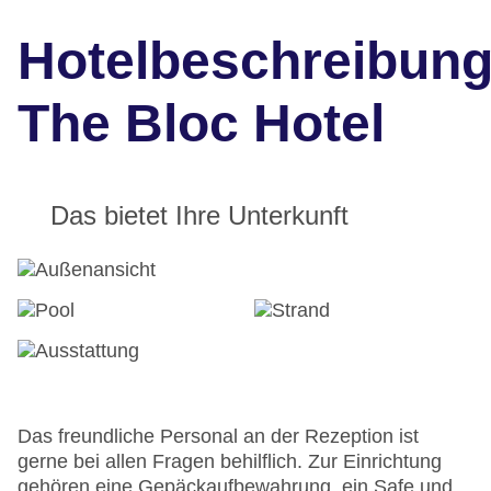
Hotelbeschreibun
The Bloc Hotel
Das bietet Ihre Unterkunft
Das freundliche Personal an der Rezeption ist
gerne bei allen Fragen behilflich. Zur Einrichtung
gehören eine Gepäckaufbewahrung, ein Safe und