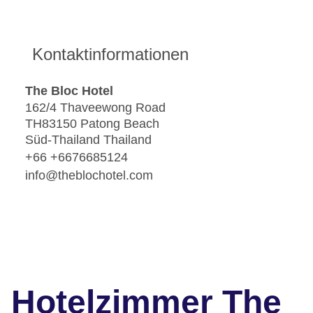
Kontaktinformationen
The Bloc Hotel
162/4 Thaveewong Road
TH83150 Patong Beach
Süd-Thailand Thailand
+66 +6676685124
info@theblochotel.com
Hotelzimmer The