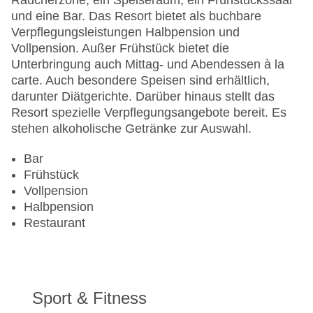
Raucherzone, ein Speiseraum, ein Frühstückssaal
und eine Bar. Das Resort bietet als buchbare
Verpflegungsleistungen Halbpension und
Vollpension. Außer Frühstück bietet die
Unterbringung auch Mittag- und Abendessen à la
carte. Auch besondere Speisen sind erhältlich,
darunter Diätgerichte. Darüber hinaus stellt das
Resort spezielle Verpflegungsangebote bereit. Es
stehen alkoholische Getränke zur Auswahl.
Bar
Frühstück
Vollpension
Halbpension
Restaurant
Sport & Fitness