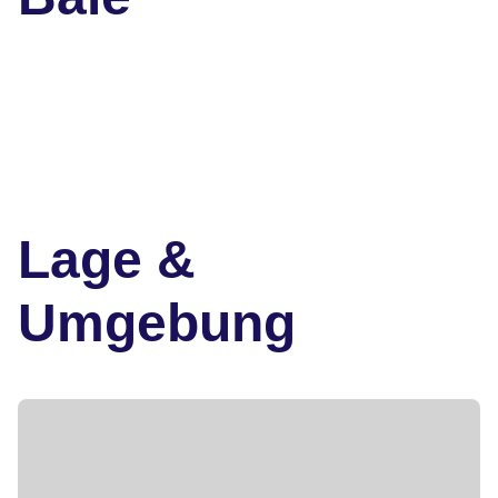
Lage &
Umgebung