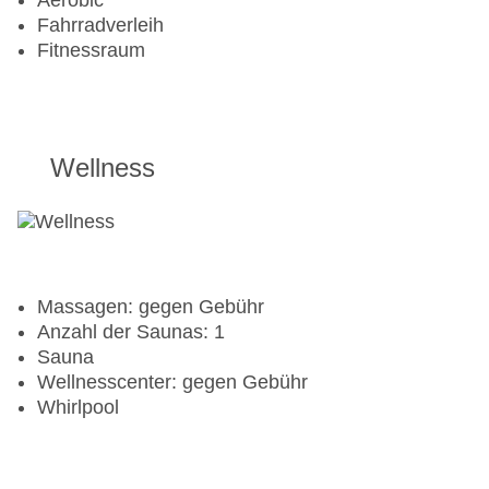
Aerobic
Fahrradverleih
Fitnessraum
Wellness
Massagen: gegen Gebühr
Anzahl der Saunas: 1
Sauna
Wellnesscenter: gegen Gebühr
Whirlpool