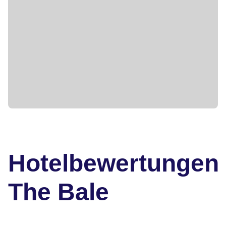
Hotelbewertungen
The Bale