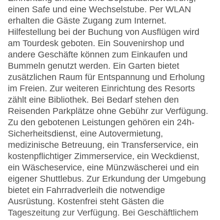
einen Safe und eine Wechselstube. Per WLAN
erhalten die Gäste Zugang zum Internet.
Hilfestellung bei der Buchung von Ausflügen wird
am Tourdesk geboten. Ein Souvenirshop und
andere Geschäfte können zum Einkaufen und
Bummeln genutzt werden. Ein Garten bietet
zusätzlichen Raum für Entspannung und Erholung
im Freien. Zur weiteren Einrichtung des Resorts
zählt eine Bibliothek. Bei Bedarf stehen den
Reisenden Parkplätze ohne Gebühr zur Verfügung.
Zu den gebotenen Leistungen gehören ein 24h-
Sicherheitsdienst, eine Autovermietung,
medizinische Betreuung, ein Transferservice, ein
kostenpflichtiger Zimmerservice, ein Weckdienst,
ein Wäscheservice, eine Münzwäscherei und ein
eigener Shuttlebus. Zur Erkundung der Umgebung
bietet ein Fahrradverleih die notwendige
Ausrüstung. Kostenfrei steht Gästen die
Tageszeitung zur Verfügung. Bei Geschäftlichem