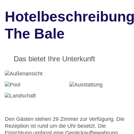
Hotelbeschreibun
The Bale
Das bietet Ihre Unterkunft
Den Gästen stehen 29 Zimmer zur Verfügung. Die
Rezeption ist rund um die Uhr besetzt. Die
Einrichtung umfasst eine Gepäckaufbewahrung,