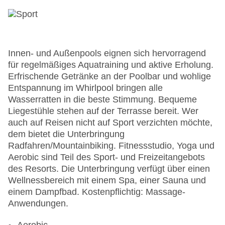
Innen- und Außenpools eignen sich hervorragend
für regelmäßiges Aquatraining und aktive Erholung.
Erfrischende Getränke an der Poolbar und wohlige
Entspannung im Whirlpool bringen alle
Wasserratten in die beste Stimmung. Bequeme
Liegestühle stehen auf der Terrasse bereit. Wer
auch auf Reisen nicht auf Sport verzichten möchte,
dem bietet die Unterbringung
Radfahren/Mountainbiking. Fitnessstudio, Yoga und
Aerobic sind Teil des Sport- und Freizeitangebots
des Resorts. Die Unterbringung verfügt über einen
Wellnessbereich mit einem Spa, einer Sauna und
einem Dampfbad. Kostenpflichtig: Massage-
Anwendungen.