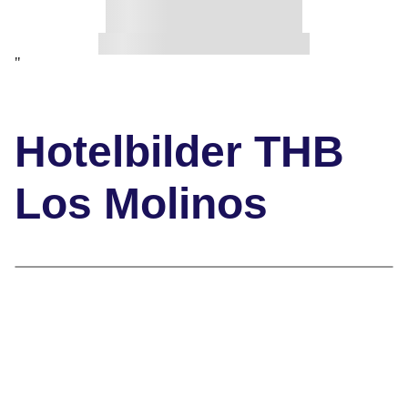
"
Hotelbilder THB
Los Molinos