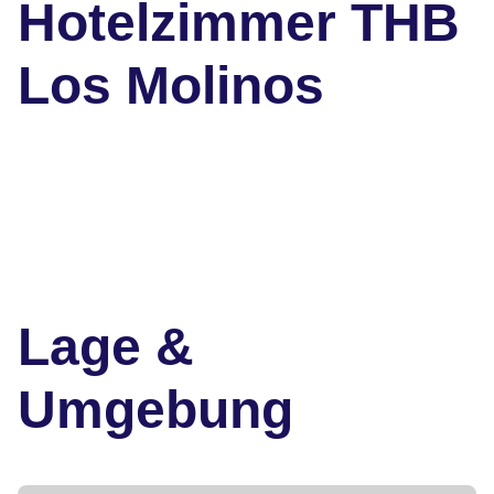
Hotelzimmer THB
Los Molinos
Lage &
Umgebung