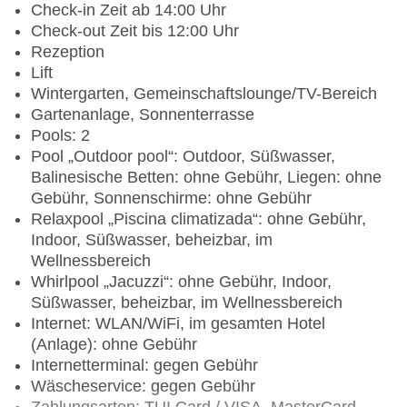
Check-in Zeit ab 14:00 Uhr
Check-out Zeit bis 12:00 Uhr
Rezeption
Lift
Wintergarten, Gemeinschaftslounge/TV-Bereich
Gartenanlage, Sonnenterrasse
Pools: 2
Pool „Outdoor pool“: Outdoor, Süßwasser,
Balinesische Betten: ohne Gebühr, Liegen: ohne
Gebühr, Sonnenschirme: ohne Gebühr
Relaxpool „Piscina climatizada“: ohne Gebühr,
Indoor, Süßwasser, beheizbar, im
Wellnessbereich
Whirlpool „Jacuzzi“: ohne Gebühr, Indoor,
Süßwasser, beheizbar, im Wellnessbereich
Internet: WLAN/WiFi, im gesamten Hotel
(Anlage): ohne Gebühr
Internetterminal: gegen Gebühr
Wäscheservice: gegen Gebühr