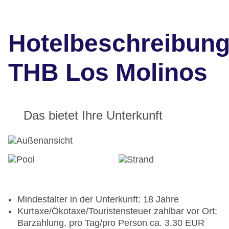
Hotelbeschreibun
THB Los Molinos
Das bietet Ihre Unterkunft
Mindestalter in der Unterkunft: 18 Jahre
Kurtaxe/Ökotaxe/Touristensteuer zahlbar vor Ort:
Barzahlung, pro Tag/pro Person ca. 3.30 EUR