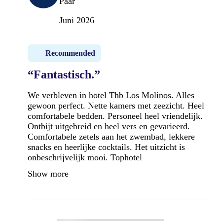
Paar
Juni 2026
Recommended
“Fantastisch.”
We verbleven in hotel Thb Los Molinos. Alles
gewoon perfect. Nette kamers met zeezicht. Heel
comfortabele bedden. Personeel heel vriendelijk.
Ontbijt uitgebreid en heel vers en gevarieerd.
Comfortabele zetels aan het zwembad, lekkere
snacks en heerlijke cocktails. Het uitzicht is
onbeschrijvelijk mooi. Tophotel
Show more