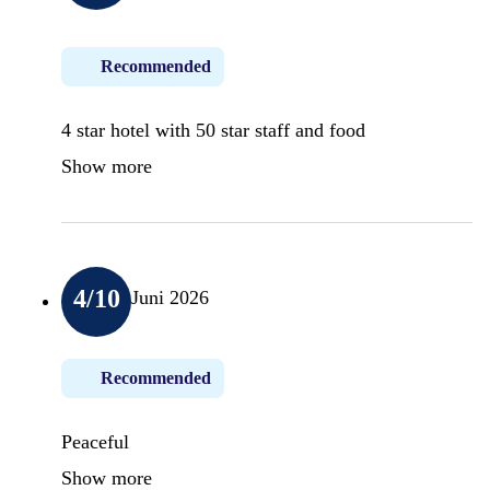
Recommended
4 star hotel with 50 star staff and food
Show more
4
/10
Juni 2026
Recommended
Peaceful
Show more