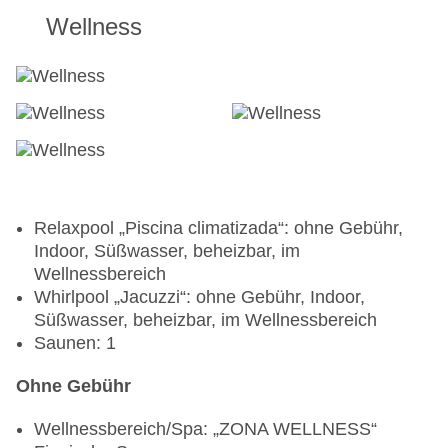
Wellness
Relaxpool „Piscina climatizada“: ohne Gebühr,
Indoor, Süßwasser, beheizbar, im
Wellnessbereich
Whirlpool „Jacuzzi“: ohne Gebühr, Indoor,
Süßwasser, beheizbar, im Wellnessbereich
Saunen: 1
Ohne Gebühr
Wellnessbereich/Spa: „ZONA WELLNESS“