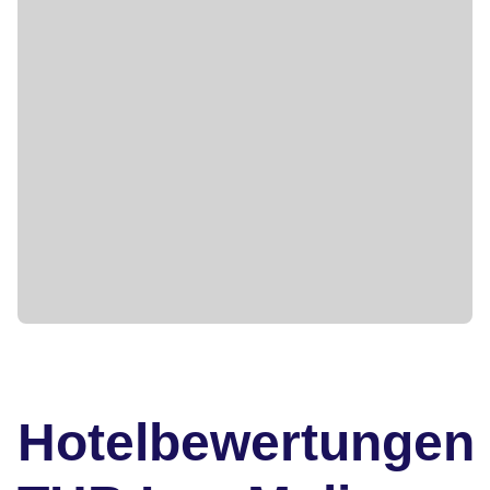
Hotelbewertungen