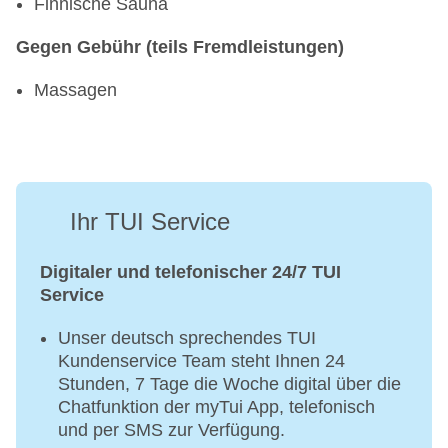
Finnische Sauna
Gegen Gebühr (teils Fremdleistungen)
Massagen
Ihr TUI Service
Digitaler und telefonischer 24/7 TUI
Service
Unser deutsch sprechendes TUI
Kundenservice Team steht Ihnen 24
Stunden, 7 Tage die Woche digital über die
Chatfunktion der myTui App, telefonisch
und per SMS zur Verfügung.