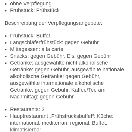
ohne Verpflegung
Frühstück: Frühstück
Beschreibung der Verpflegungsangebote:
Frühstück: Buffet
Langschläferfrühstück: gegen Gebühr
Mittagessen: à la carte
Snacks: gegen Gebühr, Eis: gegen Gebühr
Getränke: ausgewählte nicht alkoholische
Getränke: gegen Gebühr, ausgewählte nationale
alkoholische Getränke: gegen Gebühr,
ausgewählte internationale alkoholische
Getränke: gegen Gebühr, Kaffee/Tee am
Nachmittag: gegen Gebühr
Restaurants: 2
Hauptrestaurant „Frühstrücksbuffet“: Küche:
international, mediterran, regional, Buffet,
klimatisierbar