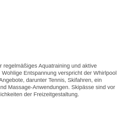
r regelmäßiges Aquatraining und aktive
 Wohlige Entspannung verspricht der Whirlpool
ngebote, darunter Tennis, Skifahren, ein
d und Massage-Anwendungen. Skipässe sind vor
ichkeiten der Freizeitgestaltung.