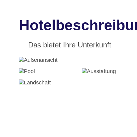
Hotelbeschreibu
Das bietet Ihre Unterkunft