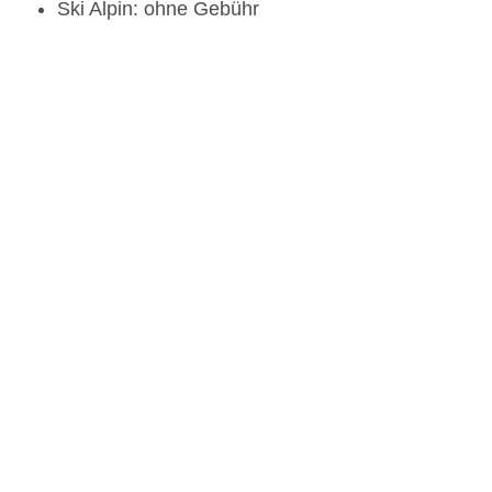
Ski Alpin: ohne Gebühr