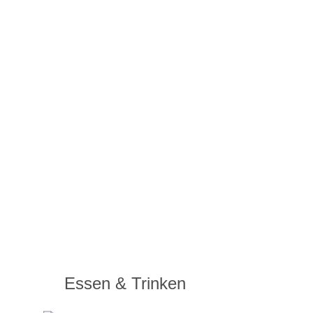
Essen & Trinken