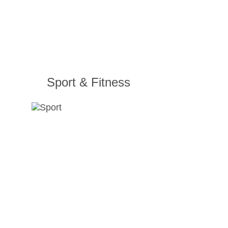
Sport & Fitness