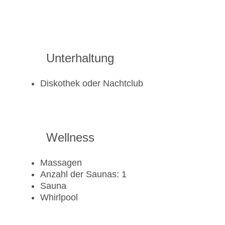
Unterhaltung
Diskothek oder Nachtclub
Wellness
Massagen
Anzahl der Saunas: 1
Sauna
Whirlpool