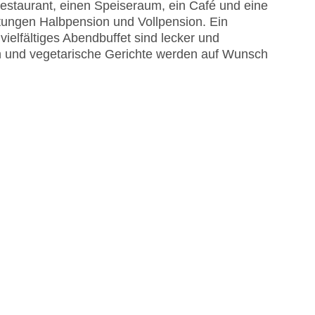
estaurant, einen Speiseraum, ein Café und eine
stungen Halbpension und Vollpension. Ein
vielfältiges Abendbuffet sind lecker und
en und vegetarische Gerichte werden auf Wunsch