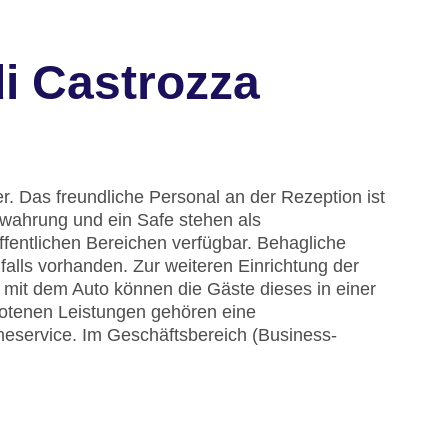
i Castrozza
. Das freundliche Personal an der Rezeption ist
ewahrung und ein Safe stehen als
ffentlichen Bereichen verfügbar. Behagliche
alls vorhanden. Zur weiteren Einrichtung der
 mit dem Auto können die Gäste dieses in einer
otenen Leistungen gehören eine
heservice. Im Geschäftsbereich (Business-