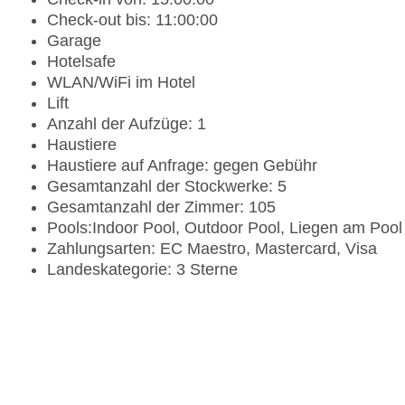
Check-out bis: 11:00:00
Garage
Hotelsafe
WLAN/WiFi im Hotel
Lift
Anzahl der Aufzüge: 1
Haustiere
Haustiere auf Anfrage: gegen Gebühr
Gesamtanzahl der Stockwerke: 5
Gesamtanzahl der Zimmer: 105
Pools:Indoor Pool, Outdoor Pool, Liegen am Pool
Zahlungsarten: EC Maestro, Mastercard, Visa
Landeskategorie: 3 Sterne