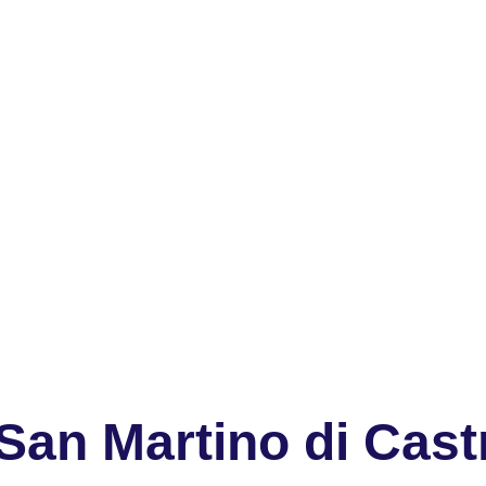
San Martino di Cast