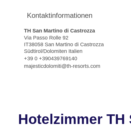
Kontaktinformationen
TH San Martino di Castrozza
Via Passo Rolle 92
IT38058 San Martino di Castrozza
Südtirol/Dolomiten Italien
+39 0 +390439769140
majesticdolomiti@th-resorts.com
Hotelzimmer TH 