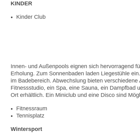
KINDER
Kinder Club
Innen- und Außenpools eignen sich hervorragend fü
Erholung. Zum Sonnenbaden laden Liegestühle ein.
im Badebereich. Abwechslung bieten verschiedene A
Fitnessstudio, ein Spa, eine Sauna, ein Dampfba
Ort erhältlich. Ein Miniclub und eine Disco sind Mögl
Fitnessraum
Tennisplatz
Wintersport