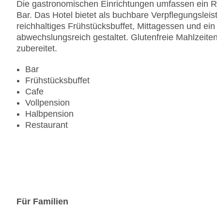
Die gastronomischen Einrichtungen umfassen ein R
Bar. Das Hotel bietet als buchbare Verpflegungslei
reichhaltiges Frühstücksbuffet, Mittagessen und ein 
abwechslungsreich gestaltet. Glutenfreie Mahlzeit
zubereitet.
Bar
Frühstücksbuffet
Cafe
Vollpension
Halbpension
Restaurant
Für Familien