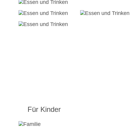
Für Kinder