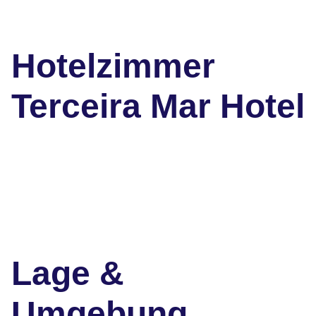
Hotelzimmer
Terceira Mar Hotel
Lage &
Umgebung