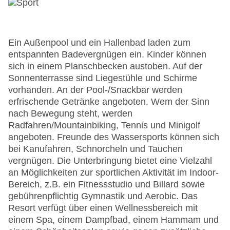
Ein Außenpool und ein Hallenbad laden zum
entspannten Badevergnügen ein. Kinder können
sich in einem Planschbecken austoben. Auf der
Sonnenterrasse sind Liegestühle und Schirme
vorhanden. An der Pool-/Snackbar werden
erfrischende Getränke angeboten. Wem der Sinn
nach Bewegung steht, werden
Radfahren/Mountainbiking, Tennis und Minigolf
angeboten. Freunde des Wassersports können sich
bei Kanufahren, Schnorcheln und Tauchen
vergnügen. Die Unterbringung bietet eine Vielzahl
an Möglichkeiten zur sportlichen Aktivität im Indoor-
Bereich, z.B. ein Fitnessstudio und Billard sowie
gebührenpflichtig Gymnastik und Aerobic. Das
Resort verfügt über einen Wellnessbereich mit
einem Spa, einem Dampfbad, einem Hammam und