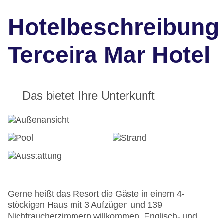
Hotelbeschreibun
Terceira Mar Hotel
Das bietet Ihre Unterkunft
Gerne heißt das Resort die Gäste in einem 4-
stöckigen Haus mit 3 Aufzügen und 139
Nichtraucherzimmern willkommen. Englisch- und