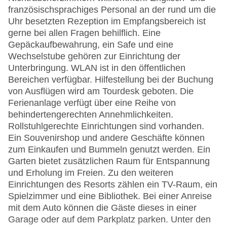
französischsprachiges Personal an der rund um die
Uhr besetzten Rezeption im Empfangsbereich ist
gerne bei allen Fragen behilflich. Eine
Gepäckaufbewahrung, ein Safe und eine
Wechselstube gehören zur Einrichtung der
Unterbringung. WLAN ist in den öffentlichen
Bereichen verfügbar. Hilfestellung bei der Buchung
von Ausflügen wird am Tourdesk geboten. Die
Ferienanlage verfügt über eine Reihe von
behindertengerechten Annehmlichkeiten.
Rollstuhlgerechte Einrichtungen sind vorhanden.
Ein Souvenirshop und andere Geschäfte können
zum Einkaufen und Bummeln genutzt werden. Ein
Garten bietet zusätzlichen Raum für Entspannung
und Erholung im Freien. Zu den weiteren
Einrichtungen des Resorts zählen ein TV-Raum, ein
Spielzimmer und eine Bibliothek. Bei einer Anreise
mit dem Auto können die Gäste dieses in einer
Garage oder auf dem Parkplatz parken. Unter den