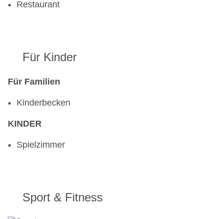
Restaurant
Für Kinder
Für Familien
Kinderbecken
KINDER
Spielzimmer
Sport & Fitness