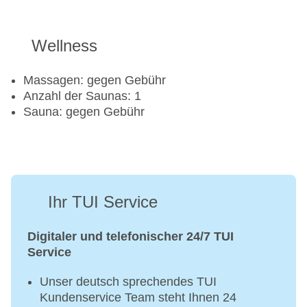
Wellness
Massagen: gegen Gebühr
Anzahl der Saunas: 1
Sauna: gegen Gebühr
Ihr TUI Service
Digitaler und telefonischer 24/7 TUI
Service
Unser deutsch sprechendes TUI
Kundenservice Team steht Ihnen 24