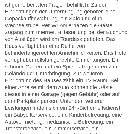
ist gerne bei allen Fragen behilflich. Zu den
Einrichtungen der Unterbringung gehören eine
Gepäckaufbewahrung, ein Safe und eine
Wechselstube. Per WLAN erhalten die Gäste
Zugang zum Internet. Hilfestellung bei der Buchung
von Ausflügen wird am Tourdesk geboten. Das
Haus verfügt über eine Reihe von
behindertengerechten Annehmlichkeiten. Das Hotel
verfügt über rollstuhlgerechte Einrichtungen. Ein
schöner Garten und ein Spielplatz gehören zum
Gelände der Unterbringung. Zur weiteren
Einrichtung des Hauses zählt ein TV-Raum. Bei
einer Anreise mit dem Auto können die Gäste
dieses in einer Garage (gegen Gebühr) oder auf
dem Parkplatz parken. Unter den weiteren
Leistungen finden sich ein 24h-Sicherheitsdienst,
ein Babysitterservice, eine Kinderbetreuung, eine
Autovermietung, medizinische Betreuung, ein
Transferservice, ein Zimmerservice, ein