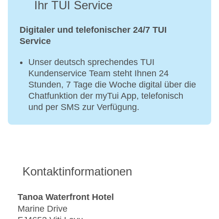
Ihr TUI Service
Digitaler und telefonischer 24/7 TUI
Service
Unser deutsch sprechendes TUI
Kundenservice Team steht Ihnen 24
Stunden, 7 Tage die Woche digital über die
Chatfunktion der myTui App, telefonisch
und per SMS zur Verfügung.
Kontaktinformationen
Tanoa Waterfront Hotel
Marine Drive