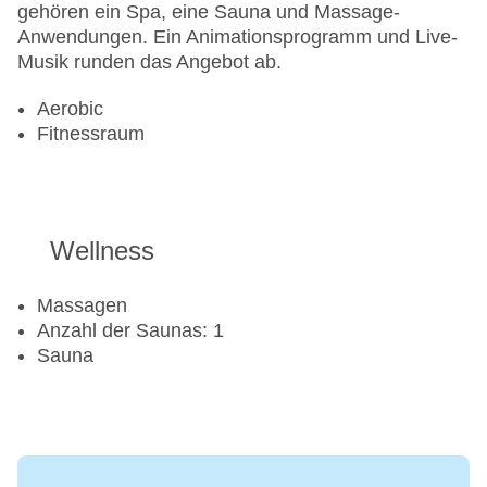
gehören ein Spa, eine Sauna und Massage-
Anwendungen. Ein Animationsprogramm und Live-
Musik runden das Angebot ab.
Aerobic
Fitnessraum
Wellness
Massagen
Anzahl der Saunas: 1
Sauna