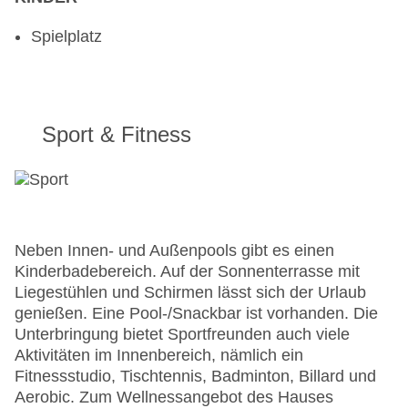
Spielplatz
Sport & Fitness
Neben Innen- und Außenpools gibt es einen
Kinderbadebereich. Auf der Sonnenterrasse mit
Liegestühlen und Schirmen lässt sich der Urlaub
genießen. Eine Pool-/Snackbar ist vorhanden. Die
Unterbringung bietet Sportfreunden auch viele
Aktivitäten im Innenbereich, nämlich ein
Fitnessstudio, Tischtennis, Badminton, Billard und
Aerobic. Zum Wellnessangebot des Hauses