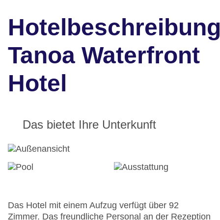
Hotelbeschreibun
Tanoa Waterfront
Hotel
Das bietet Ihre Unterkunft
Das Hotel mit einem Aufzug verfügt über 92
Zimmer. Das freundliche Personal an der Rezeption