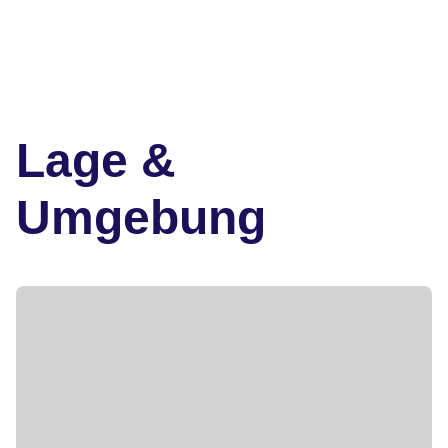
Lage &
Umgebung