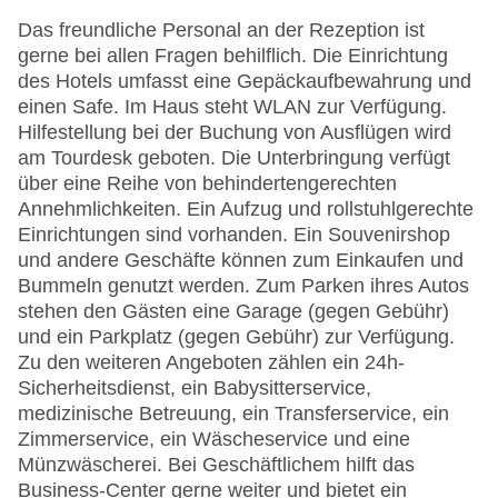
Das freundliche Personal an der Rezeption ist
gerne bei allen Fragen behilflich. Die Einrichtung
des Hotels umfasst eine Gepäckaufbewahrung und
einen Safe. Im Haus steht WLAN zur Verfügung.
Hilfestellung bei der Buchung von Ausflügen wird
am Tourdesk geboten. Die Unterbringung verfügt
über eine Reihe von behindertengerechten
Annehmlichkeiten. Ein Aufzug und rollstuhlgerechte
Einrichtungen sind vorhanden. Ein Souvenirshop
und andere Geschäfte können zum Einkaufen und
Bummeln genutzt werden. Zum Parken ihres Autos
stehen den Gästen eine Garage (gegen Gebühr)
und ein Parkplatz (gegen Gebühr) zur Verfügung.
Zu den weiteren Angeboten zählen ein 24h-
Sicherheitsdienst, ein Babysitterservice,
medizinische Betreuung, ein Transferservice, ein
Zimmerservice, ein Wäscheservice und eine
Münzwäscherei. Bei Geschäftlichem hilft das
Business-Center gerne weiter und bietet ein