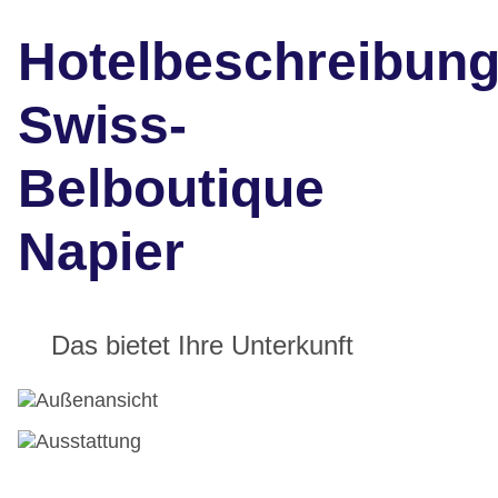
Hotelbeschreibun
Swiss-
Belboutique
Napier
Das bietet Ihre Unterkunft