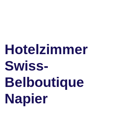
Hotelzimmer
Swiss-
Belboutique
Napier