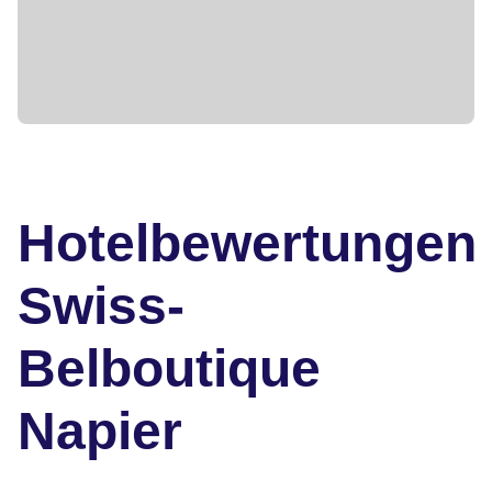
Hotelbewertungen
Swiss-
Belboutique
Napier