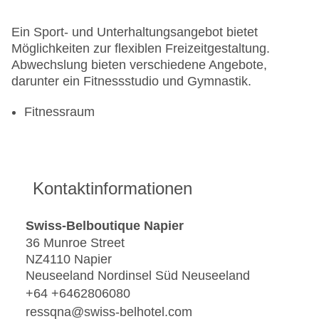
Ein Sport- und Unterhaltungsangebot bietet
Möglichkeiten zur flexiblen Freizeitgestaltung.
Abwechslung bieten verschiedene Angebote,
darunter ein Fitnessstudio und Gymnastik.
Fitnessraum
Kontaktinformationen
Swiss-Belboutique Napier
36 Munroe Street
NZ4110 Napier
Neuseeland Nordinsel Süd Neuseeland
+64 +6462806080
ressqna@swiss-belhotel.com