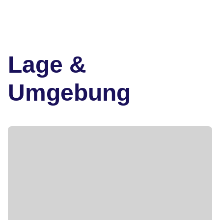
Lage &
Umgebung