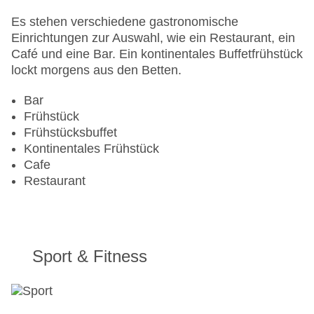
Es stehen verschiedene gastronomische
Einrichtungen zur Auswahl, wie ein Restaurant, ein
Café und eine Bar. Ein kontinentales Buffetfrühstück
lockt morgens aus den Betten.
Bar
Frühstück
Frühstücksbuffet
Kontinentales Frühstück
Cafe
Restaurant
Sport & Fitness