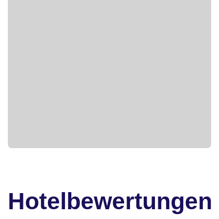
Hotelbewertungen