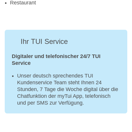
Restaurant
Ihr TUI Service
Digitaler und telefonischer 24/7 TUI
Service
Unser deutsch sprechendes TUI
Kundenservice Team steht Ihnen 24
Stunden, 7 Tage die Woche digital über die
Chatfunktion der myTui App, telefonisch
und per SMS zur Verfügung.