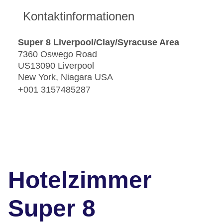
Kontaktinformationen
Super 8 Liverpool/Clay/Syracuse Area
7360 Oswego Road
US13090 Liverpool
New York, Niagara USA
+001 3157485287
Hotelzimmer
Super 8