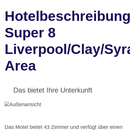
Hotelbeschreibun
Super 8
Liverpool/Clay/Sy
Area
Das bietet Ihre Unterkunft
Das Motel bietet 43 Zimmer und verfügt über einen