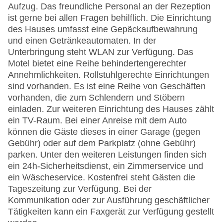
Aufzug. Das freundliche Personal an der Rezeption
ist gerne bei allen Fragen behilflich. Die Einrichtung
des Hauses umfasst eine Gepäckaufbewahrung
und einen Getränkeautomaten. In der
Unterbringung steht WLAN zur Verfügung. Das
Motel bietet eine Reihe behindertengerechter
Annehmlichkeiten. Rollstuhlgerechte Einrichtungen
sind vorhanden. Es ist eine Reihe von Geschäften
vorhanden, die zum Schlendern und Stöbern
einladen. Zur weiteren Einrichtung des Hauses zählt
ein TV-Raum. Bei einer Anreise mit dem Auto
können die Gäste dieses in einer Garage (gegen
Gebühr) oder auf dem Parkplatz (ohne Gebühr)
parken. Unter den weiteren Leistungen finden sich
ein 24h-Sicherheitsdienst, ein Zimmerservice und
ein Wäscheservice. Kostenfrei steht Gästen die
Tageszeitung zur Verfügung. Bei der
Kommunikation oder zur Ausführung geschäftlicher
Tätigkeiten kann ein Faxgerät zur Verfügung gestellt